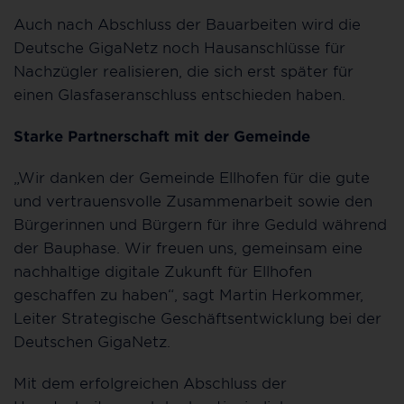
Auch nach Abschluss der Bauarbeiten wird die
Deutsche GigaNetz noch Hausanschlüsse für
Nachzügler realisieren, die sich erst später für
einen Glasfaseranschluss entschieden haben.
Starke Partnerschaft mit der Gemeinde
„Wir danken der Gemeinde Ellhofen für die gute
und vertrauensvolle Zusammenarbeit sowie den
Bürgerinnen und Bürgern für ihre Geduld während
der Bauphase. Wir freuen uns, gemeinsam eine
nachhaltige digitale Zukunft für Ellhofen
geschaffen zu haben“, sagt Martin Herkommer,
Leiter Strategische Geschäftsentwicklung bei der
Deutschen GigaNetz.
Mit dem erfolgreichen Abschluss der