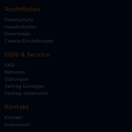
Rechtliches
Datenschutz
Haustürkodex
Downloads
Cookie-Einstellungen
Hilfe & Service
FAQ
Retouren
Störungen
Vertrag kündigen
Vertrag widerrufen
Kontakt
Kontakt
Impressum