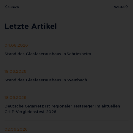
Zurück
Weiter
Letzte Artikel
04.08.2026
Stand des Glasfaserausbaus in Schriesheim
18.06.2026
Stand des Glasfaserausbaus in Weinbach
18.06.2026
Deutsche GigaNetz ist regionaler Testsieger im aktuellen
CHIP-Vergleichstest 2026
02.06.2026