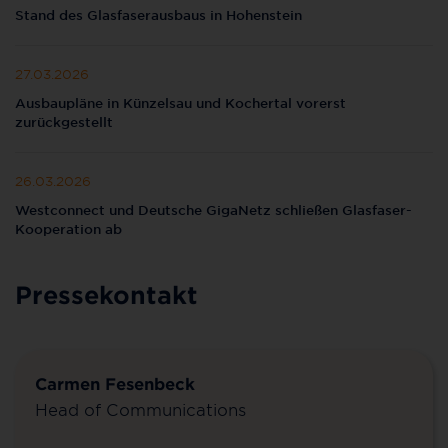
Stand des Glasfaserausbaus in Hohenstein
27.03.2026
Ausbaupläne in Künzelsau und Kochertal vorerst
zurückgestellt
26.03.2026
Westconnect und Deutsche GigaNetz schließen Glasfaser-
Kooperation ab
Pressekontakt
Carmen Fesenbeck
Head of Communications