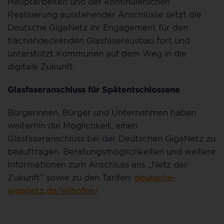
Hauptarbeiten und der kontinuierlichen
Realisierung ausstehender Anschlüsse setzt die
Deutsche GigaNetz ihr Engagement für den
flächendeckenden Glasfaserausbau fort und
unterstützt Kommunen auf dem Weg in die
digitale Zukunft.
Glasfaseranschluss für Spätentschlossene
Bürgerinnen, Bürger und Unternehmen haben
weiterhin die Möglichkeit, einen
Glasfaseranschluss bei der Deutschen GigaNetz zu
beauftragen. Beratungsmöglichkeiten und weitere
Informationen zum Anschluss ans „Netz der
Zukunft“ sowie zu den Tarifen:
deutsche-
giganetz.de/ellhofen/