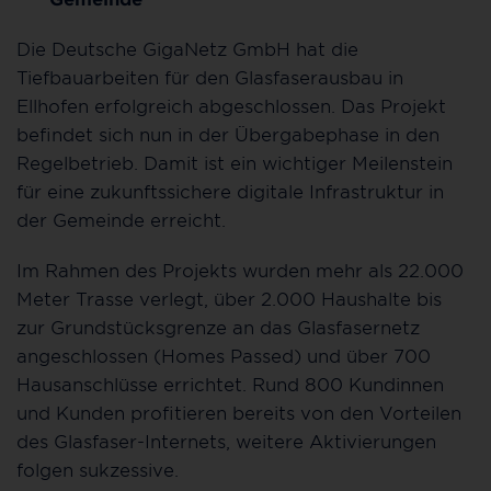
Die Deutsche GigaNetz GmbH hat die
Tiefbauarbeiten für den Glasfaserausbau in
Ellhofen erfolgreich abgeschlossen. Das Projekt
befindet sich nun in der Übergabephase in den
Regelbetrieb. Damit ist ein wichtiger Meilenstein
für eine zukunftssichere digitale Infrastruktur in
der Gemeinde erreicht.
Im Rahmen des Projekts wurden mehr als 22.000
Meter Trasse verlegt, über 2.000 Haushalte bis
zur Grundstücksgrenze an das Glasfasernetz
angeschlossen (Homes Passed) und über 700
Hausanschlüsse errichtet. Rund 800 Kundinnen
und Kunden profitieren bereits von den Vorteilen
des Glasfaser-Internets, weitere Aktivierungen
folgen sukzessive.