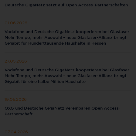
Deutsche GigaNetz setzt auf Open Access-Partnerschaften
01.06.2026
Vodafone und Deutsche GigaNetz kooperieren bei Glasfaser:
Mehr Tempo, mehr Auswahl – neue Glasfaser-Allianz bringt
Gigabit für Hunderttausende Haushalte in Hessen
27.05.2026
Vodafone und Deutsche GigaNetz kooperieren bei Glasfaser:
Mehr Tempo, mehr Auswahl – neue Glasfaser-Allianz bringt
Gigabit für eine halbe Million Haushalte
19.05.2026
OXG und Deutsche GigaNetz vereinbaren Open Access-
Partnerschaft
07.04.2026