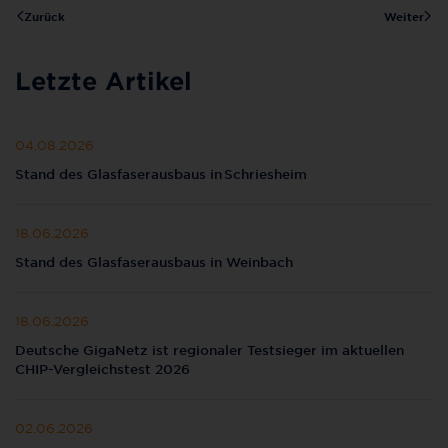
Zurück
Weiter
Letzte Artikel
04.08.2026
Stand des Glasfaserausbaus in Schriesheim
18.06.2026
Stand des Glasfaserausbaus in Weinbach
18.06.2026
Deutsche GigaNetz ist regionaler Testsieger im aktuellen
CHIP-Vergleichstest 2026
02.06.2026