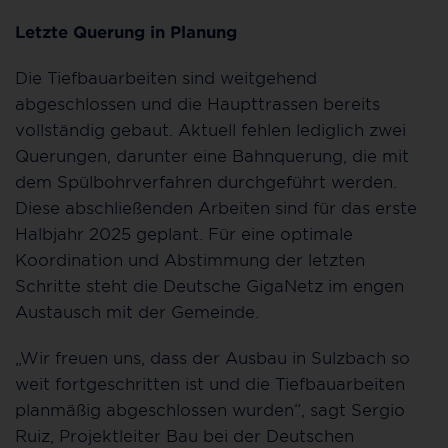
Letzte Querung in Planung
Die Tiefbauarbeiten sind weitgehend
abgeschlossen und die Haupttrassen bereits
vollständig gebaut. Aktuell fehlen lediglich zwei
Querungen, darunter eine Bahnquerung, die mit
dem Spülbohrverfahren durchgeführt werden.
Diese abschließenden Arbeiten sind für das erste
Halbjahr 2025 geplant. Für eine optimale
Koordination und Abstimmung der letzten
Schritte steht die Deutsche GigaNetz im engen
Austausch mit der Gemeinde.
„Wir freuen uns, dass der Ausbau in Sulzbach so
weit fortgeschritten ist und die Tiefbauarbeiten
planmäßig abgeschlossen wurden“, sagt Sergio
Ruiz, Projektleiter Bau bei der Deutschen