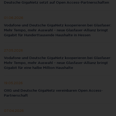
Deutsche GigaNetz setzt auf Open Access-Partnerschaften
01.06.2026
Vodafone und Deutsche GigaNetz kooperieren bei Glasfaser:
Mehr Tempo, mehr Auswahl – neue Glasfaser-Allianz bringt
Gigabit für Hunderttausende Haushalte in Hessen
27.05.2026
Vodafone und Deutsche GigaNetz kooperieren bei Glasfaser:
Mehr Tempo, mehr Auswahl – neue Glasfaser-Allianz bringt
Gigabit für eine halbe Million Haushalte
19.05.2026
OXG und Deutsche GigaNetz vereinbaren Open Access-
Partnerschaft
07.04.2026