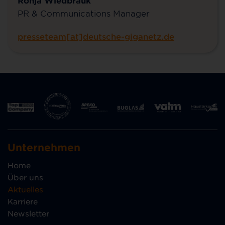
PR & Communications Manager
presseteam[at]deutsche-giganetz.de
Unternehmen
Home
Über uns
Aktuelles
Karriere
Newsletter