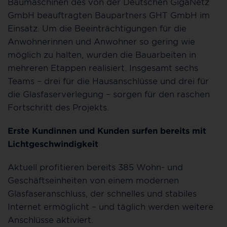
Baumaschinen des von der Deutschen GigaNetz
GmbH beauftragten Baupartners GHT GmbH im
Einsatz. Um die Beeinträchtigungen für die
Anwohnerinnen und Anwohner so gering wie
möglich zu halten, wurden die Bauarbeiten in
mehreren Etappen realisiert. Insgesamt sechs
Teams – drei für die Hausanschlüsse und drei für
die Glasfaserverlegung – sorgen für den raschen
Fortschritt des Projekts.
Erste Kundinnen und Kunden surfen bereits mit
Lichtgeschwindigkeit
Aktuell profitieren bereits 385 Wohn- und
Geschäftseinheiten von einem modernen
Glasfaseranschluss, der schnelles und stabiles
Internet ermöglicht – und täglich werden weitere
Anschlüsse aktiviert.