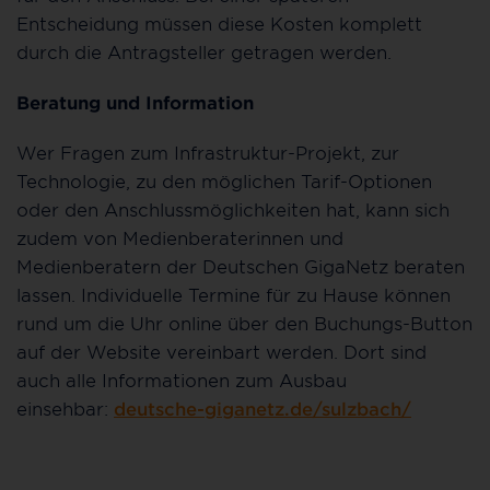
Entscheidung müssen diese Kosten komplett
durch die Antragsteller getragen werden.
Beratung und Information
Wer Fragen zum Infrastruktur-Projekt, zur
Technologie, zu den möglichen Tarif-Optionen
oder den Anschlussmöglichkeiten hat, kann sich
zudem von Medienberaterinnen und
Medienberatern der Deutschen GigaNetz beraten
lassen. Individuelle Termine für zu Hause können
rund um die Uhr online über den Buchungs-Button
auf der Website vereinbart werden. Dort sind
auch alle Informationen zum Ausbau
einsehbar:
deutsche-giganetz.de/sulzbach/