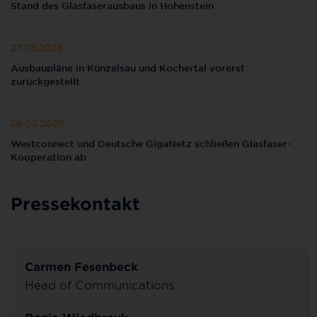
Stand des Glasfaserausbaus in Hohenstein
27.03.2026
Ausbaupläne in Künzelsau und Kochertal vorerst
zurückgestellt
26.03.2026
Westconnect und Deutsche GigaNetz schließen Glasfaser-
Kooperation ab
Pressekontakt
Carmen Fesenbeck
Head of Communications
Ronja Wiedbrauk