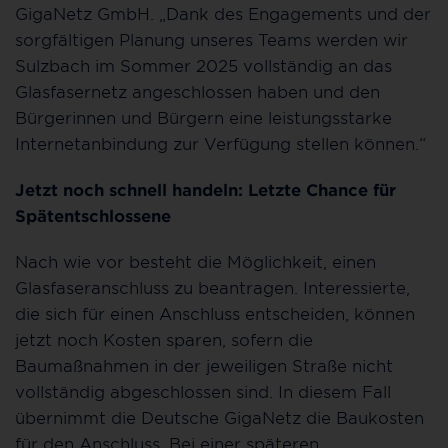
GigaNetz GmbH. „Dank des Engagements und der
sorgfältigen Planung unseres Teams werden wir
Sulzbach im Sommer 2025 vollständig an das
Glasfasernetz angeschlossen haben und den
Bürgerinnen und Bürgern eine leistungsstarke
Internetanbindung zur Verfügung stellen können.“
Jetzt noch schnell handeln: Letzte Chance für
Spätentschlossene
Nach wie vor besteht die Möglichkeit, einen
Glasfaseranschluss zu beantragen. Interessierte,
die sich für einen Anschluss entscheiden, können
jetzt noch Kosten sparen, sofern die
Baumaßnahmen in der jeweiligen Straße nicht
vollständig abgeschlossen sind. In diesem Fall
übernimmt die Deutsche GigaNetz die Baukosten
für den Anschluss. Bei einer späteren