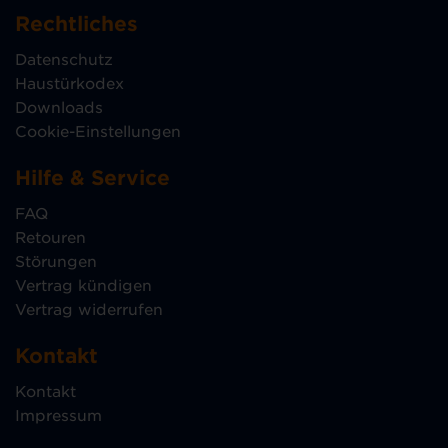
Rechtliches
Datenschutz
Haustürkodex
Downloads
Cookie-Einstellungen
Hilfe & Service
FAQ
Retouren
Störungen
Vertrag kündigen
Vertrag widerrufen
Kontakt
Kontakt
Impressum