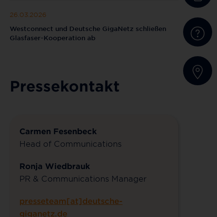
26.03.2026
Westconnect und Deutsche GigaNetz schließen
Glasfaser-Kooperation ab
Pressekontakt
Carmen Fesenbeck
Head of Communications
Ronja Wiedbrauk
PR & Communications Manager
presseteam[at]deutsche-
giganetz.de