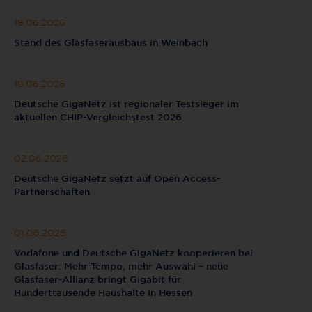
18.06.2026
Stand des Glasfaserausbaus in Weinbach
18.06.2026
Deutsche GigaNetz ist regionaler Testsieger im
aktuellen CHIP-Vergleichstest 2026
02.06.2026
Deutsche GigaNetz setzt auf Open Access-
Partnerschaften
01.06.2026
Vodafone und Deutsche GigaNetz kooperieren bei
Glasfaser: Mehr Tempo, mehr Auswahl – neue
Glasfaser-Allianz bringt Gigabit für
Hunderttausende Haushalte in Hessen