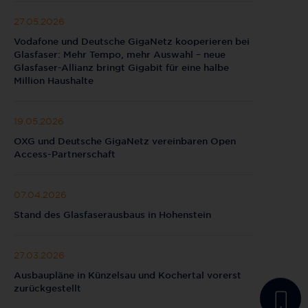
27.05.2026
Vodafone und Deutsche GigaNetz kooperieren bei
Glasfaser: Mehr Tempo, mehr Auswahl – neue
Glasfaser-Allianz bringt Gigabit für eine halbe
Million Haushalte
19.05.2026
OXG und Deutsche GigaNetz vereinbaren Open
Access-Partnerschaft
07.04.2026
Stand des Glasfaserausbaus in Hohenstein
27.03.2026
Ausbaupläne in Künzelsau und Kochertal vorerst
zurückgestellt