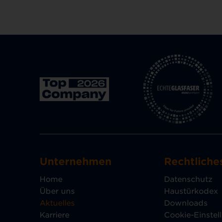
Unternehmen
Rechtliche
Home
Datenschutz
Über uns
Haustürkodex
Aktuelles
Downloads
Karriere
Cookie-Einstel