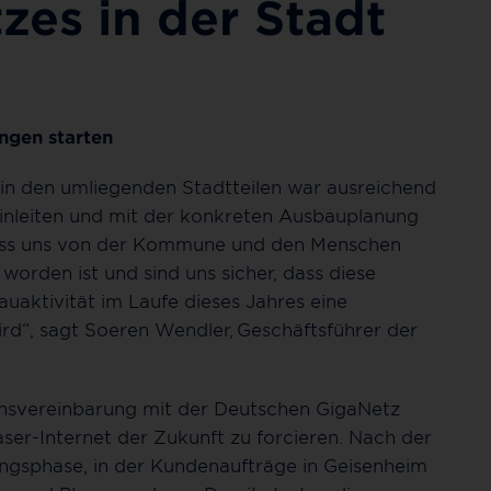
zes in der Stadt
ngen starten
 in den umliegenden Stadtteilen war ausreichend
einleiten und mit der konkreten Ausbauplanung
, dass uns von der Kommune und den Menschen
worden ist und sind uns sicher, dass diese
uaktivität im Laufe dieses Jahres eine
rd“, sagt Soeren Wendler, Geschäftsführer der
onsvereinbarung mit der Deutschen GigaNetz
ser-Internet der Zukunft zu forcieren. Nach der
gsphase, in der Kundenaufträge in Geisenheim