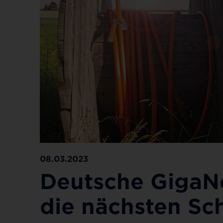
08.03.2023
Deutsche GigaN
die nächsten Sc