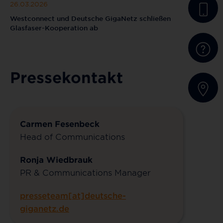
26.03.2026
Westconnect und Deutsche GigaNetz schließen
Glasfaser-Kooperation ab
Pressekontakt
Carmen Fesenbeck
Head of Communications
Ronja Wiedbrauk
PR & Communications Manager
presseteam[at]deutsche-
giganetz.de