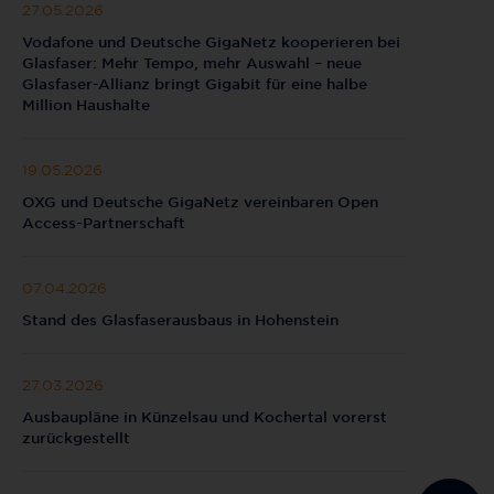
27.05.2026
Vodafone und Deutsche GigaNetz kooperieren bei
Glasfaser: Mehr Tempo, mehr Auswahl – neue
Glasfaser-Allianz bringt Gigabit für eine halbe
Million Haushalte
19.05.2026
OXG und Deutsche GigaNetz vereinbaren Open
Access-Partnerschaft
07.04.2026
Stand des Glasfaserausbaus in Hohenstein
27.03.2026
Ausbaupläne in Künzelsau und Kochertal vorerst
zurückgestellt