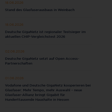
18.06.2026
Stand des Glasfaserausbaus in Weinbach
18.06.2026
Deutsche GigaNetz ist regionaler Testsieger im
aktuellen CHIP-Vergleichstest 2026
02.06.2026
Deutsche GigaNetz setzt auf Open Access-
Partnerschaften
01.06.2026
Vodafone und Deutsche GigaNetz kooperieren bei
Glasfaser: Mehr Tempo, mehr Auswahl – neue
Glasfaser-Allianz bringt Gigabit für
Hunderttausende Haushalte in Hessen