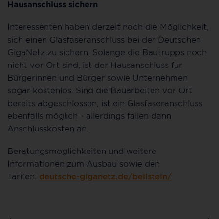
Hausanschluss sichern
Interessenten haben derzeit noch die Möglichkeit,
sich einen Glasfaseranschluss bei der Deutschen
GigaNetz zu sichern. Solange die Bautrupps noch
nicht vor Ort sind, ist der Hausanschluss für
Bürgerinnen und Bürger sowie Unternehmen
sogar kostenlos. Sind die Bauarbeiten vor Ort
bereits abgeschlossen, ist ein Glasfaseranschluss
ebenfalls möglich - allerdings fallen dann
Anschlusskosten an.
Beratungsmöglichkeiten und weitere
Informationen zum Ausbau sowie den
Tarifen:
deutsche-giganetz.de/beilstein/