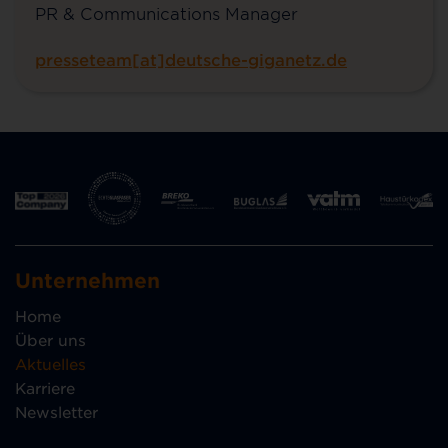
PR & Communications Manager
presseteam[at]deutsche-giganetz.de
Unternehmen
Home
Über uns
Aktuelles
Karriere
Newsletter