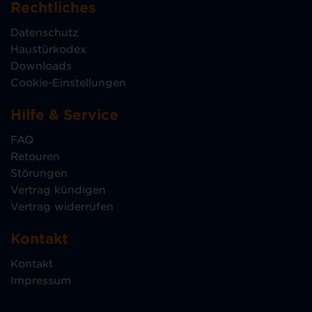
Rechtliches
Datenschutz
Haustürkodex
Downloads
Cookie-Einstellungen
Hilfe & Service
FAQ
Retouren
Störungen
Vertrag kündigen
Vertrag widerrufen
Kontakt
Kontakt
Impressum