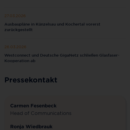
27.03.2026
Ausbaupläne in Künzelsau und Kochertal vorerst
zurückgestellt
26.03.2026
Westconnect und Deutsche GigaNetz schließen Glasfaser-
Kooperation ab
Pressekontakt
Carmen Fesenbeck
Head of Communications
Ronja Wiedbrauk