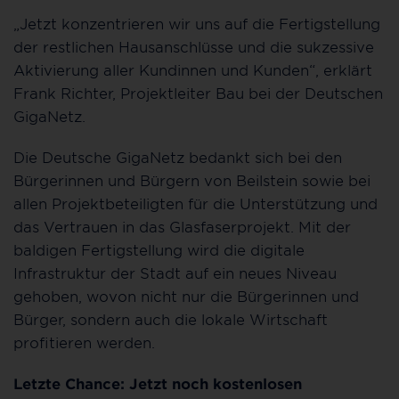
„Jetzt konzentrieren wir uns auf die Fertigstellung
der restlichen Hausanschlüsse und die sukzessive
Aktivierung aller Kundinnen und Kunden“, erklärt
Frank Richter, Projektleiter Bau bei der Deutschen
GigaNetz.
Die Deutsche GigaNetz bedankt sich bei den
Bürgerinnen und Bürgern von Beilstein sowie bei
allen Projektbeteiligten für die Unterstützung und
das Vertrauen in das Glasfaserprojekt. Mit der
baldigen Fertigstellung wird die digitale
Infrastruktur der Stadt auf ein neues Niveau
gehoben, wovon nicht nur die Bürgerinnen und
Bürger, sondern auch die lokale Wirtschaft
profitieren werden.
Letzte Chance: Jetzt noch kostenlosen