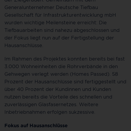
Generalunternehmer Deutsche Tiefbau
Gesellschaft für Infrastrukturentwicklung mbH
wurden wichtige Meilensteine erreicht: Die
Tiefbauarbeiten sind nahezu abgeschlossen und
der Fokus liegt nun auf der Fertigstellung der
Hausanschlüsse.
Im Rahmen des Projektes konnten bereits bei fast
3.000 Wohneinheiten die Rohrverbände in den
Gehwegen verlegt werden (Homes Passed). 58
Prozent der Hausanschlüsse sind fertiggestellt und
über 40 Prozent der Kundinnen und Kunden
nutzen bereits die Vorteile des schnellen und
zuverlässigen Glasfasernetzes. Weitere
Inbetriebnahmen erfolgen sukzessive.
Fokus auf Hausanschlüsse