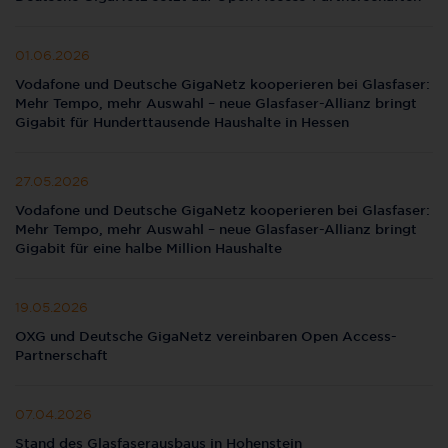
01.06.2026
Vodafone und Deutsche GigaNetz kooperieren bei Glasfaser:
Mehr Tempo, mehr Auswahl – neue Glasfaser-Allianz bringt
Gigabit für Hunderttausende Haushalte in Hessen
27.05.2026
Vodafone und Deutsche GigaNetz kooperieren bei Glasfaser:
Mehr Tempo, mehr Auswahl – neue Glasfaser-Allianz bringt
Gigabit für eine halbe Million Haushalte
19.05.2026
OXG und Deutsche GigaNetz vereinbaren Open Access-
Partnerschaft
07.04.2026
Stand des Glasfaserausbaus in Hohenstein