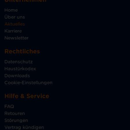
Home
Über uns
Aktuelles
Karriere
Newsletter
Rechtliches
Datenschutz
Haustürkodex
Downloads
Cookie-Einstellungen
Hilfe & Service
FAQ
Retouren
Störungen
Vertrag kündigen