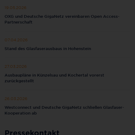
19.05.2026
OXG und Deutsche GigaNetz vereinbaren Open Access-
Partnerschaft
07.04.2026
Stand des Glasfaserausbaus in Hohenstein
27.03.2026
Ausbaupläne in Künzelsau und Kochertal vorerst
zurückgestellt
26.03.2026
Westconnect und Deutsche GigaNetz schließen Glasfaser-
Kooperation ab
Pressekontakt