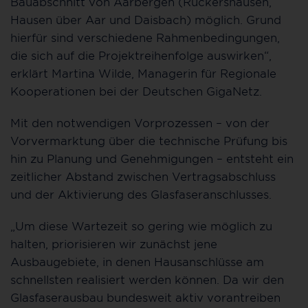
Bauabschnitt von Aarbergen (Rückershausen,
Hausen über Aar und Daisbach) möglich. Grund
hierfür sind verschiedene Rahmenbedingungen,
die sich auf die Projektreihenfolge auswirken“,
erklärt Martina Wilde, Managerin für Regionale
Kooperationen bei der Deutschen GigaNetz.
Mit den notwendigen Vorprozessen – von der
Vorvermarktung über die technische Prüfung bis
hin zu Planung und Genehmigungen – entsteht ein
zeitlicher Abstand zwischen Vertragsabschluss
und der Aktivierung des Glasfaseranschlusses.
„Um diese Wartezeit so gering wie möglich zu
halten, priorisieren wir zunächst jene
Ausbaugebiete, in denen Hausanschlüsse am
schnellsten realisiert werden können. Da wir den
Glasfaserausbau bundesweit aktiv vorantreiben