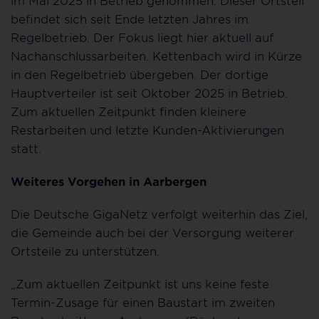
befindet sich seit Ende letzten Jahres im
Regelbetrieb. Der Fokus liegt hier aktuell auf
Nachanschlussarbeiten. Kettenbach wird in Kürze
in den Regelbetrieb übergeben. Der dortige
Hauptverteiler ist seit Oktober 2025 in Betrieb.
Zum aktuellen Zeitpunkt finden kleinere
Restarbeiten und letzte Kunden-Aktivierungen
statt.
Weiteres Vorgehen in Aarbergen
Die Deutsche GigaNetz verfolgt weiterhin das Ziel,
die Gemeinde auch bei der Versorgung weiterer
Ortsteile zu unterstützen.
„Zum aktuellen Zeitpunkt ist uns keine feste
Termin-Zusage für einen Baustart im zweiten