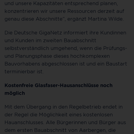
und unsere Kapazitäten entsprechend planen,
konzentrieren wir unsere Ressourcen derzeit auf
genau diese Abschnitte“, ergänzt Martina Wilde.
Die Deutsche GigaNetz informiert ihre Kundinnen
und Kunden im zweiten Bauabschnitt
selbstverständlich umgehend, wenn die Prüfungs-
und Planungsphase dieses hochkomplexen
Bauvorhabens abgeschlossen ist und ein Baustart
terminierbar ist.
Kostenfreie Glasfaser-Hausanschlüsse noch
möglich
Mit dem Übergang in den Regelbetrieb endet in
der Regel die Möglichkeit eines kostenlosen
Hauanschlusses. Alle Bürgerinnen und Bürger aus
dem ersten Bauabschnitt von Aarbergen, die