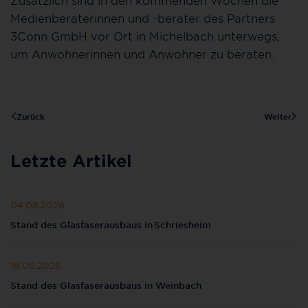
Medienberaterinnen und -berater des Partners
3Conn GmbH vor Ort in Michelbach unterwegs,
um Anwohnerinnen und Anwohner zu beraten.
Zurück
Weiter
Letzte Artikel
04.08.2026
Stand des Glasfaserausbaus in Schriesheim
18.06.2026
Stand des Glasfaserausbaus in Weinbach