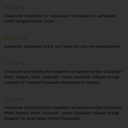
18.06.2026
Deutsche GigaNetz ist regionaler Testsieger im aktuellen
CHIP-Vergleichstest 2026
02.06.2026
Deutsche GigaNetz setzt auf Open Access-Partnerschaften
01.06.2026
Vodafone und Deutsche GigaNetz kooperieren bei Glasfaser:
Mehr Tempo, mehr Auswahl – neue Glasfaser-Allianz bringt
Gigabit für Hunderttausende Haushalte in Hessen
27.05.2026
Vodafone und Deutsche GigaNetz kooperieren bei Glasfaser:
Mehr Tempo, mehr Auswahl – neue Glasfaser-Allianz bringt
Gigabit für eine halbe Million Haushalte