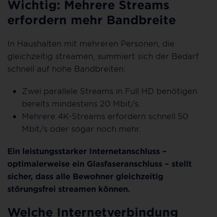
Wichtig: Mehrere Streams
erfordern mehr Bandbreite
In Haushalten mit mehreren Personen, die
gleichzeitig streamen, summiert sich der Bedarf
schnell auf hohe Bandbreiten:
Zwei parallele Streams in Full HD benötigen
bereits mindestens 20 Mbit/s.
Mehrere 4K-Streams erfordern schnell 50
Mbit/s oder sogar noch mehr.
Ein leistungsstarker Internetanschluss –
optimalerweise ein Glasfaseranschluss – stellt
sicher, dass alle Bewohner gleichzeitig
störungsfrei streamen können.
Welche Internetverbindung