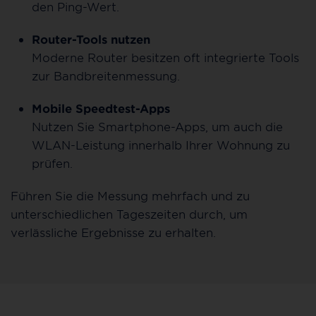
den Ping-Wert.
Router-Tools nutzen
Moderne Router besitzen oft integrierte Tools
zur Bandbreitenmessung.
Mobile Speedtest-Apps
Nutzen Sie Smartphone-Apps, um auch die
WLAN-Leistung innerhalb Ihrer Wohnung zu
prüfen.
Führen Sie die Messung mehrfach und zu
unterschiedlichen Tageszeiten durch, um
verlässliche Ergebnisse zu erhalten.