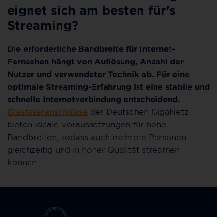
eignet sich am besten für's
Streaming?
Die erforderliche Bandbreite für Internet-
Fernsehen hängt von Auflösung, Anzahl der
Nutzer und verwendeter Technik ab. Für eine
optimale Streaming-Erfahrung ist eine stabile und
schnelle Internetverbindung entscheidend.
Glasfaseranschlüsse
der Deutschen GigaNetz
bieten ideale Voraussetzungen für hohe
Bandbreiten, sodass auch mehrere Personen
gleichzeitig und in hoher Qualität streamen
können.