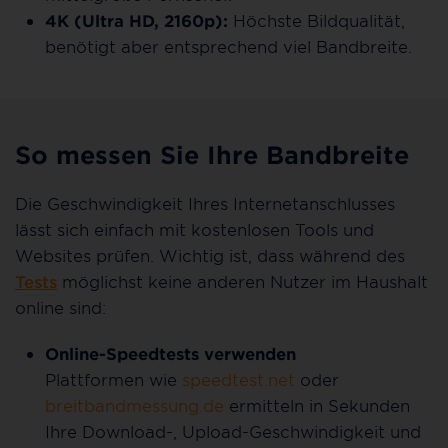
4K (Ultra HD, 2160p):
Höchste Bildqualität,
benötigt aber entsprechend viel Bandbreite.
So messen Sie Ihre Bandbreite
Die Geschwindigkeit Ihres Internetanschlusses
lässt sich einfach mit kostenlosen Tools und
Websites prüfen. Wichtig ist, dass während des
Tests
möglichst keine anderen Nutzer im Haushalt
online sind:
Online-Speedtests verwenden
Plattformen wie
speedtest.net
oder
breitbandmessung.de
ermitteln in Sekunden
Ihre Download-, Upload-Geschwindigkeit und