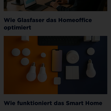
Wie Glasfaser das Homeoffice
optimiert
Wie funktioniert das Smart Home