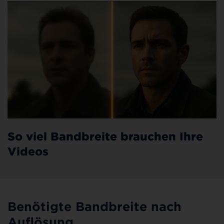
So viel Bandbreite brauchen Ihre
Videos
Benötigte Bandbreite nach
Auflösung