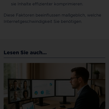
sie Inhalte effizienter komprimieren.
Diese Faktoren beeinflussen maßgeblich, welche
Internetgeschwindigkeit Sie benötigen.
Lesen Sie auch...