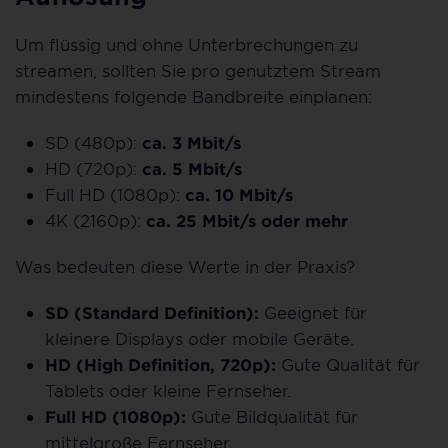
Um flüssig und ohne Unterbrechungen zu
streamen, sollten Sie pro genutztem Stream
mindestens folgende Bandbreite einplanen:
SD (480p):
ca. 3 Mbit/s
HD (720p):
ca. 5 Mbit/s
Full HD (1080p):
ca. 10 Mbit/s
4K (2160p):
ca. 25 Mbit/s oder mehr
Was bedeuten diese Werte in der Praxis?
SD (Standard Definition):
Geeignet für
kleinere Displays oder mobile Geräte.
HD (High Definition, 720p):
Gute Qualität für
Tablets oder kleine Fernseher.
Full HD (1080p):
Gute Bildqualität für
mittelgroße Fernseher.