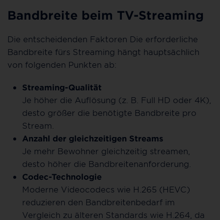
Bandbreite beim TV-Streaming
Die entscheidenden Faktoren Die erforderliche
Bandbreite fürs Streaming hängt hauptsächlich
von folgenden Punkten ab:
Streaming-Qualität
Je höher die Auflösung (z. B. Full HD oder 4K),
desto größer die benötigte Bandbreite pro
Stream.
Anzahl der gleichzeitigen Streams
Je mehr Bewohner gleichzeitig streamen,
desto höher die Bandbreitenanforderung.
Codec-Technologie
Moderne Videocodecs wie H.265 (HEVC)
reduzieren den Bandbreitenbedarf im
Vergleich zu älteren Standards wie H.264, da