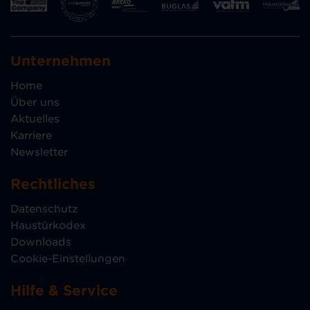
Unternehmen
Home
Über uns
Aktuelles
Karriere
Newsletter
Rechtliches
Datenschutz
Haustürkodex
Downloads
Cookie-Einstellungen
Hilfe & Service