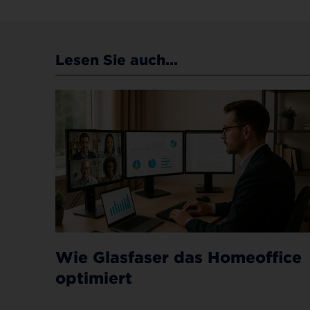
Lesen Sie auch...
Wie Glasfaser das Homeoffice
optimiert