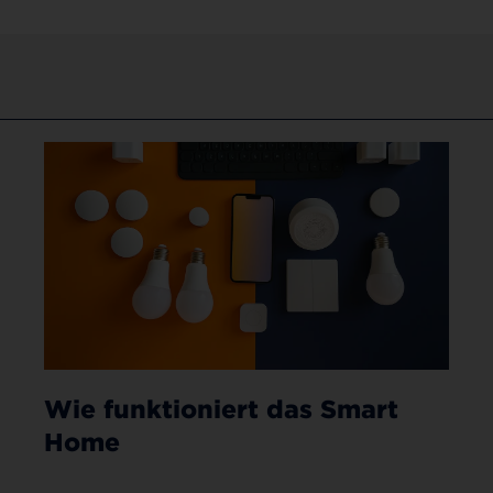
Wie funktioniert das Smart
Home