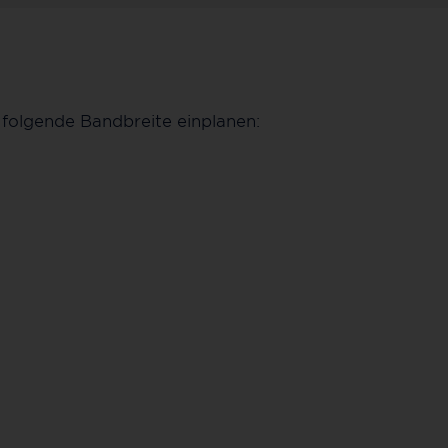
folgende Bandbreite einplanen: