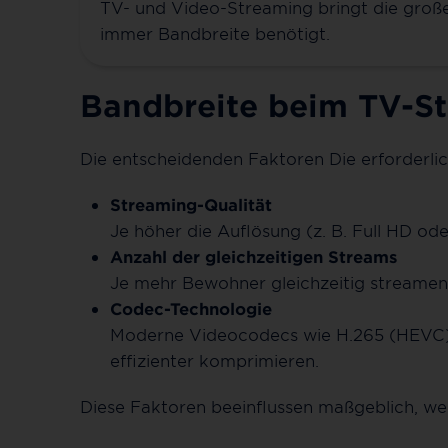
TV- und Video-Streaming bringt die große
immer Bandbreite benötigt.
Bandbreite beim TV-S
Die entscheidenden Faktoren Die erforderli
Streaming-Qualität
Je höher die Auflösung (z. B. Full HD od
Anzahl der gleichzeitigen Streams
Je mehr Bewohner gleichzeitig streamen
Codec-Technologie
Moderne Videocodecs wie H.265 (HEVC) r
effizienter komprimieren.
Diese Faktoren beeinflussen maßgeblich, we