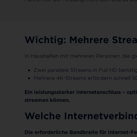
Wichtig: Mehrere Stre
In Haushalten mit mehreren Personen, die gl
Zwei parallele Streams in Full HD benöti
Mehrere 4K-Streams erfordern schnell 5
Ein leistungsstarker Internetanschluss – opt
streamen können.
Welche Internetverbin
Die erforderliche Bandbreite für Internet-