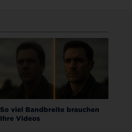
So viel Bandbreite brauchen
Ihre Videos