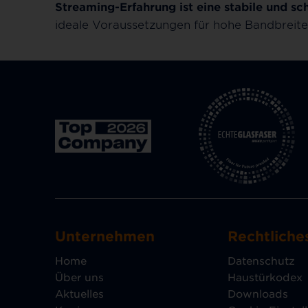
Streaming-Erfahrung ist eine stabile und sc
ideale Voraussetzungen für hohe Bandbreite
Unternehmen
Rechtliche
Home
Datenschutz
Über uns
Haustürkodex
Aktuelles
Downloads