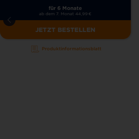
für 6 Monate
ab dem 7. Monat 44,99
€
JETZT BESTELLEN
Produktinformationsblatt