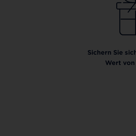
Sichern Sie sic
Wert von