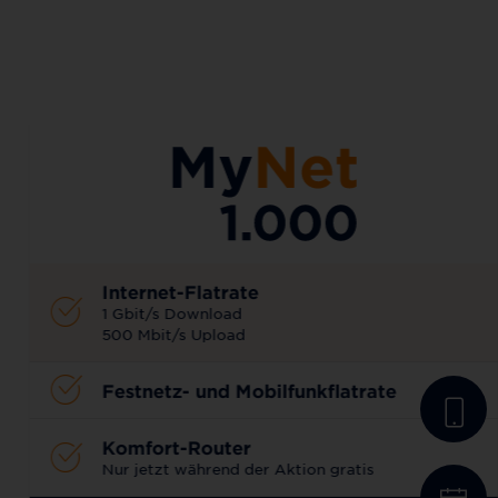
AKTIONSTARIF
Internet-Flatrate
1 Gbit/s Download
500 Mbit/s Upload
Festnetz- und Mobilfunkflatrate
Komfort-Router
Nur jetzt während der Aktion gratis