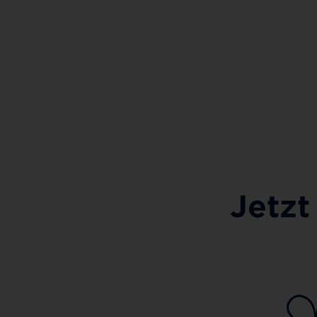
Jetzt