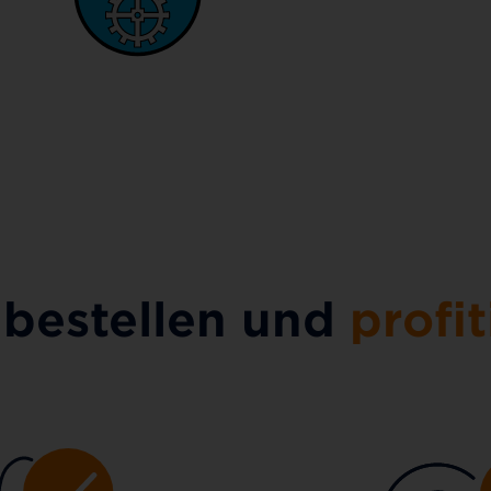
 bestellen und
profit