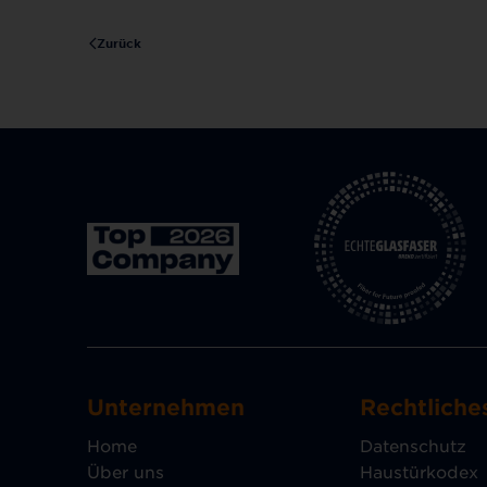
Zurück
Unternehmen
Rechtliche
Home
Datenschutz
Über uns
Haustürkodex