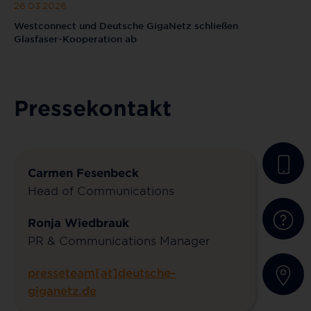
26.03.2026
Westconnect und Deutsche GigaNetz schließen
Glasfaser-Kooperation ab
Pressekontakt
Carmen Fesenbeck
Head of Communications
Ronja Wiedbrauk
PR & Communications Manager
presseteam[at]deutsche-
giganetz.de