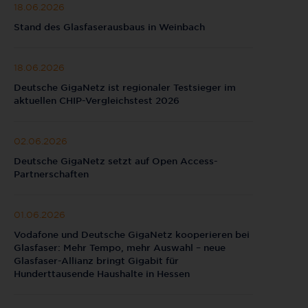
18.06.2026
Stand des Glasfaserausbaus in Weinbach
18.06.2026
Deutsche GigaNetz ist regionaler Testsieger im
aktuellen CHIP-Vergleichstest 2026
02.06.2026
Deutsche GigaNetz setzt auf Open Access-
Partnerschaften
01.06.2026
Vodafone und Deutsche GigaNetz kooperieren bei
Glasfaser: Mehr Tempo, mehr Auswahl – neue
Glasfaser-Allianz bringt Gigabit für
Hunderttausende Haushalte in Hessen