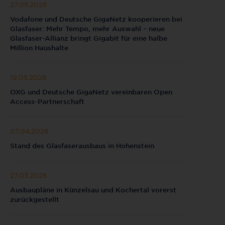
27.05.2026
Vodafone und Deutsche GigaNetz kooperieren bei
Glasfaser: Mehr Tempo, mehr Auswahl – neue
Glasfaser-Allianz bringt Gigabit für eine halbe
Million Haushalte
19.05.2026
OXG und Deutsche GigaNetz vereinbaren Open
Access-Partnerschaft
07.04.2026
Stand des Glasfaserausbaus in Hohenstein
27.03.2026
Ausbaupläne in Künzelsau und Kochertal vorerst
zurückgestellt