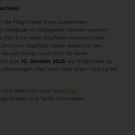
nschluss
 die Möglichkeit eines kostenlosen
ren Gebäude im Netzgebiet können nunmehr
s 990 Euro einen Glasfaser-Hausanschluss
 Deutsche GigaNetz haben anlässlich des
die sich bisher noch nicht für einen
 bis zum
10. Oktober 2025
die Möglichkeit zu
u beantragen. Dies kann über einen Vertrag bei
 sich weiterhin unter
deutsche-
lichkeiten und Tarife informieren.