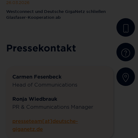
26.03.2026
Westconnect und Deutsche GigaNetz schließen
Glasfaser-Kooperation ab
Pressekontakt
Carmen Fesenbeck
Head of Communications
Ronja Wiedbrauk
PR & Communications Manager
presseteam[at]deutsche-
giganetz.de