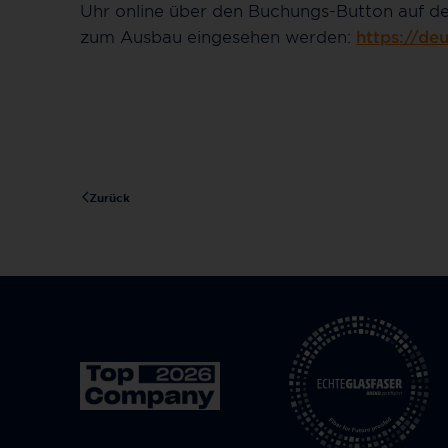
Uhr online über den Buchungs-Button auf de
zum Ausbau eingesehen werden:
https://de
Zurück