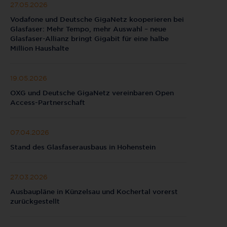
27.05.2026
Vodafone und Deutsche GigaNetz kooperieren bei
Glasfaser: Mehr Tempo, mehr Auswahl – neue
Glasfaser-Allianz bringt Gigabit für eine halbe
Million Haushalte
19.05.2026
OXG und Deutsche GigaNetz vereinbaren Open
Access-Partnerschaft
07.04.2026
Stand des Glasfaserausbaus in Hohenstein
27.03.2026
Ausbaupläne in Künzelsau und Kochertal vorerst
zurückgestellt