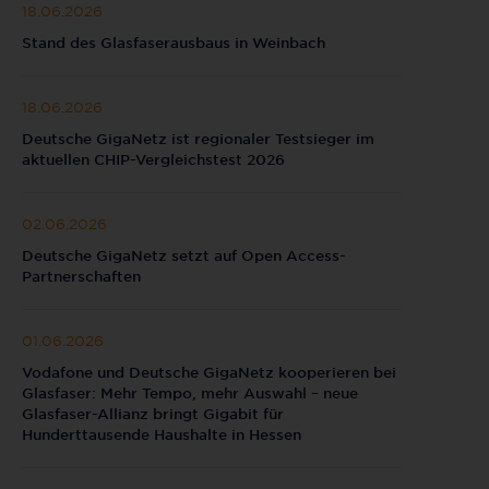
18.06.2026
Stand des Glasfaserausbaus in Weinbach
18.06.2026
Deutsche GigaNetz ist regionaler Testsieger im
aktuellen CHIP-Vergleichstest 2026
02.06.2026
Deutsche GigaNetz setzt auf Open Access-
Partnerschaften
01.06.2026
Vodafone und Deutsche GigaNetz kooperieren bei
Glasfaser: Mehr Tempo, mehr Auswahl – neue
Glasfaser-Allianz bringt Gigabit für
Hunderttausende Haushalte in Hessen