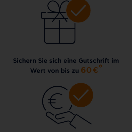
Sichern Sie sich eine Gutschrift im
60
€
Wert von bis zu