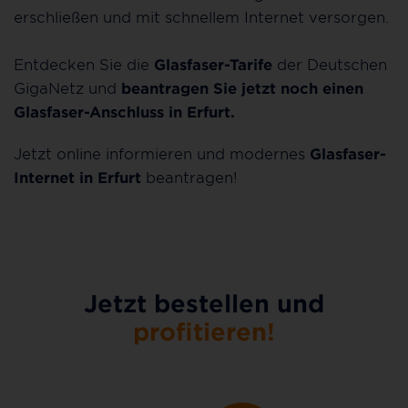
erschließen und mit schnellem Internet versorgen.
Entdecken Sie die
Glasfaser-Tarife
der Deutschen
GigaNetz und
beantragen Sie jetzt noch einen
Glasfaser-Anschluss in Erfurt.
Jetzt online informieren und modernes
Glasfaser-
Internet in Erfurt
beantragen!
Jetzt bestellen und
profitieren!