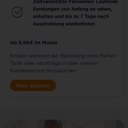
Zeitversetztes Fernsehen: Laufende
Sendungen von Anfang an sehen,
anhalten und bis zu 7 Tage nach
Ausstrahlung wiederholen
Ab 9,99
€
im Monat
Einfach während der Bestellung Ihres MyNet-
Tarifs oder nachträglich über unseren
Kundenservice hinzubuchen.
Mehr erfahren