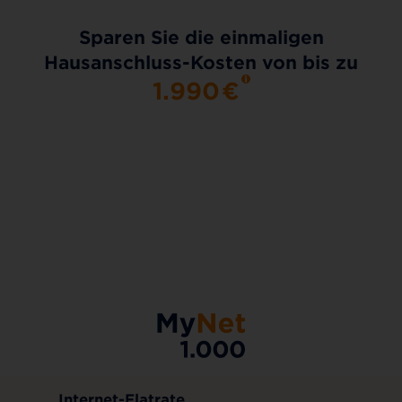
Sparen Sie die einmaligen
Hausanschluss-Kosten von bis zu
1.990
€
AKTIONSTARIF
Internet-Flatrate