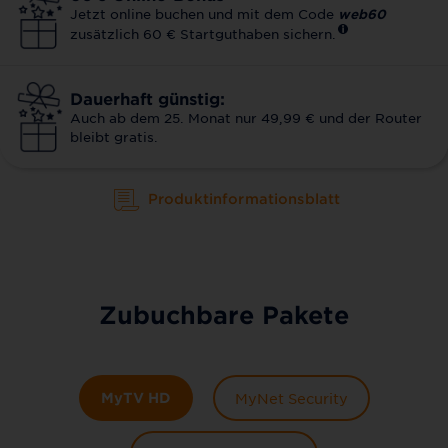
Jetzt online buchen und mit dem Code
web60
zusätzlich 60 € Startguthaben sichern.
Dauerhaft günstig:
Auch ab dem 25. Monat nur 49,99 € und der Router
bleibt gratis.
Produktinformationsblatt
Zubuchbare Pakete
MyTV HD
MyNet Security