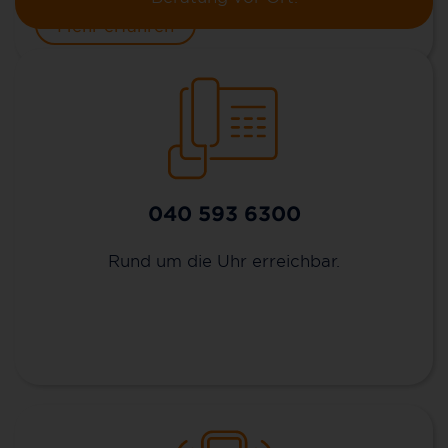
Mehr erfahren
040 593 6300
Rund um die Uhr erreichbar.