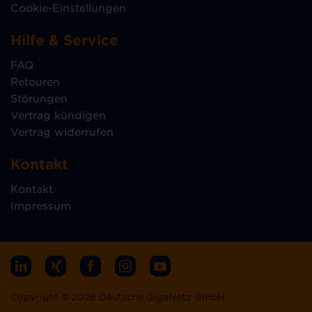
Cookie-Einstellungen
Hilfe & Service
FAQ
Retouren
Störungen
Vertrag kündigen
Vertrag widerrufen
Kontakt
Kontakt
Impressum
Copyright © 2026 Deutsche GigaNetz GmbH