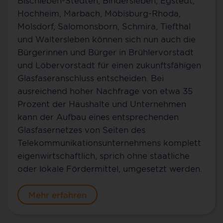
Hochheim, Marbach, Möbisburg-Rhoda,
Molsdorf, Salomonsborn, Schmira, Tiefthal
und Waltersleben können sich nun auch die
Bürgerinnen und Bürger in Brühlervorstadt
und Löbervorstadt für einen zukunftsfähigen
Glasfaseranschluss entscheiden. Bei
ausreichend hoher Nachfrage von etwa 35
Prozent der Haushalte und Unternehmen
kann der Aufbau eines entsprechenden
Glasfasernetzes von Seiten des
Telekommunikationsunternehmens komplett
eigenwirtschaftlich, sprich ohne staatliche
oder lokale Fördermittel, umgesetzt werden.
Mehr erfahren