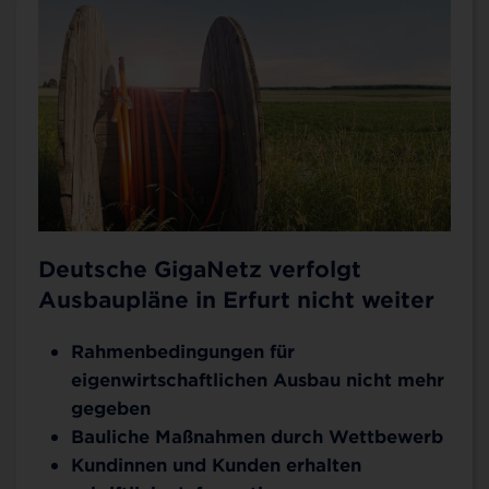
Deutsche GigaNetz verfolgt
Ausbaupläne in Erfurt nicht weiter
Rahmenbedingungen für
eigenwirtschaftlichen Ausbau nicht mehr
gegeben
Bauliche Maßnahmen durch Wettbewerb
Kundinnen und Kunden erhalten