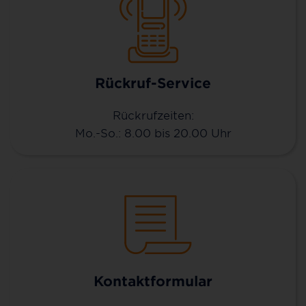
Rückruf-Service
Rückrufzeiten:
Mo.-So.: 8.00 bis 20.00 Uhr
Kontaktformular