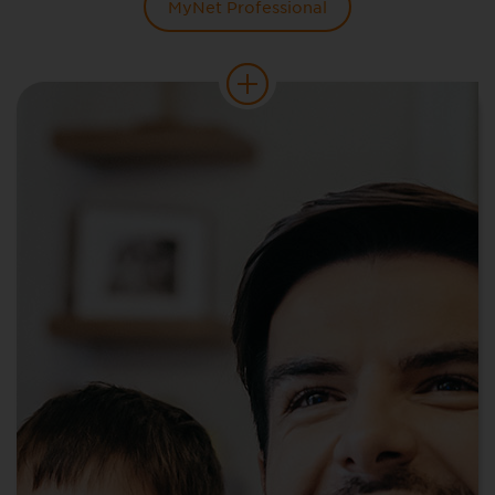
MyNet Professional