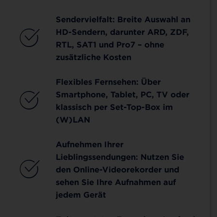
Sendervielfalt: Breite Auswahl an
HD-Sendern, darunter ARD, ZDF,
RTL, SAT1 und Pro7 – ohne
zusätzliche Kosten
Flexibles Fernsehen: Über
Smartphone, Tablet, PC, TV oder
klassisch per Set-Top-Box im
(W)LAN
Aufnehmen Ihrer
Lieblingssendungen: Nutzen Sie
den Online-Videorekorder und
sehen Sie Ihre Aufnahmen auf
jedem Gerät