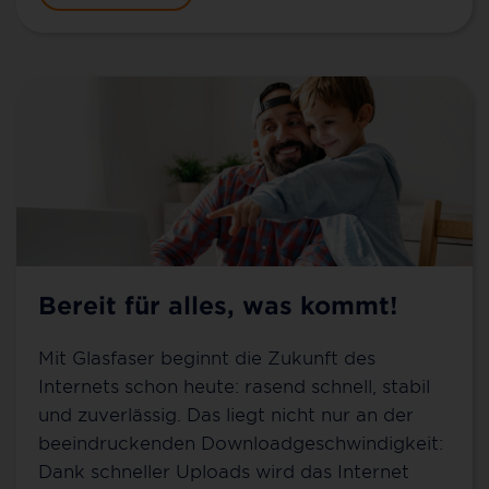
Bereit für alles, was kommt!
Mit Glasfaser beginnt die Zukunft des
Internets schon heute: rasend schnell, stabil
und zuverlässig. Das liegt nicht nur an der
beeindruckenden Downloadgeschwindigkeit:
Dank schneller Uploads wird das Internet