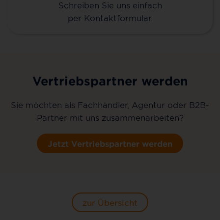
Schreiben Sie uns einfach
per Kontaktformular.
Vertriebspartner werden
Sie möchten als Fachhändler, Agentur oder B2B-
Partner mit uns zusammenarbeiten?
Jetzt Vertriebspartner werden
zur Übersicht