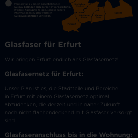
Glasfaser für Erfurt
Wir bringen Erfurt endlich ans Glasfasernetz!
Glasfasernetz für Erfurt:
Unser Plan ist es, die Stadtteile und Bereiche
in Erfurt mit einem Glasfasernetz optimal
abzudecken, die derzeit und in naher Zukunft
noch nicht flächendeckend mit Glasfaser versorgt
sind.
Glasfaseranschluss bis in die Wohnung: