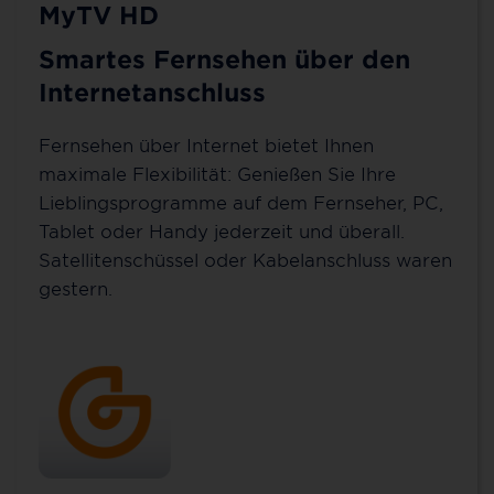
MyTV HD
Smartes Fernsehen über den
Internetanschluss
Fernsehen über Internet bietet Ihnen
maximale Flexibilität: Genießen Sie Ihre
Lieblingsprogramme auf dem Fernseher, PC,
Tablet oder Handy jederzeit und überall.
Satellitenschüssel oder Kabelanschluss waren
gestern.