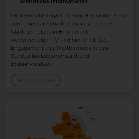
schriftliche Informationen
Die Deutsche GigaNetz GmbH wird ihre Pläne
zum eigenwirtschaftlichen Ausbau eines
Glasfasernetzes in Erfurt nicht
weiterverfolgen. Grund hierfür ist das
Engagement des Wettbewerbs in den
Stadtteilen Löbervorstadt und
Brühlervorstadt.
Mehr erfahren