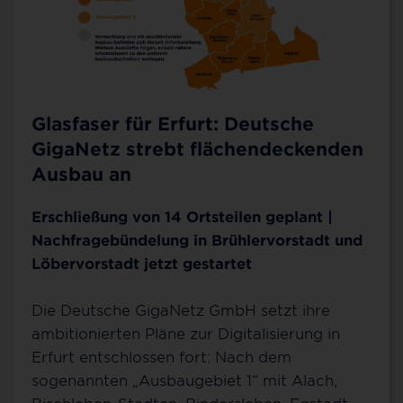
Glasfaser für Erfurt: Deutsche
GigaNetz strebt flächendeckenden
Ausbau an
Erschließung von 14 Ortsteilen geplant |
Nachfragebündelung in Brühlervorstadt und
Löbervorstadt jetzt gestartet
Die Deutsche GigaNetz GmbH setzt ihre
ambitionierten Pläne zur Digitalisierung in
Erfurt entschlossen fort: Nach dem
sogenannten „Ausbaugebiet 1“ mit Alach,
Bischleben-Stedten, Bindersleben, Egstedt,