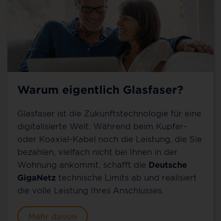
Warum eigentlich Glasfaser?
Glasfaser ist die Zukunftstechnologie für eine
digitalisierte Welt. Während beim Kupfer-
oder Koaxial-Kabel noch die Leistung, die Sie
bezahlen, vielfach nicht bei Ihnen in der
Wohnung ankommt, schafft die
Deutsche
GigaNetz
technische Limits ab und realisiert
die volle Leistung Ihres Anschlusses.
Mehr davon