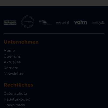
Unternehmen
Home
Über uns
Aktuelles
Karriere
Newsletter
Rechtliches
Datenschutz
Haustürkodex
Downloads