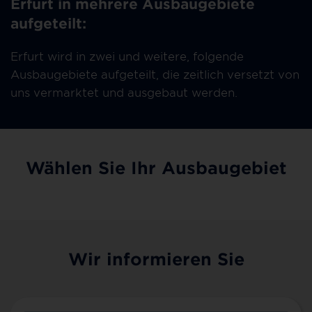
Erfurt in mehrere Ausbaugebiete
aufgeteilt:
Erfurt wird in zwei und weitere, folgende
Ausbaugebiete aufgeteilt, die zeitlich versetzt von
uns vermarktet und ausgebaut werden.
Wählen Sie Ihr Ausbaugebiet
Wir informieren Sie