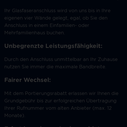
Ihr Glasfaseranschluss wird von uns bis in Ihre
eigenen vier Wände gelegt, egal, ob Sie den
Anschluss in einem Einfamilien- oder
Mehrfamilienhaus buchen.
Unbegrenzte Leistungsfähigkeit:
Durch den Anschluss unmittelbar an Ihr Zuhause
nutzen Sie immer die maximale Bandbreite.
Fairer Wechsel:
Mit dem Portierungsrabatt erlassen wir Ihnen die
Grundgebühr bis zur erfolgreichen Übertragung
Ihrer Rufnummer vom alten Anbieter (max. 12
Monate).