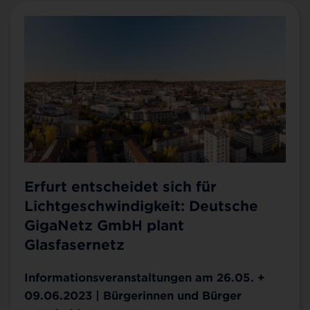
Erfurt entscheidet sich für
Lichtgeschwindigkeit: Deutsche
GigaNetz GmbH plant
Glasfasernetz
Informationsveranstaltungen am 26.05. +
09.06.2023 | Bürgerinnen und Bürger