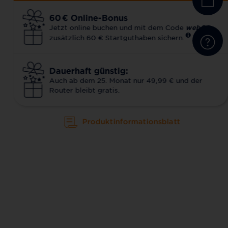
60
€
Online-Bonus
Jetzt online buchen und mit dem Code
web60
zusätzlich 60 € Startguthaben sichern.
Dauerhaft günstig:
Auch ab dem 25. Monat nur 49,99 € und der
Router bleibt gratis.
Produktinformationsblatt