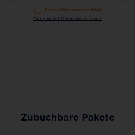
Produktinformationsblatt
Optional mit 12 Monaten Laufzeit
Zubuchbare Pakete