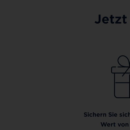
Jetzt
Sichern Sie sic
Wert von