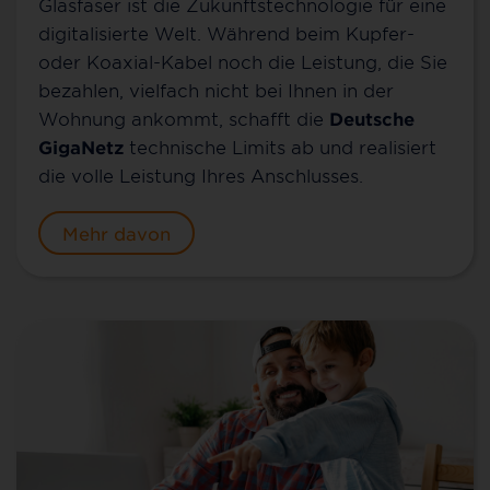
Glasfaser ist die Zukunftstechnologie für eine
digitalisierte Welt. Während beim Kupfer-
oder Koaxial-Kabel noch die Leistung, die Sie
bezahlen, vielfach nicht bei Ihnen in der
Wohnung ankommt, schafft die
Deutsche
GigaNetz
technische Limits ab und realisiert
die volle Leistung Ihres Anschlusses.
Mehr davon