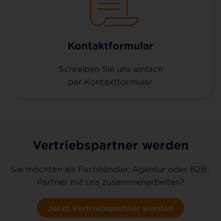
Kontaktformular
Schreiben Sie uns einfach
per Kontaktformular.
Vertriebspartner werden
Sie möchten als Fachhändler, Agentur oder B2B-
Partner mit uns zusammenarbeiten?
Jetzt Vertriebspartner werden