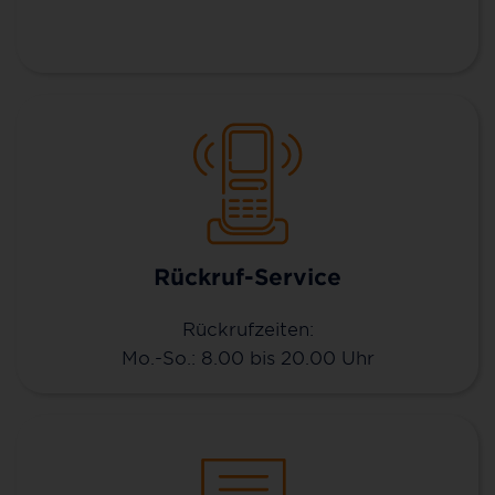
Rückruf-Service
Rückrufzeiten:
Mo.-So.: 8.00 bis 20.00 Uhr