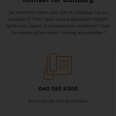
Sie möchten mehr über 100 % Glasfaser bis ins
Zuhause (FTTH), über unsere günstigen MyNet-
Tarife und unsere Zusatzoptionen erfahren? Oder
Sie wollen schon einen Vertrag abschließen?
040 593 6300
Rund um die Uhr erreichbar.