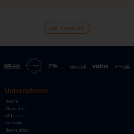
zur Übersicht
Unternehmen
Home
Über uns
Aktuelles
Karriere
Newsletter