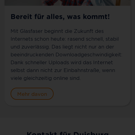
Bereit für alles, was kommt!
Mit Glasfaser beginnt die Zukunft des
Internets schon heute: rasend schnell, stabil
und zuverlässig. Das liegt nicht nur an der
beeindruckenden Downloadgeschwindigkeit:
Dank schneller Uploads wird das Internet
selbst dann nicht zur Einbahnstraße, wenn
viele gleichzeitig online sind.
Mehr davon
Kontakt für Duisburg