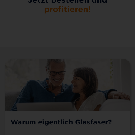
profitieren!
Warum eigentlich Glasfaser?