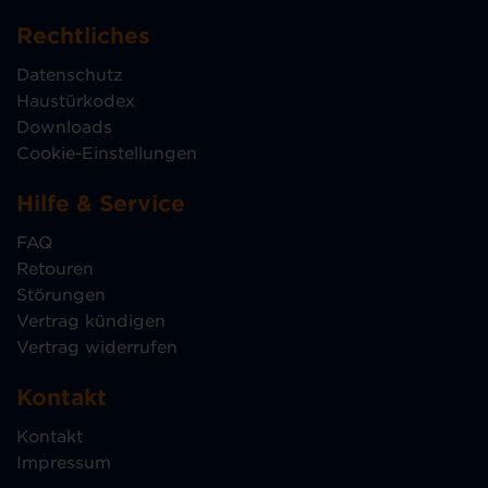
Rechtliches
Datenschutz
Haustürkodex
Downloads
Cookie-Einstellungen
Hilfe & Service
FAQ
Retouren
Störungen
Vertrag kündigen
Vertrag widerrufen
Kontakt
Kontakt
Impressum