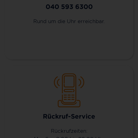
040 593 6300
Rund um die Uhr erreichbar.
Rückruf-Service
Rückrufzeiten: