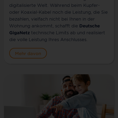
digitalisierte Welt. Während beim Kupfer-
oder Koaxial-Kabel noch die Leistung, die Sie
bezahlen, vielfach nicht bei Ihnen in der
Wohnung ankommt, schafft die
Deutsche
GigaNetz
technische Limits ab und realisiert
die volle Leistung Ihres Anschlusses.
Mehr davon