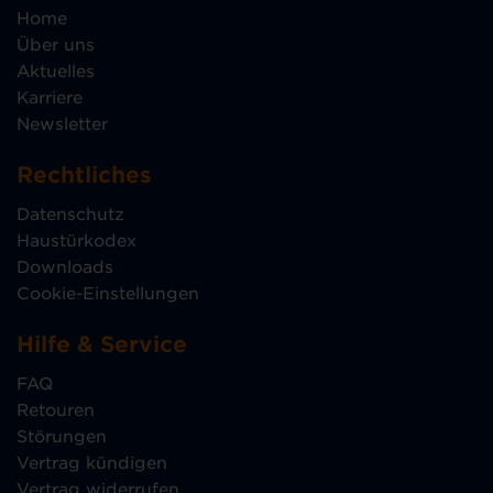
Home
Über uns
Aktuelles
Karriere
Newsletter
Rechtliches
Datenschutz
Haustürkodex
Downloads
Cookie-Einstellungen
Hilfe & Service
FAQ
Retouren
Störungen
Vertrag kündigen
Vertrag widerrufen