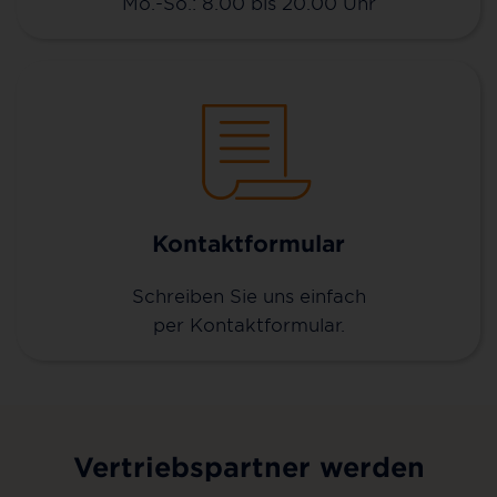
Mo.-So.: 8.00 bis 20.00 Uhr
Kontaktformular
Schreiben Sie uns einfach
per Kontaktformular.
Vertriebspartner werden