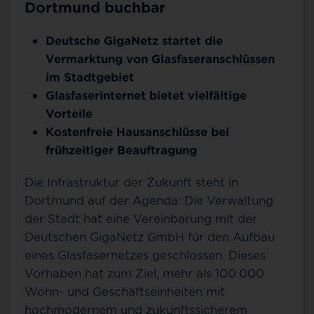
Dortmund buchbar
Deutsche GigaNetz startet die
Vermarktung von Glasfaseranschlüssen
im Stadtgebiet
Glasfaserinternet bietet vielfältige
Vorteile
Kostenfreie Hausanschlüsse bei
frühzeitiger Beauftragung
Die Infrastruktur der Zukunft steht in
Dortmund auf der Agenda: Die Verwaltung
der Stadt hat eine Vereinbarung mit der
Deutschen GigaNetz GmbH für den Aufbau
eines Glasfasernetzes geschlossen. Dieses
Vorhaben hat zum Ziel, mehr als 100.000
Wohn- und Geschäftseinheiten mit
hochmodernem und zukunftssicherem