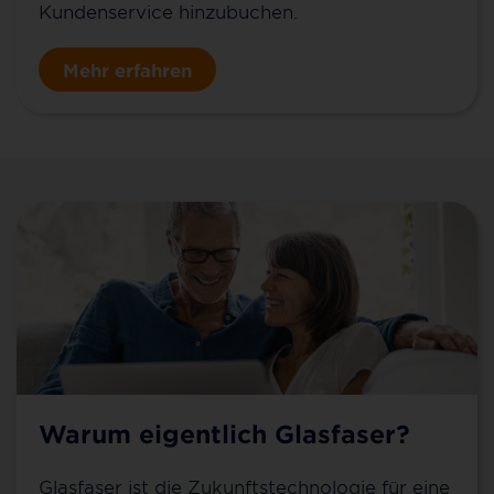
Kundenservice hinzubuchen.
Mehr erfahren
Warum eigentlich Glasfaser?
Glasfaser ist die Zukunftstechnologie für eine