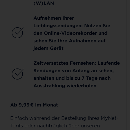
(W)LAN
Aufnehmen Ihrer
Lieblingssendungen: Nutzen Sie
den Online-Videorekorder und
sehen Sie Ihre Aufnahmen auf
jedem Gerät
Zeitversetztes Fernsehen: Laufende
Sendungen von Anfang an sehen,
anhalten und bis zu 7 Tage nach
Ausstrahlung wiederholen
Ab 9,99
€
im Monat
Einfach während der Bestellung Ihres MyNet-
Tarifs oder nachträglich über unseren