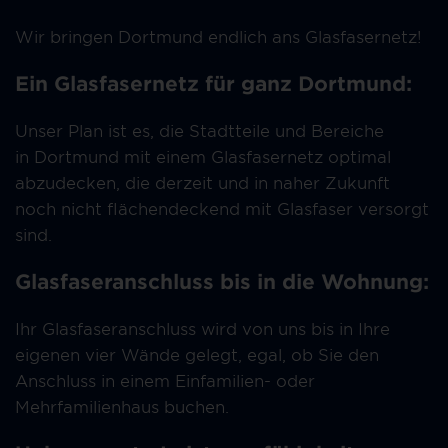
Wir bringen Dortmund endlich ans Glasfasernetz!
Ein Glasfasernetz für ganz Dortmund:
Unser Plan ist es, die Stadtteile und Bereiche
in Dortmund mit einem Glasfasernetz optimal
abzudecken, die derzeit und in naher Zukunft
noch nicht flächendeckend mit Glasfaser versorgt
sind.
Glasfaseranschluss bis in die Wohnung:
Ihr Glasfaseranschluss wird von uns bis in Ihre
eigenen vier Wände gelegt, egal, ob Sie den
Anschluss in einem Einfamilien- oder
Mehrfamilienhaus buchen.