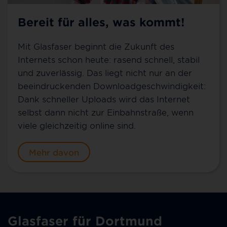
Bereit für alles, was kommt!
Mit Glasfaser beginnt die Zukunft des
Internets schon heute: rasend schnell, stabil
und zuverlässig. Das liegt nicht nur an der
beeindruckenden Downloadgeschwindigkeit:
Dank schneller Uploads wird das Internet
selbst dann nicht zur Einbahnstraße, wenn
viele gleichzeitig online sind.
Mehr davon
Glasfaser für Dortmund