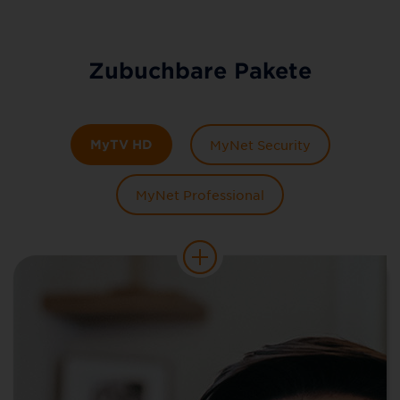
Zubuchbare Pakete
MyTV HD
MyNet Security
MyNet Professional