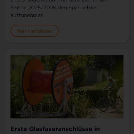
Saison 2025/2026 den Spielbetrieb
aufzunehmen.
Mehr erfahren
Erste Glasfaseranschlüsse in