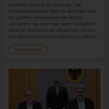
Glasfaser-Internet zu versorgen. Das
Infrastrukturprojekt stellt für die Stadt eine
der größten Investitionen der letzten
Jahrzehnte dar und trägt damit maßgeblich
dazu bei, Dortmund als attraktiven Lebens-
und Wirtschaftsstandort deutlich zu stärken.
Mehr erfahren