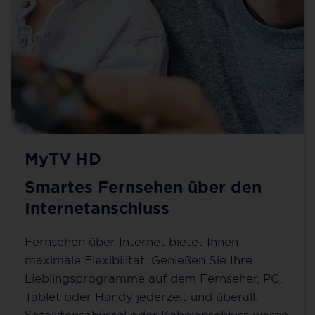
MyTV HD
Smartes Fernsehen über den
Internetanschluss
Fernsehen über Internet bietet Ihnen
maximale Flexibilität: Genießen Sie Ihre
Lieblingsprogramme auf dem Fernseher, PC,
Tablet oder Handy jederzeit und überall.
Satellitenschüssel oder Kabelanschluss waren