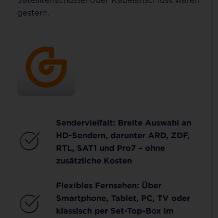
gestern.
Sendervielfalt: Breite Auswahl an
HD-Sendern, darunter ARD, ZDF,
RTL, SAT1 und Pro7 – ohne
zusätzliche Kosten
Flexibles Fernsehen: Über
Smartphone, Tablet, PC, TV oder
klassisch per Set-Top-Box im