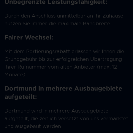
Unbegrenzte Leistungsfähigkeit:
Durch den Anschluss unmittelbar an Ihr Zuhause
nutzen Sie immer die maximale Bandbreite.
Fairer Wechsel:
Mit dem Portierungsrabatt erlassen wir Ihnen die
Grundgebühr bis zur erfolgreichen Übertragung
Ihrer Rufnummer vom alten Anbieter (max. 12
Monate).
Dortmund in mehrere Ausbaugebiete
aufgeteilt:
Dortmund wird in mehrere Ausbaugebiete
aufgeteilt, die zeitlich versetzt von uns vermarktet
und ausgebaut werden.