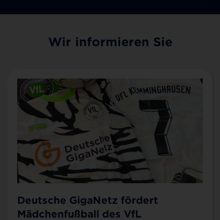
Wir informieren Sie
Deutsche GigaNetz fördert
Mädchenfußball des VfL