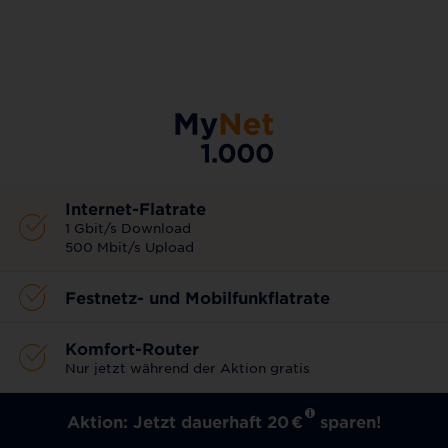
AKTIONSTARIF
Internet-Flatrate
1 Gbit/s Download
500 Mbit/s Upload
Festnetz- und Mobilfunkflatrate
Komfort-Router
Nur jetzt während der Aktion gratis
Aktion: Jetzt dauerhaft 20
€
sparen!