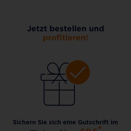
Jetzt bestellen und
profitieren!
Sichern Sie sich eine Gutschrift im