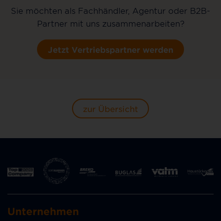
Sie möchten als Fachhändler, Agentur oder B2B-
Partner mit uns zusammenarbeiten?
Jetzt Vertriebspartner werden
zur Übersicht
Unternehmen