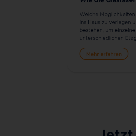
Welche Möglichkeiten 
ins Haus zu verlegen 
bestehen, um einzeln
unterschiedlichen Etag
Mehr erfahren
Jetzt