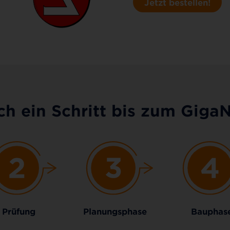
Jetzt bestellen!
h ein Schritt bis zum Giga
Prüfung
Planungsphase
Bauphas