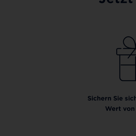
Sichern Sie sic
Wert von