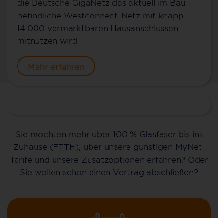
die Deutsche GigaNetz das aktuell im Bau
befindliche Westconnect-Netz mit knapp
14.000 vermarktbaren Hausanschlüssen
mitnutzen wird
Mehr erfahren
Kontakt für Obertshausen
Sie möchten mehr über 100 % Glasfaser bis ins
Zuhause (FTTH), über unsere günstigen MyNet-
Tarife und unsere Zusatzoptionen erfahren? Oder
Sie wollen schon einen Vertrag abschließen?