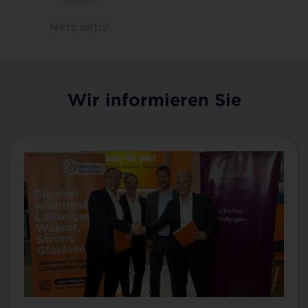
Netz aktiv
Wir informieren Sie