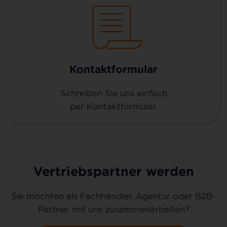
Kontaktformular
Schreiben Sie uns einfach
per Kontaktformular.
Vertriebspartner werden
Sie möchten als Fachhändler, Agentur oder B2B-
Partner mit uns zusammenarbeiten?