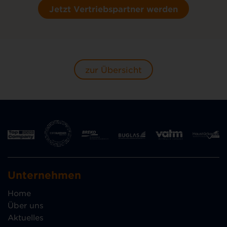
Jetzt Vertriebspartner werden
zur Übersicht
Unternehmen
Home
Über uns
Aktuelles