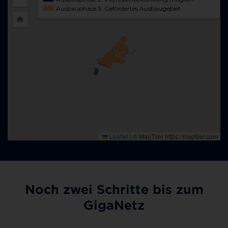
Noch zwei Schritte bis zum
GigaNetz