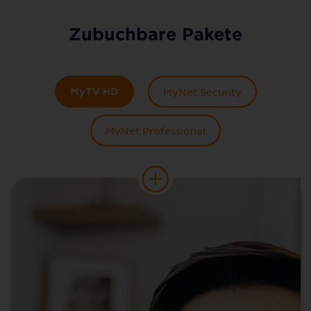
Zubuchbare Pakete
MyTV HD
MyNet Security
MyNet Professional