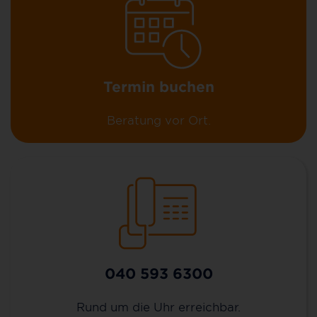
Termin buchen
Beratung vor Ort.
040 593 6300
Rund um die Uhr erreichbar.