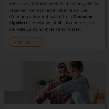
oder Koaxial-Kabel noch die Leistung, die Sie
bezahlen, vielfach nicht bei Ihnen in der
Wohnung ankommt, schafft die
Deutsche
GigaNetz
technische Limits ab und realisiert
die volle Leistung Ihres Anschlusses.
Mehr davon