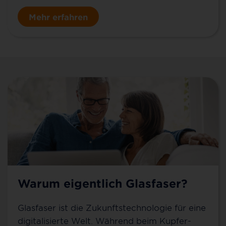
Mehr erfahren
Warum eigentlich Glasfaser?
Glasfaser ist die Zukunftstechnologie für eine
digitalisierte Welt. Während beim Kupfer-