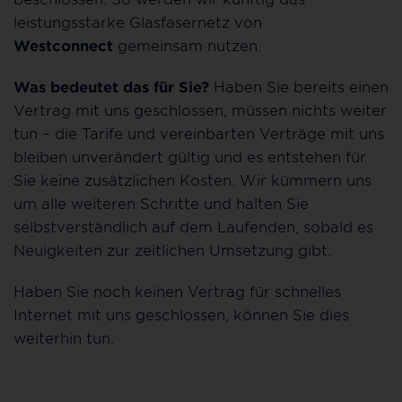
leistungsstarke Glasfasernetz von
Westconnect
gemeinsam nutzen.
Was bedeutet das für Sie?
Haben Sie bereits einen
Vertrag mit uns geschlossen, müssen nichts weiter
tun – die Tarife und vereinbarten Verträge mit uns
bleiben unverändert gültig und es entstehen für
Sie keine zusätzlichen Kosten. Wir kümmern uns
um alle weiteren Schritte und halten Sie
selbstverständlich auf dem Laufenden, sobald es
Neuigkeiten zur zeitlichen Umsetzung gibt.
Haben Sie noch keinen Vertrag für schnelles
Internet mit uns geschlossen, können Sie dies
weiterhin tun.