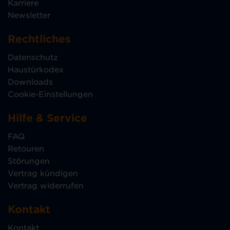
Karriere
Newsletter
Rechtliches
Datenschutz
Haustürkodex
Downloads
Cookie-Einstellungen
Hilfe & Service
FAQ
Retouren
Störungen
Vertrag kündigen
Vertrag widerrufen
Kontakt
Kontakt