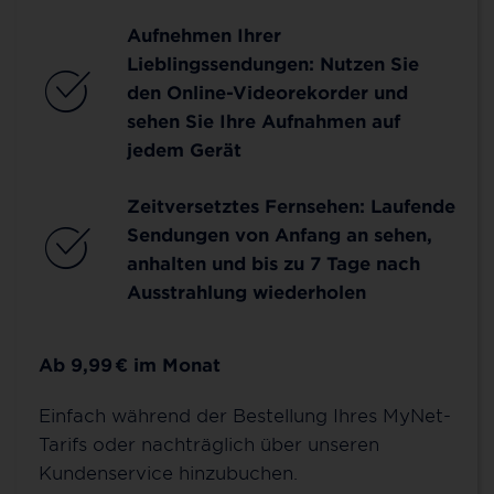
Aufnehmen Ihrer
Lieblingssendungen: Nutzen Sie
den Online-Videorekorder und
sehen Sie Ihre Aufnahmen auf
jedem Gerät
Zeitversetztes Fernsehen: Laufende
Sendungen von Anfang an sehen,
anhalten und bis zu 7 Tage nach
Ausstrahlung wiederholen
Ab 9,99
€
im Monat
Einfach während der Bestellung Ihres MyNet-
Tarifs oder nachträglich über unseren
Kundenservice hinzubuchen.