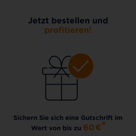
Jetzt bestellen und
profitieren!
Sichern Sie sich eine Gutschrift im
60
€
Wert von bis zu