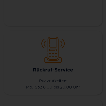
Rückruf-Service
Rückrufzeiten:
Mo.-So.: 8.00 bis 20.00 Uhr