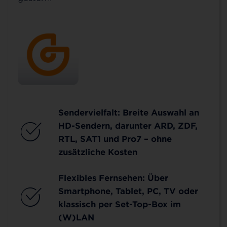
Sendervielfalt: Breite Auswahl an
HD-Sendern, darunter ARD, ZDF,
RTL, SAT1 und Pro7 – ohne
zusätzliche Kosten
Flexibles Fernsehen: Über
Smartphone, Tablet, PC, TV oder
klassisch per Set-Top-Box im
(W)LAN