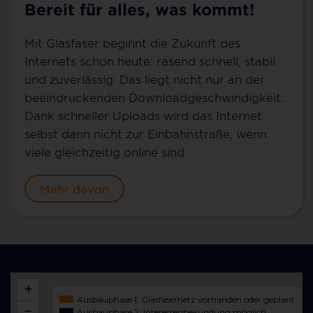
Bereit für alles, was kommt!
Mit Glasfaser beginnt die Zukunft des
Internets schon heute: rasend schnell, stabil
und zuverlässig. Das liegt nicht nur an der
beeindruckenden Downloadgeschwindigkeit:
Dank schneller Uploads wird das Internet
selbst dann nicht zur Einbahnstraße, wenn
viele gleichzeitig online sind.
Mehr davon