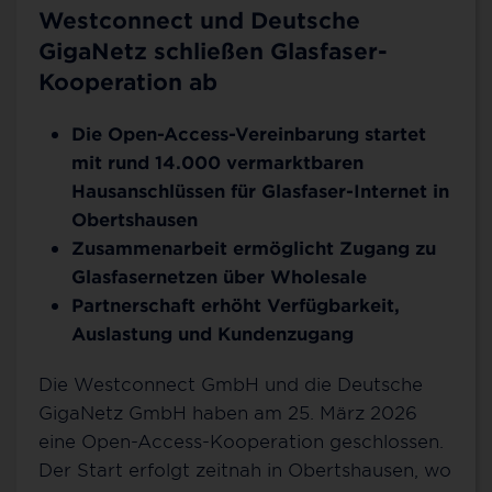
Westconnect und Deutsche
GigaNetz schließen Glasfaser-
Kooperation ab
Die Open-Access-Vereinbarung startet
mit rund 14.000 vermarktbaren
Hausanschlüssen für Glasfaser-Internet in
Obertshausen
Zusammenarbeit ermöglicht Zugang zu
Glasfasernetzen über Wholesale
Partnerschaft erhöht Verfügbarkeit,
Auslastung und Kundenzugang
Die Westconnect GmbH und die Deutsche
GigaNetz GmbH haben am 25. März 2026
eine Open-Access-Kooperation geschlossen.
Der Start erfolgt zeitnah in Obertshausen, wo