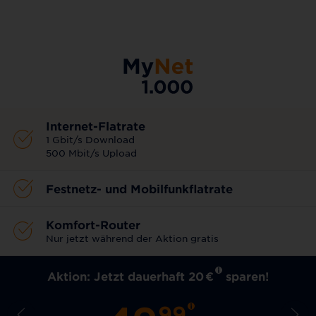
AKTIONSTARIF
Internet-Flatrate
1 Gbit/s Download
500 Mbit/s Upload
Festnetz- und Mobilfunkflatrate
Komfort-Router
Nur jetzt während der Aktion gratis
Aktion: Jetzt dauerhaft 20
€
sparen!
99