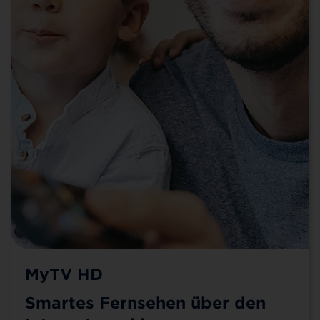
MyTV HD
Smartes Fernsehen über den