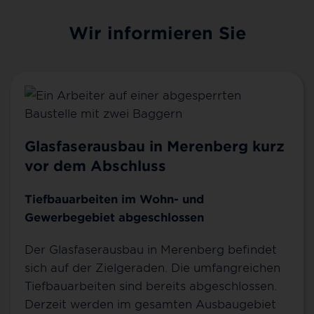
Wir informieren Sie
Glasfaserausbau in Merenberg kurz
vor dem Abschluss
Tiefbauarbeiten im Wohn- und
Gewerbegebiet abgeschlossen
Der Glasfaserausbau in Merenberg befindet
sich auf der Zielgeraden. Die umfangreichen
Tiefbauarbeiten sind bereits abgeschlossen.
Derzeit werden im gesamten Ausbaugebiet