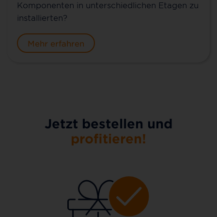
Komponenten in unterschiedlichen Etagen zu
installierten?
Mehr erfahren
Jetzt bestellen und
profitieren!