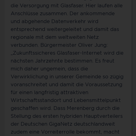
die Versorgung mit Glasfaser. Hier laufen alle
Anschlüsse zusammen. Der ankommende
und abgehende Datenverkehr wird
entsprechend weitergeleitet und damit das
regionale mit dem weltweiten Netz
verbunden. Bürgermeister Oliver Jung:
„Zukunftssicheres Glasfaser-Internet wird die
nächsten Jahrzehnte bestimmen. Es freut
mich daher ungemein, dass die
Verwirklichung in unserer Gemeinde so zügig
voranschreitet und damit die Voraussetzung
für einen langfristig attraktiven
Wirtschaftsstandort und Lebensmittelpunkt
geschaffen wird. Dass Merenberg durch die
Stellung des ersten hybriden Hauptverteilers
der Deutschen GigaNetz deutschlandweit
zudem eine Vorreiterrolle bekommt, macht