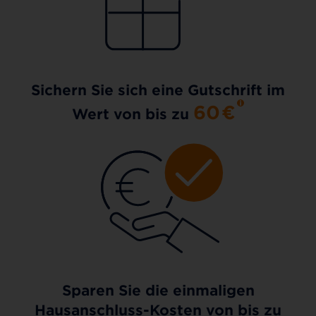
Sichern Sie sich eine Gutschrift im
60
€
Wert von bis zu
Sparen Sie die einmaligen
Hausanschluss-Kosten von bis zu