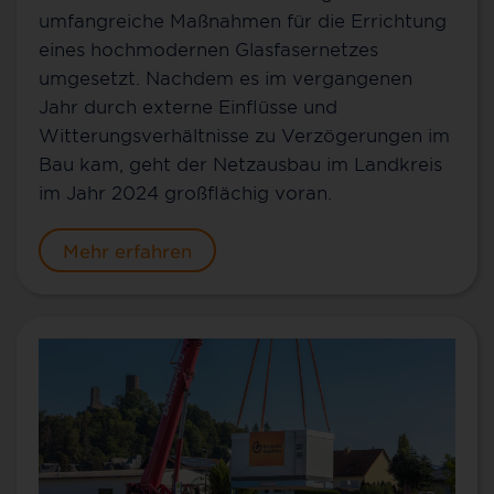
umfangreiche Maßnahmen für die Errichtung
eines hochmodernen Glasfasernetzes
umgesetzt. Nachdem es im vergangenen
Jahr durch externe Einflüsse und
Witterungsverhältnisse zu Verzögerungen im
Bau kam, geht der Netzausbau im Landkreis
im Jahr 2024 großflächig voran.
Mehr erfahren