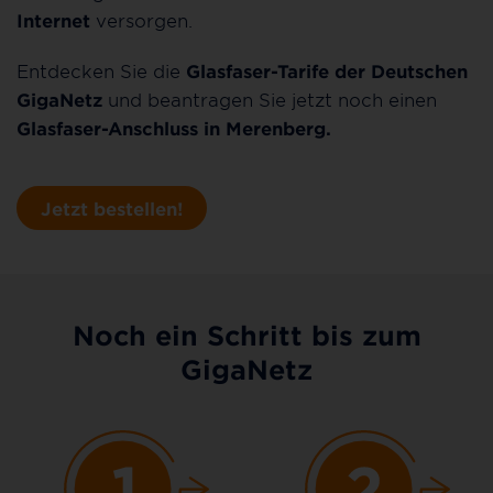
Internet
versorgen.
Entdecken Sie die
Glasfaser-Tarife der Deutschen
GigaNetz
und beantragen Sie jetzt noch einen
Glasfaser-Anschluss in Merenberg.
Jetzt bestellen!
Noch ein Schritt bis zum
GigaNetz