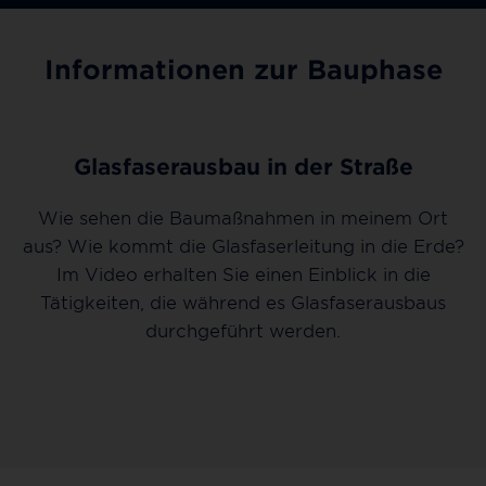
Informationen zur Bauphase
Glasfaserausbau in der Straße
Wie sehen die Baumaßnahmen in meinem Ort
aus? Wie kommt die Glasfaserleitung in die Erde?
Im Video erhalten Sie einen Einblick in die
Tätigkeiten, die während es Glasfaserausbaus
durchgeführt werden.