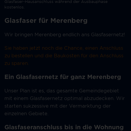
Glasfaser-Hausanschluss während der Ausbauphase
kostenlos.
Glasfaser für Merenberg
Wir bringen Merenberg endlich ans Glasfasernetz!
Sie haben jetzt noch die Chance, einen Anschluss
zu bestellen und die Baukosten für den Anschluss
zu sparen.
Ein Glasfasernetz für ganz Merenberg
Unser Plan ist es, das gesamte Gemeindegebiet
mit einem Glasfasernetz optimal abzudecken. Wir
starten sukzessive mit der Vermarktung der
einzelnen Gebiete.
Glasfaseranschluss bis in die Wohnung