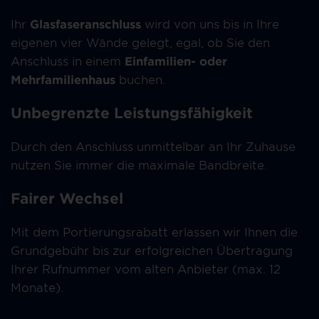
Ihr
Glasfaseranschluss
wird von uns bis in Ihre
eigenen vier Wände gelegt, egal, ob Sie den
Anschluss in einem
Einfamilien- oder
Mehrfamilienhaus
buchen.
Unbegrenzte Leistungsfähigkeit
Durch den Anschluss unmittelbar an Ihr Zuhause
nutzen Sie immer die maximale Bandbreite.
Fairer Wechsel
Mit dem Portierungsrabatt erlassen wir Ihnen die
Grundgebühr bis zur erfolgreichen Übertragung
Ihrer Rufnummer vom alten Anbieter (max. 12
Monate).