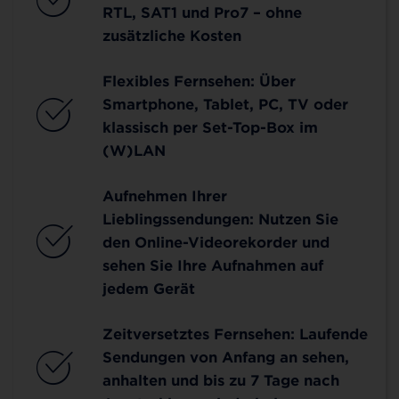
RTL, SAT1 und Pro7 – ohne
zusätzliche Kosten
Flexibles Fernsehen: Über
Smartphone, Tablet, PC, TV oder
klassisch per Set-Top-Box im
(W)LAN
Aufnehmen Ihrer
Lieblingssendungen: Nutzen Sie
den Online-Videorekorder und
sehen Sie Ihre Aufnahmen auf
jedem Gerät
Zeitversetztes Fernsehen: Laufende
Sendungen von Anfang an sehen,
anhalten und bis zu 7 Tage nach