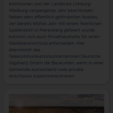
Kommunen und der Landkreis Limburg-
Weilburg vergangenes Jahr beschlossen.
Neben dem öffentlich geförderten Ausbau,
der bereits letztes Jahr mit einem feierlichen
Spatenstich in Merenberg gefeiert wurde,
konnten sich auch Privathaushalte für einen
Glasfaseranschluss entscheiden. Hier
übernimmt das
Telekommunikationsunternehmen Deutsche
GigaNetz GmbH die Baukosten, wenn in einer
Gemeinde ausreichend viele private
Anschlüsse zusammenkommen.