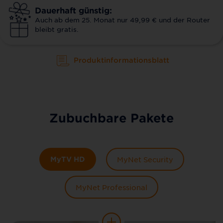
Dauerhaft günstig:
Auch ab dem 25. Monat nur 49,99 € und der Router
bleibt gratis.
Produktinformationsblatt
Zubuchbare Pakete
MyTV HD
MyNet Security
MyNet Professional