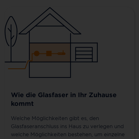
Wie die Glasfaser in Ihr Zuhause
kommt
Welche Möglichkeiten gibt es, den
Glasfaseranschluss ins Haus zu verlegen und
welche Möglichkeiten bestehen, um einzelne