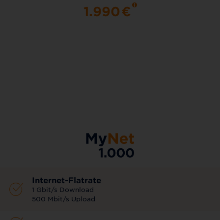
1.990
€
AKTIONSTARIF
Internet-Flatrate
1 Gbit/s Download
500 Mbit/s Upload