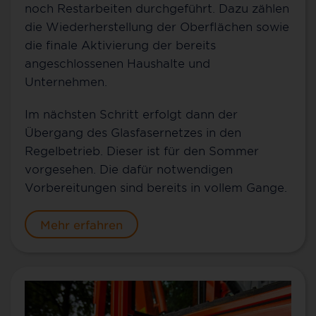
noch Restarbeiten durchgeführt. Dazu zählen
die Wiederherstellung der Oberflächen sowie
die finale Aktivierung der bereits
angeschlossenen Haushalte und
Unternehmen.
Im nächsten Schritt erfolgt dann der
Übergang des Glasfasernetzes in den
Regelbetrieb. Dieser ist für den Sommer
vorgesehen. Die dafür notwendigen
Vorbereitungen sind bereits in vollem Gange.
Mehr erfahren