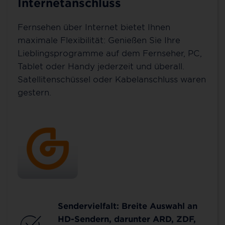
Internetanschluss
Fernsehen über Internet bietet Ihnen
maximale Flexibilität: Genießen Sie Ihre
Lieblingsprogramme auf dem Fernseher, PC,
Tablet oder Handy jederzeit und überall.
Satellitenschüssel oder Kabelanschluss waren
gestern.
Sendervielfalt: Breite Auswahl an
HD-Sendern, darunter ARD, ZDF,