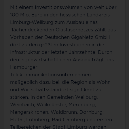
Mit einem Investitionsvolumen von weit über
100 Mio. Euro in den hessischen Landkreis
Limburg-Weilburg zum Ausbau eines
flächendeckenden Glasfasernetzes zählt das
Vorhaben der Deutschen GigaNetz GmbH
dort zu den größten Investitionen in die
Infrastruktur der letzten Jahrzehnte. Durch
den eigenwirtschaftlichen Ausbau trägt das
Hamburger
Telekommunikationsunternehmen
maßgeblich dazu bei, die Region als Wohn-
und Wirtschaftsstandort signifikant zu
stärken. In den Gemeinden Weilburg,
Weinbach, Weilmünster, Merenberg,
Mengerskirchen, Waldbrunn, Dornburg,
Elbtal, Löhnberg, Bad Camberg und ersten
Teilbereichen der Stadt Limburg werden