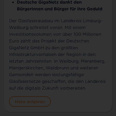
Deutsche GigaNetz dankt den
Bürgerinnen und Bürger für ihre Geduld
Der Glasfaserausbau im Landkreis Limburg-
Weilburg schreitet voran. Mit einem
Investitionsvolumen von über 100 Millionen
Euro zählt das Projekt der Deutschen
GigaNetz GmbH zu den größten
Infrastrukturvorhaben der Region in den
letzten Jahrzehnten. In Weilburg, Merenberg,
Mengerskirchen, Waldbrunn und weiteren
Gemeinden werden leistungsfähige
Glasfasernetze geschaffen, die den Landkreis
auf die digitale Zukunft vorbereiten.
Mehr erfahren