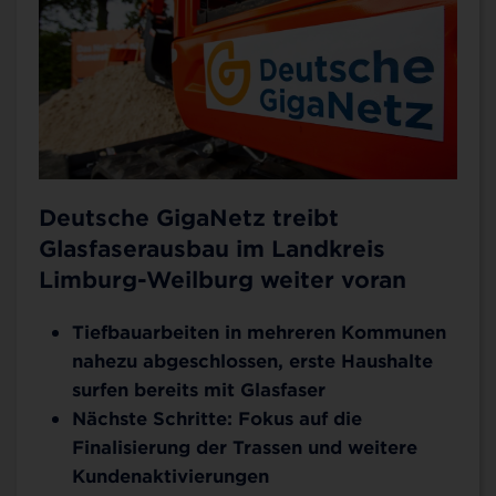
Deutsche GigaNetz treibt
Glasfaserausbau im Landkreis
Limburg-Weilburg weiter voran
Tiefbauarbeiten in mehreren Kommunen
nahezu abgeschlossen, erste Haushalte
surfen bereits mit Glasfaser
Nächste Schritte: Fokus auf die
Finalisierung der Trassen und weitere
Kundenaktivierungen