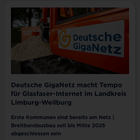
Deutsche GigaNetz macht Tempo
für Glasfaser-Internet im Landkreis
Limburg-Weilburg
Erste Kommunen sind bereits am Netz |
Breitbandausbau soll bis Mitte 2025
abgeschlossen sein