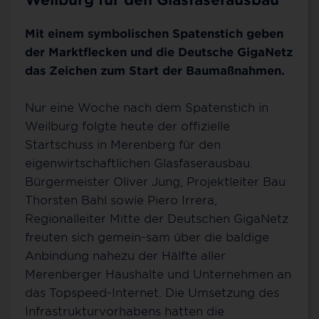
Mit einem symbolischen Spatenstich geben
der Marktflecken und die Deutsche GigaNetz
das Zeichen zum Start der Baumaßnahmen.
Nur eine Woche nach dem Spatenstich in
Weilburg folgte heute der offizielle
Startschuss in Merenberg für den
eigenwirtschaftlichen Glasfaserausbau.
Bürgermeister Oliver Jung, Projektleiter Bau
Thorsten Bahl sowie Piero Irrera,
Regionalleiter Mitte der Deutschen GigaNetz
freuten sich gemein-sam über die baldige
Anbindung nahezu der Hälfte aller
Merenberger Haushalte und Unternehmen an
das Topspeed-Internet. Die Umsetzung des
Infrastrukturvorhabens hatten die