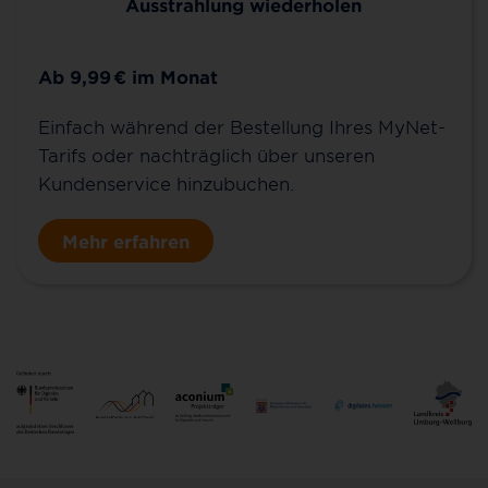
Ausstrahlung wiederholen
Ab 9,99
€
im Monat
Einfach während der Bestellung Ihres MyNet-
Tarifs oder nachträglich über unseren
Kundenservice hinzubuchen.
Mehr erfahren