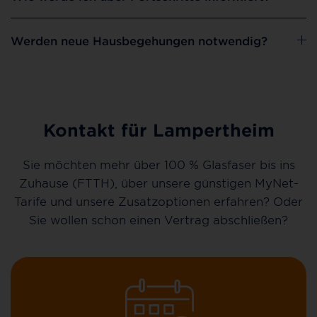
Werden neue Hausbegehungen notwendig?
Kontakt für Lampertheim
Sie möchten mehr über 100 % Glasfaser bis ins
Zuhause (FTTH), über unsere günstigen MyNet-
Tarife und unsere Zusatzoptionen erfahren? Oder
Sie wollen schon einen Vertrag abschließen?