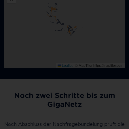
Noch zwei Schritte bis zum
GigaNetz
Nach Abschluss der Nachfragebündelung prüft die