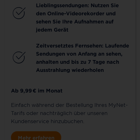
Lieblingssendungen: Nutzen Sie
den Online-Videorekorder und
sehen Sie Ihre Aufnahmen auf
jedem Gerät
Zeitversetztes Fernsehen: Laufende
Sendungen von Anfang an sehen,
anhalten und bis zu 7 Tage nach
Ausstrahlung wiederholen
Ab 9,99
€
im Monat
Einfach während der Bestellung Ihres MyNet-
Tarifs oder nachträglich über unseren
Kundenservice hinzubuchen.
Mehr erfahren