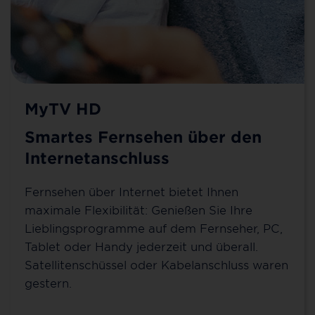
MyTV HD
Smartes Fernsehen über den
Internetanschluss
Fernsehen über Internet bietet Ihnen
maximale Flexibilität: Genießen Sie Ihre
Lieblingsprogramme auf dem Fernseher, PC,
Tablet oder Handy jederzeit und überall.
Satellitenschüssel oder Kabelanschluss waren
gestern.