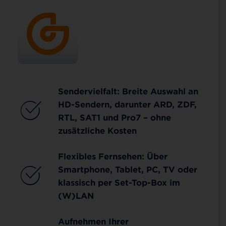
Sendervielfalt: Breite Auswahl an
HD-Sendern, darunter ARD, ZDF,
RTL, SAT1 und Pro7 – ohne
zusätzliche Kosten
Flexibles Fernsehen: Über
Smartphone, Tablet, PC, TV oder
klassisch per Set-Top-Box im
(W)LAN
Aufnehmen Ihrer