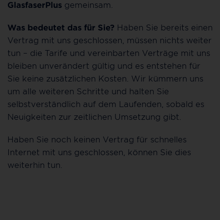
GlasfaserPlus
gemeinsam.
Was bedeutet das für Sie?
Haben Sie bereits einen
Vertrag mit uns geschlossen, müssen nichts weiter
tun – die Tarife und vereinbarten Verträge mit uns
bleiben unverändert gültig und es entstehen für
Sie keine zusätzlichen Kosten. Wir kümmern uns
um alle weiteren Schritte und halten Sie
selbstverständlich auf dem Laufenden, sobald es
Neuigkeiten zur zeitlichen Umsetzung gibt.
Haben Sie noch keinen Vertrag für schnelles
Internet mit uns geschlossen, können Sie dies
weiterhin tun.