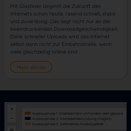
Mit Glasfaser beginnt die Zukunft des
Internets schon heute: rasend schnell, stabil
und zuverlässig. Das liegt nicht nur an der
beeindruckenden Downloadgeschwindigkeit:
Dank schneller Uploads wird das Internet
selbst dann nicht zur Einbahnstraße, wenn
viele gleichzeitig online sind.
Mehr davon