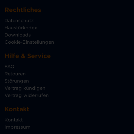
Rechtliches
Datenschutz
Haustürkodex
Downloads
Cookie-Einstellungen
Hilfe & Service
FAQ
Retouren
Störungen
Vertrag kündigen
Vertrag widerrufen
Kontakt
Kontakt
Impressum