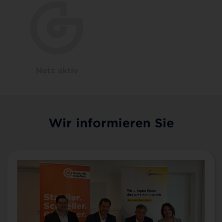
Netz aktiv
Wir informieren Sie