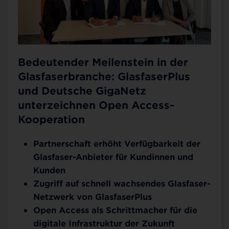
Bedeutender Meilenstein in der
Glasfaserbranche: GlasfaserPlus
und Deutsche GigaNetz
unterzeichnen Open Access-
Kooperation
Partnerschaft erhöht Verfügbarkeit der
Glasfaser-Anbieter für Kundinnen und
Kunden
Zugriff auf schnell wachsendes Glasfaser-
Netzwerk von GlasfaserPlus
Open Access als Schrittmacher für die
digitale Infrastruktur der Zukunft