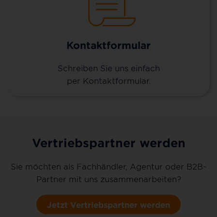
Kontaktformular
Schreiben Sie uns einfach
per Kontaktformular.
Vertriebspartner werden
Sie möchten als Fachhändler, Agentur oder B2B-
Partner mit uns zusammenarbeiten?
Jetzt Vertriebspartner werden