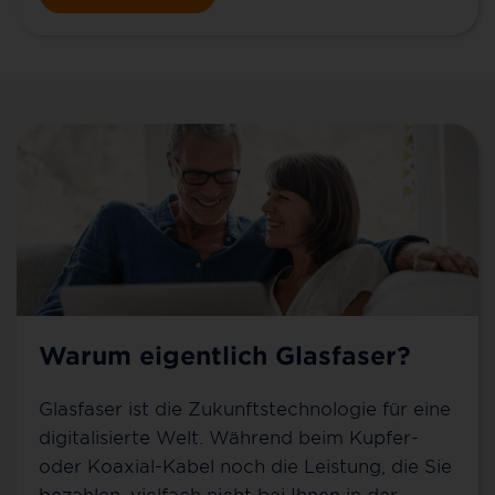
Warum eigentlich Glasfaser?
Glasfaser ist die Zukunftstechnologie für eine
digitalisierte Welt. Während beim Kupfer-
oder Koaxial-Kabel noch die Leistung, die Sie
bezahlen, vielfach nicht bei Ihnen in der