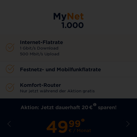
Internet-Flatrate
1 Gbit/s Download
500 Mbit/s Upload
Festnetz- und Mobilfunkflatrate
Komfort-Router
Nur jetzt während der Aktion gratis
Aktion: Jetzt dauerhaft 20
€
sparen!
49
99
€ / Monat