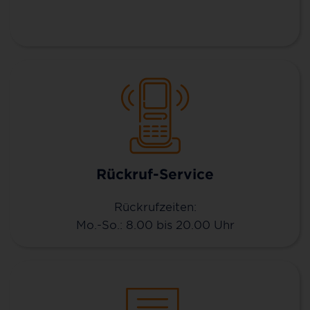
Rückruf-Service
Rückrufzeiten:
Mo.-So.: 8.00 bis 20.00 Uhr