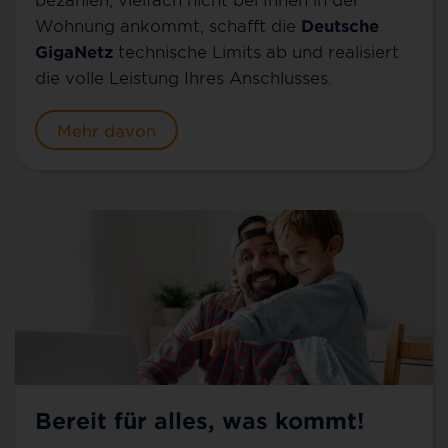
Wohnung ankommt, schafft die
Deutsche
GigaNetz
technische Limits ab und realisiert
die volle Leistung Ihres Anschlusses.
Mehr davon
Bereit für alles, was kommt!