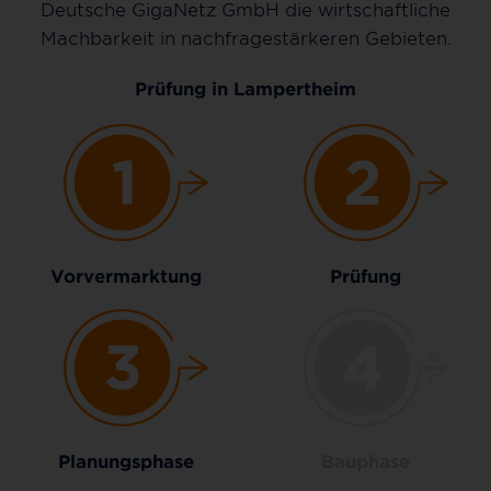
Deutsche GigaNetz GmbH die wirtschaftliche
Machbarkeit in nachfragestärkeren Gebieten.
Prüfung in Lampertheim
Vorvermarktung
Prüfung
Planungsphase
Bauphase