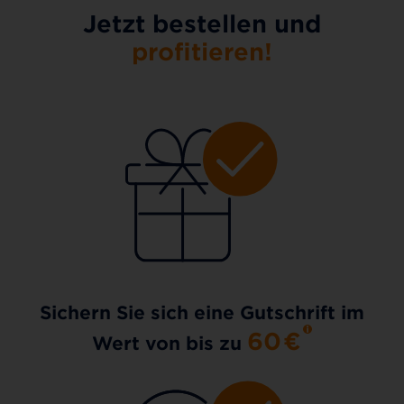
Jetzt bestellen und
profitieren!
Sichern Sie sich eine Gutschrift im
60
€
Wert von bis zu