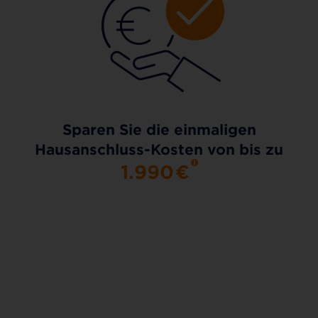
Sparen Sie die einmaligen
Hausanschluss-Kosten von bis zu
1.990
€
AKTIONSTARIF