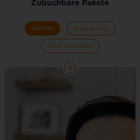
Zubuchbare Pakete
MyTV HD
MyNet Security
MyNet Professional