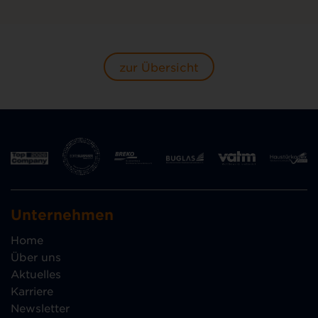
zur Übersicht
Unternehmen
Home
Über uns
Aktuelles
Karriere
Newsletter