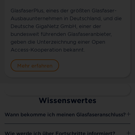
GlasfaserPlus, eines der größten Glasfaser-
Ausbauunternehmen in Deutschland, und die
Deutsche GigaNetz GmbH, einer der
bundesweit führenden Glasfaseranbieter,
geben die Unterzeichnung einer Open
Access-Kooperation bekannt.
Mehr erfahren
Wissenswertes
Wann bekomme ich meinen Glasfaseranschluss?
Wie werde ich über Fortschritte informiert?