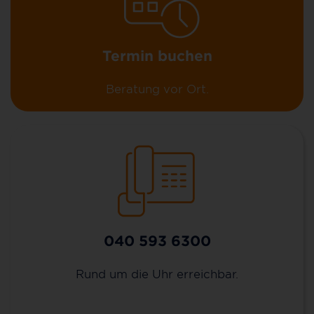
Termin buchen
Beratung vor Ort.
040 593 6300
Rund um die Uhr erreichbar.