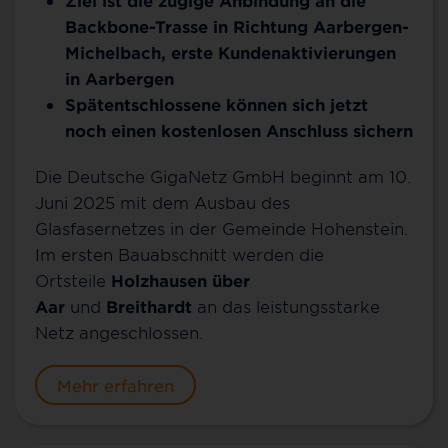
Backbone-Trasse in Richtung Aarbergen-
Michelbach, erste Kundenaktivierungen
in Aarbergen
Spätentschlossene können sich jetzt
noch einen kostenlosen Anschluss sichern
Die Deutsche GigaNetz GmbH beginnt am 10.
Juni 2025 mit dem Ausbau des
Glasfasernetzes in der Gemeinde Hohenstein.
Im ersten Bauabschnitt werden die
Ortsteile
Holzhausen über
Aar
und
Breithardt
an das leistungsstarke
Netz angeschlossen.
Mehr erfahren