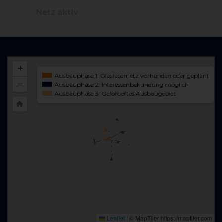
Netz aktiv