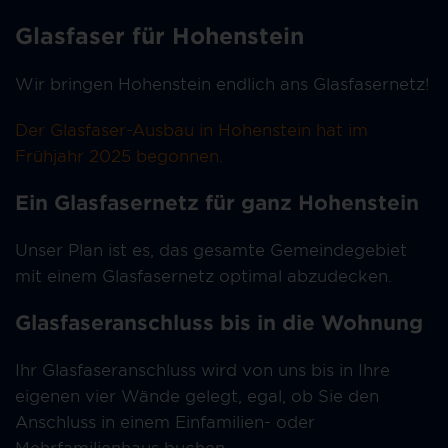
Glasfaser für Hohenstein
Wir bringen Hohenstein endlich ans Glasfasernetz!
Der
Glasfaser-
Ausbau in Hohenstein
hat
im
Frühjahr 2025 b
egonnen
.
Ein Glasfasernetz für ganz Hohenstein
Unser Plan ist es, das gesamte Gemeindegebiet
mit einem Glasfasernetz optimal abzudecken.
Glasfaseranschluss bis in die Wohnung
Ihr Glasfaseranschluss wird von uns bis in Ihre
eigenen vier Wände gelegt, egal, ob Sie den
Anschluss in einem Einfamilien- oder
Mehrfamilienhaus buchen.