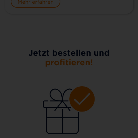
Mehr erfahren
Jetzt bestellen und
profitieren!