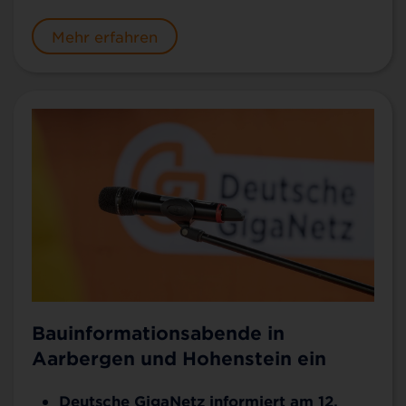
Mehr erfahren
Bauinformationsabende in
Aarbergen und Hohenstein ein
Deutsche GigaNetz informiert am 12.