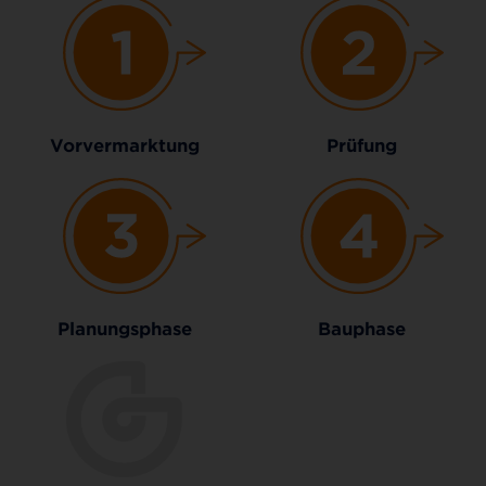
Vorvermarktung
Prüfung
Planungsphase
Bauphase