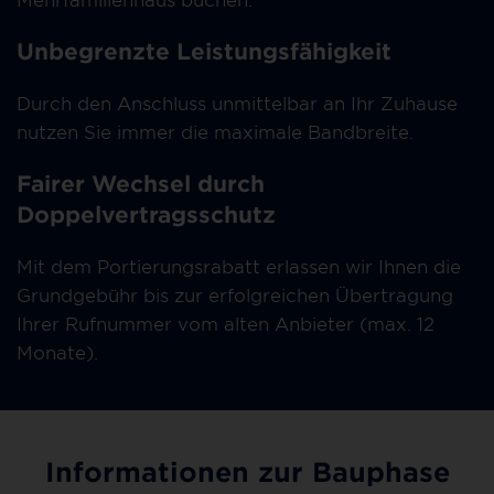
Unbegrenzte Leistungsfähigkeit
Durch den Anschluss unmittelbar an Ihr Zuhause
nutzen Sie immer die maximale Bandbreite.
Fairer Wechsel durch
Doppelvertragsschutz
Mit dem Portierungsrabatt erlassen wir Ihnen die
Grundgebühr bis zur erfolgreichen Übertragung
Ihrer Rufnummer vom alten Anbieter (max. 12
Monate).
Informationen zur Bauphase