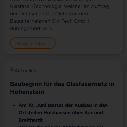
Glasfaser-Technologie, welcher im Auftrag
der Deutschen GigaNetz von dem
Bauunternehmen CivilTech GmbH
durchgeführt wird.
Mehr erfahren
Baubeginn für das Glasfasernetz in
Hohenstein
Am 10. Juni startet der Ausbau in den
Ortsteilen Holzhausen über Aar und
Breithardt
Ziel ist die zügige Anbindung an die