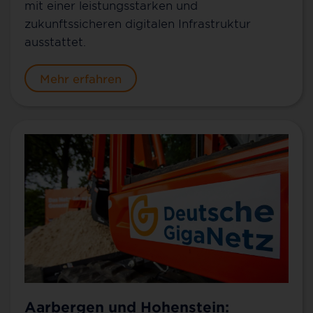
mit einer leistungsstarken und
zukunftssicheren digitalen Infrastruktur
ausstattet.
Mehr erfahren
Aarbergen und Hohenstein: