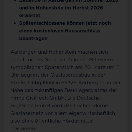
und in Hohenstein im Herbst 2026
erwartet
Spätentschlossene können jetzt noch
einen kostenlosen Hausanschluss
beantragen
Aarbergen und Hohenstein machen sich
bereit für das Netz der Zukunft: Mit einem
symbolischen Spatenstich am 20. März um 11
Uhr beginnt der Glasfaserausbau in der
Straße Untig Mühl in 65326 Aarbergen; in der
Nähe des zukünftigen Bau-Lagerplatzes der
Firma CivilTech GmbH. Die Deutsche
GigaNetz GmbH wird das hochmoderne
Glasfasernetz vor allem eigenwirtschaftlich,
also ohne öffentliche Fördermittel,
realisieren.