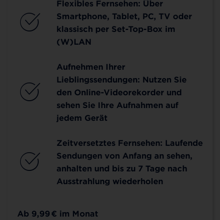
Flexibles Fernsehen: Über
Smartphone, Tablet, PC, TV oder
klassisch per Set-Top-Box im
(W)LAN
Aufnehmen Ihrer
Lieblingssendungen: Nutzen Sie
den Online-Videorekorder und
sehen Sie Ihre Aufnahmen auf
jedem Gerät
Zeitversetztes Fernsehen: Laufende
Sendungen von Anfang an sehen,
anhalten und bis zu 7 Tage nach
Ausstrahlung wiederholen
Ab 9,99
€
im Monat