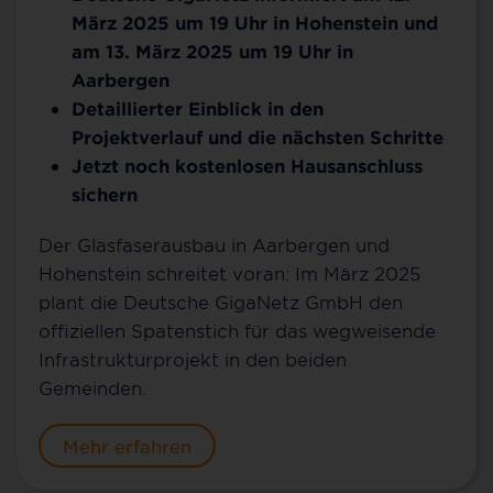
März 2025 um 19 Uhr in Hohenstein und
am 13. März 2025 um 19 Uhr in
Aarbergen
Detaillierter Einblick in den
Projektverlauf und die nächsten Schritte
Jetzt noch kostenlosen Hausanschluss
sichern
Der Glasfaserausbau in Aarbergen und
Hohenstein schreitet voran: Im März 2025
plant die Deutsche GigaNetz GmbH den
offiziellen Spatenstich für das wegweisende
Infrastrukturprojekt in den beiden
Gemeinden.
Mehr erfahren