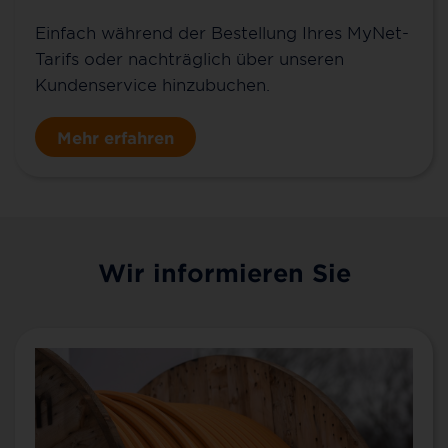
Einfach während der Bestellung Ihres MyNet-
Tarifs oder nachträglich über unseren
Kundenservice hinzubuchen.
Mehr erfahren
Wir informieren Sie