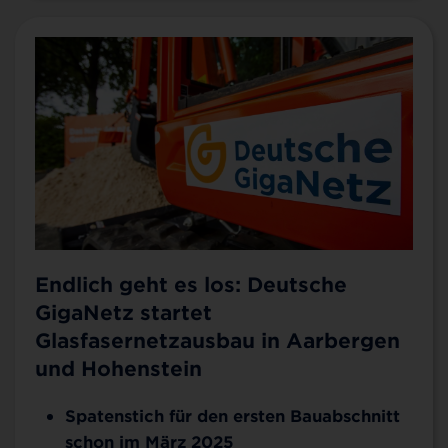
Endlich geht es los: Deutsche
GigaNetz startet
Glasfasernetzausbau in Aarbergen
und Hohenstein
Spatenstich für den ersten Bauabschnitt
schon im März 2025