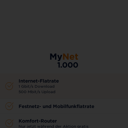
AKTIONSTARIF
Internet-Flatrate
1 Gbit/s Download
500 Mbit/s Upload
Festnetz- und Mobilfunkflatrate
Komfort-Router
Nur jetzt während der Aktion gratis