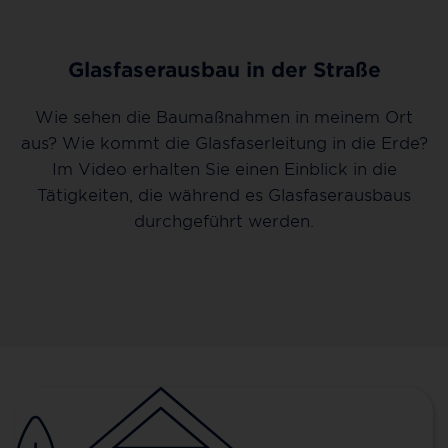
Glasfaserausbau in der Straße
Wie sehen die Baumaßnahmen in meinem Ort
aus? Wie kommt die Glasfaserleitung in die Erde?
Im Video erhalten Sie einen Einblick in die
Tätigkeiten, die während es Glasfaserausbaus
durchgeführt werden.