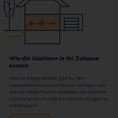
Wie die Glasfaser in Ihr Zuhause
kommt
Welche Möglichkeiten gibt es, den
Glasfaseranschluss ins Haus zu verlegen und
welche Möglichkeiten bestehen, um einzelne
Komponenten in unterschiedlichen Etagen zu
installierten?