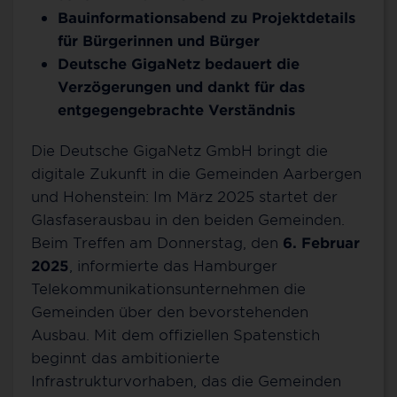
Bauinformationsabend zu Projektdetails
für Bürgerinnen und Bürger
Deutsche GigaNetz bedauert die
Verzögerungen und dankt für das
entgegengebrachte Verständnis
Die Deutsche GigaNetz GmbH bringt die
digitale Zukunft in die Gemeinden Aarbergen
und Hohenstein: Im März 2025 startet der
Glasfaserausbau in den beiden Gemeinden.
Beim Treffen am Donnerstag, den
6. Februar
2025
, informierte das Hamburger
Telekommunikationsunternehmen die
Gemeinden über den bevorstehenden
Ausbau. Mit dem offiziellen Spatenstich
beginnt das ambitionierte
Infrastrukturvorhaben, das die Gemeinden