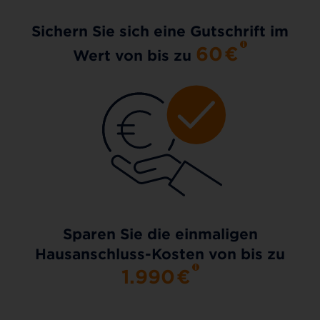
Sichern Sie sich eine Gutschrift im
60
€
Wert von bis zu
Sparen Sie die einmaligen
Hausanschluss-Kosten von bis zu
1.990
€