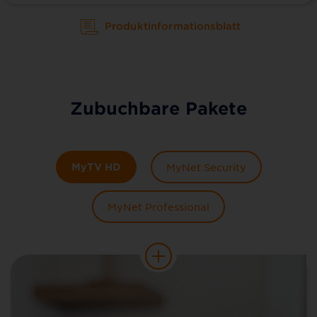
Produktinformationsblatt
Zubuchbare Pakete
MyTV HD
MyNet Security
MyNet Professional