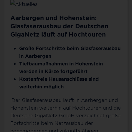
Aarbergen und Hohenstein:
Glasfaserausbau der Deutschen
GigaNetz läuft auf Hochtouren
Große Fortschritte beim Glasfaserausbau
in Aarbergen
Tiefbaumaßnahmen in Hohenstein
werden in Kürze fortgeführt
Kostenfreie Hausanschlüsse sind
weiterhin möglich
.Der Glasfaserausbau läuft in Aarbergen und
Hohenstein weiterhin auf Hochtouren und die
Deutsche GigaNetz GmbH verzeichnet große
Fortschritte beim Netzausbau der
hochmodernen und zukunftsfähigen