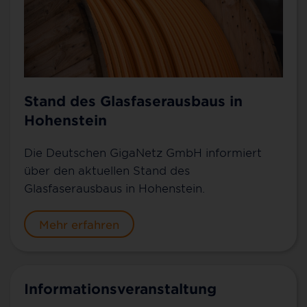
Stand des Glasfaserausbaus in
Hohenstein
Die Deutschen GigaNetz GmbH informiert
über den aktuellen Stand des
Glasfaserausbaus in Hohenstein.
Mehr erfahren
Informationsveranstaltung