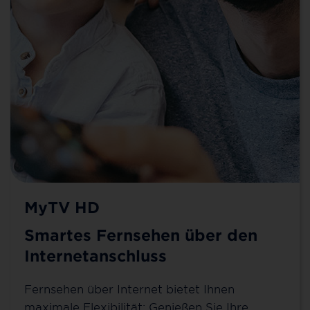
MyTV HD
Smartes Fernsehen über den
Internetanschluss
Fernsehen über Internet bietet Ihnen
maximale Flexibilität: Genießen Sie Ihre