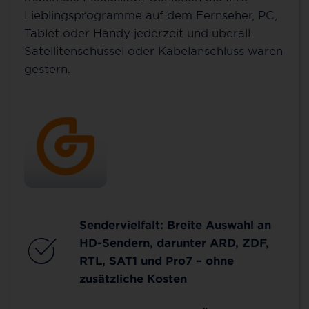
Lieblingsprogramme auf dem Fernseher, PC,
Tablet oder Handy jederzeit und überall.
Satellitenschüssel oder Kabelanschluss waren
gestern.
Sendervielfalt: Breite Auswahl an
HD-Sendern, darunter ARD, ZDF,
RTL, SAT1 und Pro7 – ohne
zusätzliche Kosten