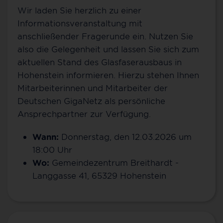
Wir laden Sie herzlich zu einer
Informationsveranstaltung mit
anschließender Fragerunde ein. Nutzen Sie
also die Gelegenheit und lassen Sie sich zum
aktuellen Stand des Glasfaserausbaus in
Hohenstein informieren. Hierzu stehen Ihnen
Mitarbeiterinnen und Mitarbeiter der
Deutschen GigaNetz als persönliche
Ansprechpartner zur Verfügung.
Wann:
Donnerstag, den
12.03.2026
um
18:00 Uhr
Wo:
Gemeindezentrum Breithardt -
Langgasse 41, 65329 Hohenstein