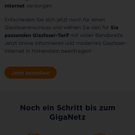
Internet
versorgen.
Entscheiden Sie sich jetzt noch für einen
Glasfaseranschluss und wählen Sie den für
Sie
passenden Glasfaser-Tarif
mit voller Bandbreite.
Jetzt online informieren und modernes Glasfaser-
Internet in Hohenstein beantragen!
Jetzt bestellen!
Noch ein Schritt bis zum
GigaNetz