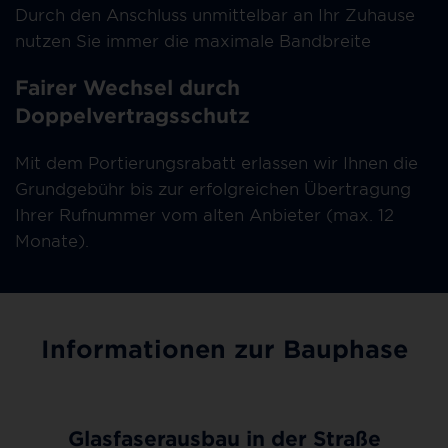
Durch den Anschluss unmittelbar an Ihr Zuhause
nutzen Sie immer die maximale Bandbreite
Fairer Wechsel durch
Doppelvertragsschutz
Mit dem Portierungsrabatt erlassen wir Ihnen die
Grundgebühr bis zur erfolgreichen Übertragung
Ihrer Rufnummer vom alten Anbieter (max. 12
Monate).
Informationen zur Bauphase
Glasfaserausbau in der Straße