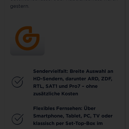
gestern.
Sendervielfalt: Breite Auswahl an
HD-Sendern, darunter ARD, ZDF,
RTL, SAT1 und Pro7 – ohne
zusätzliche Kosten
Flexibles Fernsehen: Über
Smartphone, Tablet, PC, TV oder
klassisch per Set-Top-Box im