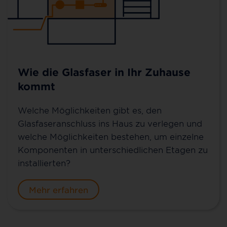
Wie die Glasfaser in Ihr Zuhause
kommt
Welche Möglichkeiten gibt es, den
Glasfaseranschluss ins Haus zu verlegen und
welche Möglichkeiten bestehen, um einzelne
Komponenten in unterschiedlichen Etagen zu
installierten?
Mehr erfahren