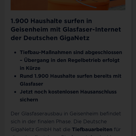
1.900 Haushalte surfen in
Geisenheim mit Glasfaser-Internet
der Deutschen GigaNetz
Tiefbau-Maßnahmen sind abgeschlossen
– Übergang in den Regelbetrieb erfolgt
in Kürze
Rund 1.900 Haushalte surfen bereits mit
Glasfaser
Jetzt noch kostenlosen Hausanschluss
sichern
Der Glasfaserausbau in Geisenheim befindet
sich in der finalen Phase. Die Deutsche
GigaNetz GmbH hat die
Tiefbauarbeiten
für