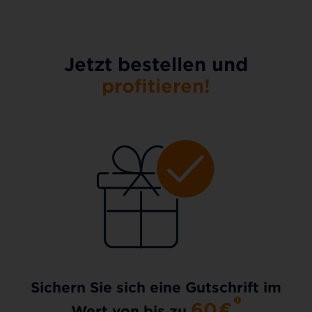
Jetzt bestellen und
profitieren!
Sichern Sie sich eine Gutschrift im
60
€
Wert von bis zu