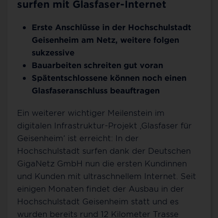
surfen mit Glasfaser-Internet
Erste Anschlüsse in der Hochschulstadt
Geisenheim am Netz, weitere folgen
sukzessive
Bauarbeiten schreiten gut voran
Spätentschlossene können noch einen
Glasfaseranschluss beauftragen
Ein weiterer wichtiger Meilenstein im
digitalen Infrastruktur-Projekt ‚Glasfaser für
Geisenheim‘ ist erreicht: In der
Hochschulstadt surfen dank der Deutschen
GigaNetz GmbH nun die ersten Kundinnen
und Kunden mit ultraschnellem Internet. Seit
einigen Monaten findet der Ausbau in der
Hochschulstadt Geisenheim statt und es
wurden bereits rund 12 Kilometer Trasse