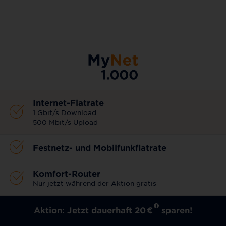
AKTIONSTARIF
Internet-Flatrate
1 Gbit/s Download
500 Mbit/s Upload
Festnetz- und Mobilfunkflatrate
Komfort-Router
Nur jetzt während der Aktion gratis
Aktion: Jetzt dauerhaft 20
€
sparen!