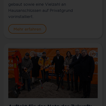
gebaut sowie eine Vielzahl an
Hausanschlüssen auf Privatgrund
vorinstalliert.
Mehr erfahren