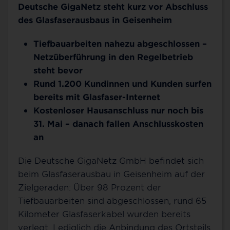
Deutsche GigaNetz steht kurz vor Abschluss
des Glasfaserausbaus in Geisenheim
Tiefbauarbeiten nahezu abgeschlossen –
Netzüberführung in den Regelbetrieb
steht bevor
Rund 1.200 Kundinnen und Kunden surfen
bereits mit Glasfaser-Internet
Kostenloser Hausanschluss nur noch bis
31. Mai – danach fallen Anschlusskosten
an
Die Deutsche GigaNetz GmbH befindet sich
beim Glasfaserausbau in Geisenheim auf der
Zielgeraden: Über 98 Prozent der
Tiefbauarbeiten sind abgeschlossen, rund 65
Kilometer Glasfaserkabel wurden bereits
verlegt. Lediglich die Anbindung des Ortsteils