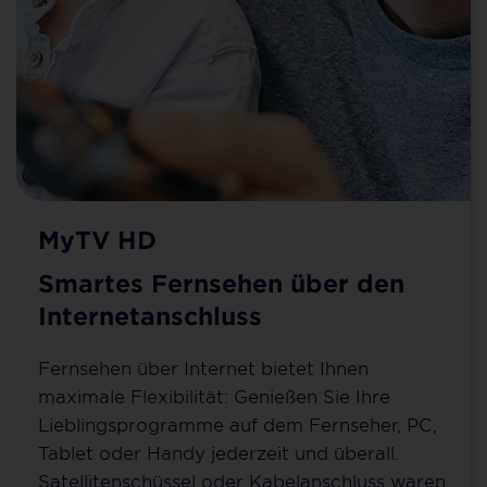
MyTV HD
Smartes Fernsehen über den
Internetanschluss
Fernsehen über Internet bietet Ihnen
maximale Flexibilität: Genießen Sie Ihre
Lieblingsprogramme auf dem Fernseher, PC,
Tablet oder Handy jederzeit und überall.
Satellitenschüssel oder Kabelanschluss waren