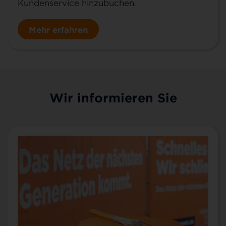
Kundenservice hinzubuchen.
Mehr erfahren
Wir informieren Sie