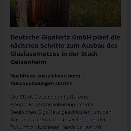
Deutsche GigaNetz GmbH plant die
nächsten Schritte zum Ausbau des
Glasfasernetzes in der Stadt
Geisenheim
Nachfrage ausreichend hoch –
Ausbauplanungen starten
Die Stadt Geisenheim hatte eine
Kooperationsvereinbarung mit der
Deutschen GigaNetz geschlossen, um den
Anschluss an das Glasfaser-Internet der
Zukunft zu forcieren. Nach der am 28.