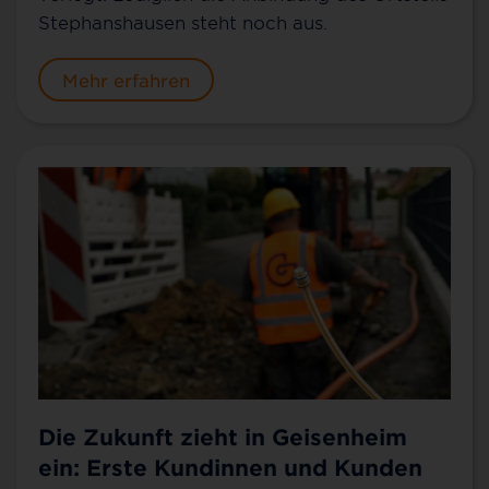
Stephanshausen steht noch aus.
Mehr erfahren
Die Zukunft zieht in Geisenheim
ein: Erste Kundinnen und Kunden