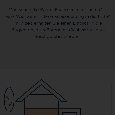
Wie sehen die Baumaßnahmen in meinem Ort
aus? Wie kommt die Glasfaserleitung in die Erde?
Im Video erhalten Sie einen Einblick in die
Tätigkeiten, die während es Glasfaserausbaus
durchgeführt werden.