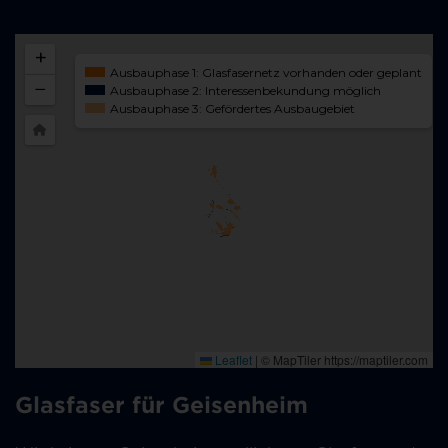
Glasfaser für Geisenheim