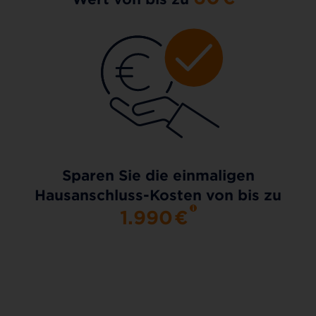
Sparen Sie die einmaligen
Hausanschluss-Kosten von bis zu
1.990
€