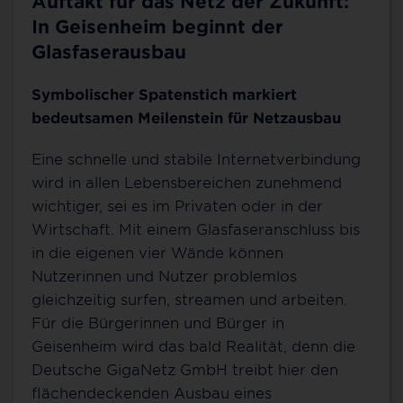
Auftakt für das Netz der Zukunft:
In Geisenheim beginnt der
Glasfaserausbau
Symbolischer Spatenstich markiert
bedeutsamen Meilenstein für Netzausbau
Eine schnelle und stabile Internetverbindung
wird in allen Lebensbereichen zunehmend
wichtiger, sei es im Privaten oder in der
Wirtschaft. Mit einem Glasfaseranschluss bis
in die eigenen vier Wände können
Nutzerinnen und Nutzer problemlos
gleichzeitig surfen, streamen und arbeiten.
Für die Bürgerinnen und Bürger in
Geisenheim wird das bald Realität, denn die
Deutsche GigaNetz GmbH treibt hier den
flächendeckenden Ausbau eines