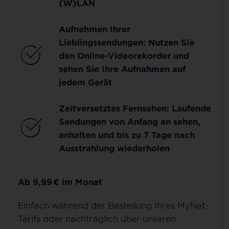
(W)LAN
Aufnehmen Ihrer
Lieblingssendungen: Nutzen Sie
den Online-Videorekorder und
sehen Sie Ihre Aufnahmen auf
jedem Gerät
Zeitversetztes Fernsehen: Laufende
Sendungen von Anfang an sehen,
anhalten und bis zu 7 Tage nach
Ausstrahlung wiederholen
Ab 9,99
€
im Monat
Einfach während der Bestellung Ihres MyNet-
Tarifs oder nachträglich über unseren