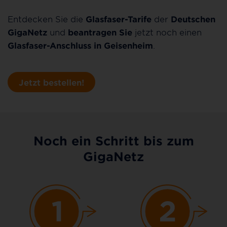
Entdecken Sie die
Glasfaser-Tarife
der
Deutschen
GigaNetz
und
beantragen Sie
jetzt noch einen
Glasfaser-Anschluss in Geisenheim
.
Jetzt bestellen!
Noch ein Schritt bis zum
GigaNetz