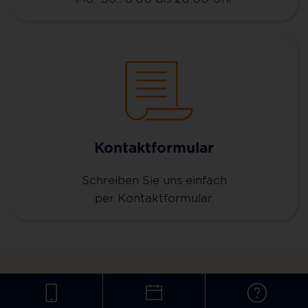
Kontaktformular
Schreiben Sie uns einfach
per Kontaktformular.
Vertriebspartner werden