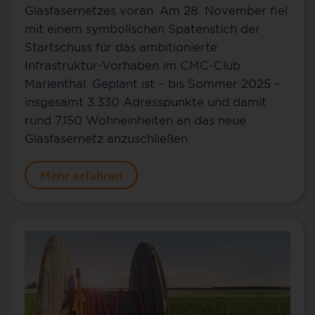
Glasfasernetzes voran. Am 28. November fiel
mit einem symbolischen Spatenstich der
Startschuss für das ambitionierte
Infrastruktur-Vorhaben im CMC-Club
Marienthal. Geplant ist – bis Sommer 2025 –
insgesamt 3.330 Adresspunkte und damit
rund 7.150 Wohneinheiten an das neue
Glasfasernetz anzuschließen.
Mehr erfahren