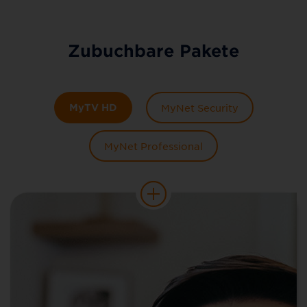
Zubuchbare Pakete
MyTV HD
MyNet Security
MyNet Professional