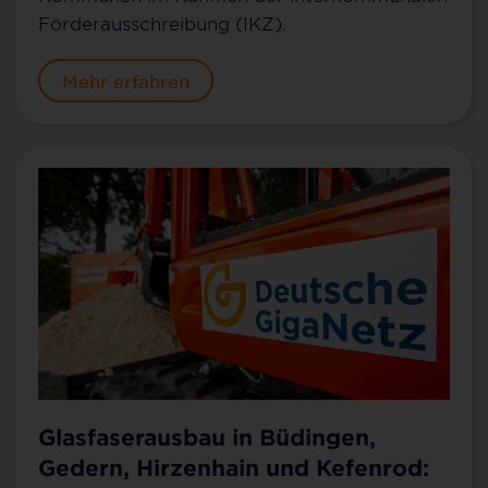
Förderausschreibung (IKZ).
Mehr erfahren
Glasfaserausbau in Büdingen,
Gedern, Hirzenhain und Kefenrod: