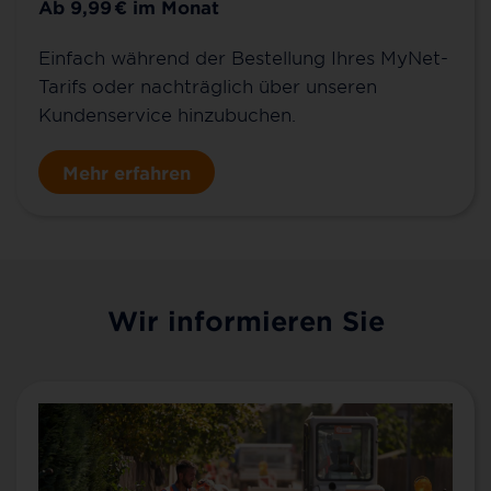
Ab 9,99
€
im Monat
Einfach während der Bestellung Ihres MyNet-
Tarifs oder nachträglich über unseren
Kundenservice hinzubuchen.
Mehr erfahren
Wir informieren Sie