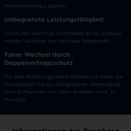
Mehrfamilienhaus buchen.
Unbegrenzte Leistungsfähigkeit
Durch den Anschluss unmittelbar an Ihr Zuhause
nutzen Sie immer die maximale Bandbreite.
Fairer Wechsel durch
Doppelvertragsschutz
Mit dem Portierungsrabatt erlassen wir Ihnen die
Grundgebühr bis zur erfolgreichen Übertragung
Ihrer Rufnummer vom alten Anbieter (max. 12
Monate).
Informationen zur Bauphase