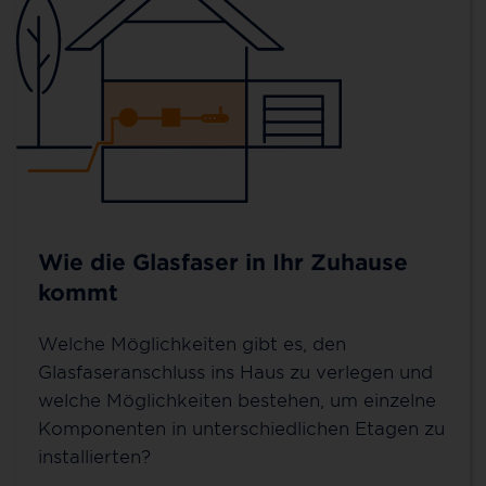
Wie die Glasfaser in Ihr Zuhause
kommt
Welche Möglichkeiten gibt es, den
Glasfaseranschluss ins Haus zu verlegen und
welche Möglichkeiten bestehen, um einzelne
Komponenten in unterschiedlichen Etagen zu
installierten?