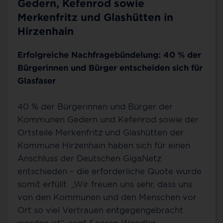
Gedern, Kefenrod sowie
Merkenfritz und Glashütten in
Hirzenhain
Erfolgreiche Nachfragebündelung: 40 % der
Bürgerinnen und Bürger entscheiden sich für
Glasfaser
40 % der Bürgerinnen und Bürger der
Kommunen Gedern und Kefenrod sowie der
Ortsteile Merkenfritz und Glashütten der
Kommune Hirzenhain haben sich für einen
Anschluss der Deutschen GigaNetz
entschieden – die erforderliche Quote wurde
somit erfüllt. „Wir freuen uns sehr, dass uns
von den Kommunen und den Menschen vor
Ort so viel Vertrauen entgegengebracht
worden ist“, sagt Soeren Wendler,