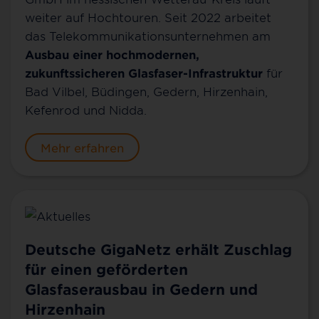
weiter auf Hochtouren. Seit 2022 arbeitet
das Telekommunikationsunternehmen am
Ausbau einer hochmodernen,
zukunftssicheren Glasfaser-Infrastruktur
für
Bad Vilbel, Büdingen, Gedern, Hirzenhain,
Kefenrod und Nidda.
Mehr erfahren
Deutsche GigaNetz erhält Zuschlag
für einen geförderten
Glasfaserausbau in Gedern und
Hirzenhain