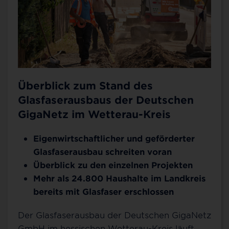
Überblick zum Stand des
Glasfaserausbaus der Deutschen
GigaNetz im Wetterau-Kreis
Eigenwirtschaftlicher und geförderter
Glasfaserausbau schreiten voran
Überblick zu den einzelnen Projekten
Mehr als 24.800 Haushalte im Landkreis
bereits mit Glasfaser erschlossen
Der Glasfaserausbau der Deutschen GigaNetz
GmbH im hessischen Wetterau-Kreis läuft