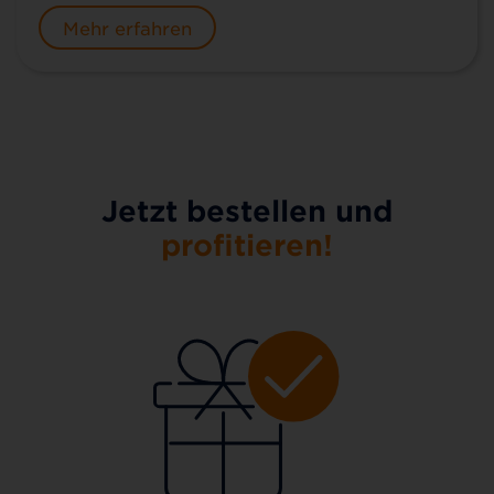
Mehr erfahren
Jetzt bestellen und
profitieren!