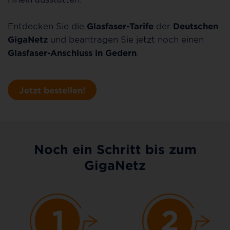
Entdecken Sie die
Glasfaser-Tarife
der
Deutschen
GigaNetz
und beantragen Sie jetzt noch einen
Glasfaser-Anschluss in Gedern
.
Jetzt bestellen!
Noch ein Schritt bis zum
GigaNetz