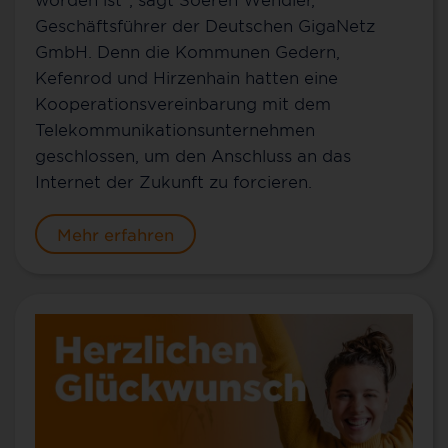
Geschäftsführer der Deutschen GigaNetz
GmbH. Denn die Kommunen Gedern,
Kefenrod und Hirzenhain hatten eine
Kooperationsvereinbarung mit dem
Telekommunikationsunternehmen
geschlossen, um den Anschluss an das
Internet der Zukunft zu forcieren.
Mehr erfahren