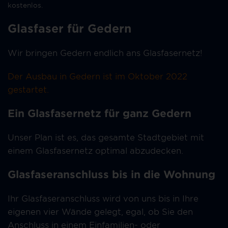
kostenlos.
Glasfaser für Gedern
Wir bringen Gedern endlich ans Glasfasernetz!
Der Ausbau in Gedern ist im Oktober 2022
gestartet.
Ein Glasfasernetz für ganz Gedern
Unser Plan ist es, das gesamte Stadtgebiet mit
einem Glasfasernetz optimal abzudecken.
Glasfaseranschluss bis in die Wohnung
Ihr Glasfaseranschluss wird von uns bis in Ihre
eigenen vier Wände gelegt, egal, ob Sie den
Anschluss in einem Einfamilien- oder