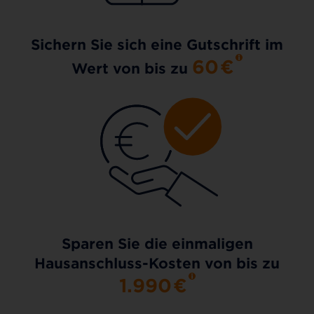
Sichern Sie sich eine Gutschrift im
60
€
Wert von bis zu
Sparen Sie die einmaligen
Hausanschluss-Kosten von bis zu
1.990
€