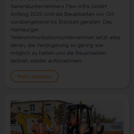
Generalunternehmers Flex-Infra GmbH
Anfang 2025 sind die Bauarbeiten vor Ort
vorübergehend ins Stocken geraten. Das
Hamburger
Telekommunikationsunternehmen setzt alles
daran, die Verzögerung so gering wie
möglich zu halten und die Bauarbeiten
zeitnah wieder aufzunehmen.
Mehr erfahren