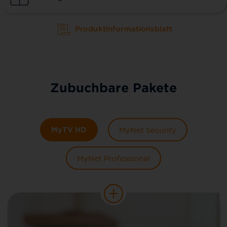
Produktinformationsblatt
Zubuchbare Pakete
MyTV HD
MyNet Security
MyNet Professional