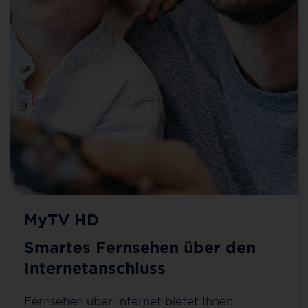
MyTV HD
Smartes Fernsehen über den
Internetanschluss
Fernsehen über Internet bietet Ihnen