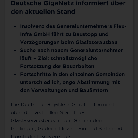
Deutsche GigaNetz informiert über
den aktuellen Stand
Insolvenz des Generalunternehmers Flex-
Infra GmbH führt zu Baustopp und
Verzögerungen beim Glasfaserausbau
Suche nach neuem Generalunternehmer
läuft – Ziel: schnellstmögliche
Fortsetzung der Bauarbeiten
Fortschritte in den einzelnen Gemeinden
unterschiedlich, enge Abstimmung mit
den Verwaltungen und Bauämtern
Die Deutsche GigaNetz GmbH informiert
über den aktuellen Stand des
Glasfaserausbaus in den Gemeinden
Büdingen, Gedern, Hirzenhain und Kefenrod.
Durch die Insolvenz des