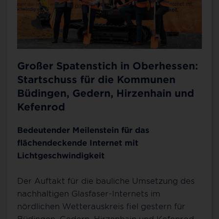
Großer Spatenstich in Oberhessen:
Startschuss für die Kommunen
Büdingen, Gedern, Hirzenhain und
Kefenrod
Bedeutender Meilenstein für das
flächendeckende Internet mit
Lichtgeschwindigkeit
Der Auftakt für die bauliche Umsetzung des
nachhaltigen Glasfaser-Internets im
nördlichen Wetterauskreis fiel gestern für
Büdingen, Gedern, Hirzenhain und Kefenrod