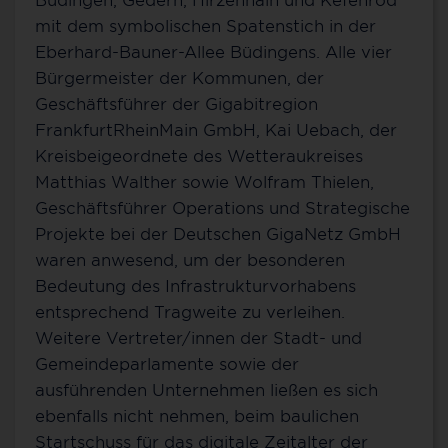
mit dem symbolischen Spatenstich in der
Eberhard-Bauner-Allee Büdingens. Alle vier
Bürgermeister der Kommunen, der
Geschäftsführer der Gigabitregion
FrankfurtRheinMain GmbH, Kai Uebach, der
Kreisbeigeordnete des Wetteraukreises
Matthias Walther sowie Wolfram Thielen,
Geschäftsführer Operations und Strategische
Projekte bei der Deutschen GigaNetz GmbH
waren anwesend, um der besonderen
Bedeutung des Infrastrukturvorhabens
entsprechend Tragweite zu verleihen.
Weitere Vertreter/innen der Stadt- und
Gemeindeparlamente sowie der
ausführenden Unternehmen ließen es sich
ebenfalls nicht nehmen, beim baulichen
Startschuss für das digitale Zeitalter der