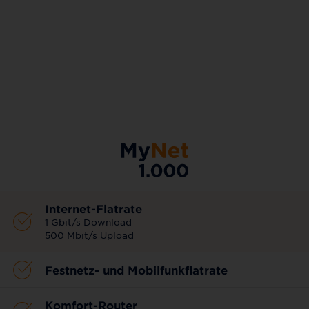
AKTIONSTARIF
Internet-Flatrate
1 Gbit/s Download
500 Mbit/s Upload
Festnetz- und Mobilfunkflatrate
Komfort-Router