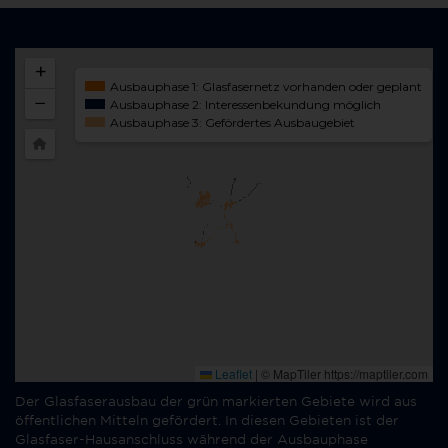
Der Glasfaserausbau der grün markierten Gebiete wird aus
öffentlichen Mitteln gefördert. In diesen Gebieten ist der
Glasfaser-Hausanschluss während der Ausbauphase