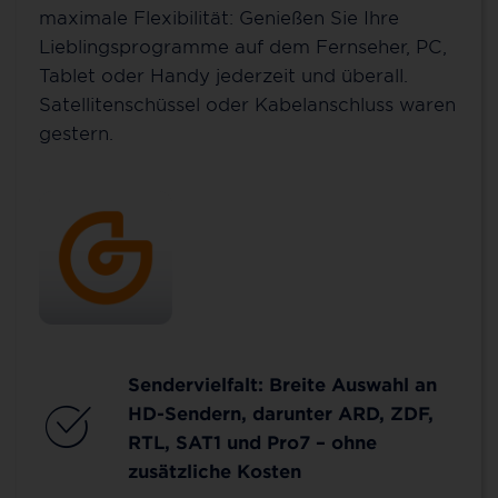
maximale Flexibilität: Genießen Sie Ihre
Lieblingsprogramme auf dem Fernseher, PC,
Tablet oder Handy jederzeit und überall.
Satellitenschüssel oder Kabelanschluss waren
gestern.
Sendervielfalt: Breite Auswahl an
HD-Sendern, darunter ARD, ZDF,
RTL, SAT1 und Pro7 – ohne
zusätzliche Kosten