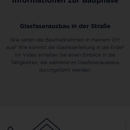
Glasfaserausbau in der Straße
Wie sehen die Baumaßnahmen in meinem Ort
aus? Wie kommt die Glasfaserleitung in die Erde?
Im Video erhalten Sie einen Einblick in die
Tätigkeiten, die während es Glasfaserausbaus
durchgeführt werden.