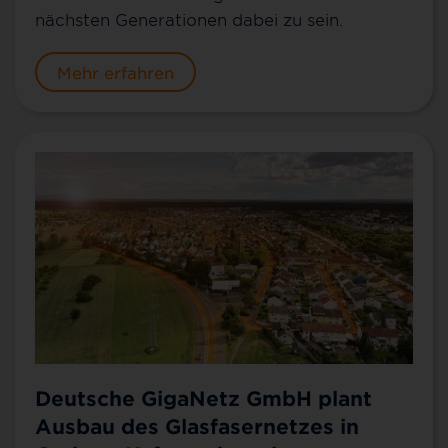
nächsten Generationen dabei zu sein.
Mehr erfahren
Deutsche GigaNetz GmbH plant
Ausbau des Glasfasernetzes in