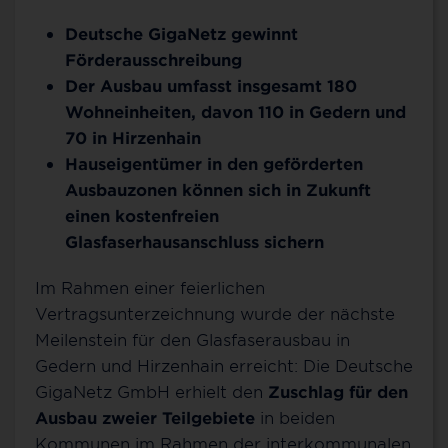
Deutsche GigaNetz gewinnt
Förderausschreibung
Der Ausbau umfasst insgesamt 180
Wohneinheiten, davon 110 in Gedern und
70 in Hirzenhain
Hauseigentümer in den geförderten
Ausbauzonen können sich in Zukunft
einen kostenfreien
Glasfaserhausanschluss sichern
Im Rahmen einer feierlichen
Vertragsunterzeichnung wurde der nächste
Meilenstein für den Glasfaserausbau in
Gedern und Hirzenhain erreicht: Die Deutsche
GigaNetz GmbH erhielt den
Zuschlag für den
Ausbau zweier Teilgebiete
in beiden
Kommunen im Rahmen der interkommunalen