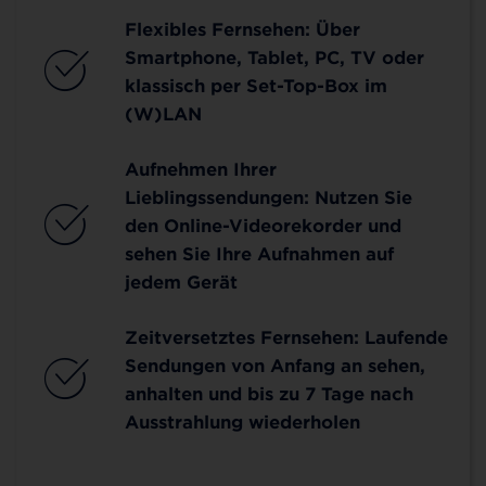
Flexibles Fernsehen: Über
Smartphone, Tablet, PC, TV oder
klassisch per Set-Top-Box im
(W)LAN
Aufnehmen Ihrer
Lieblingssendungen: Nutzen Sie
den Online-Videorekorder und
sehen Sie Ihre Aufnahmen auf
jedem Gerät
Zeitversetztes Fernsehen: Laufende
Sendungen von Anfang an sehen,
anhalten und bis zu 7 Tage nach
Ausstrahlung wiederholen