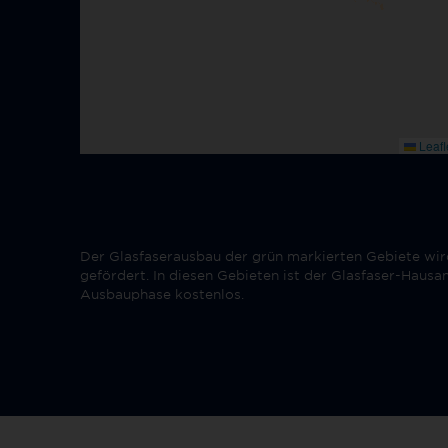
Der Glasfaserausbau der grün markierten Gebiete wird
gefördert. In diesen Gebieten ist der Glasfaser-Haus
Ausbauphase kostenlos.