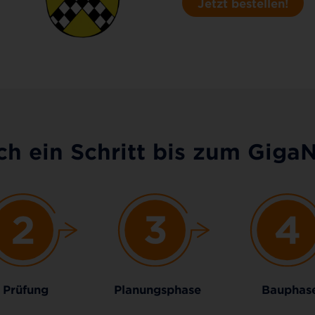
Jetzt bestellen!
h ein Schritt bis zum Giga
Prüfung
Planungsphase
Bauphas