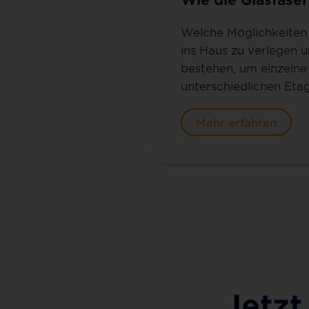
Welche Möglichkeiten 
ins Haus zu verlegen 
bestehen, um einzeln
unterschiedlichen Etag
Mehr erfahren
Jetzt