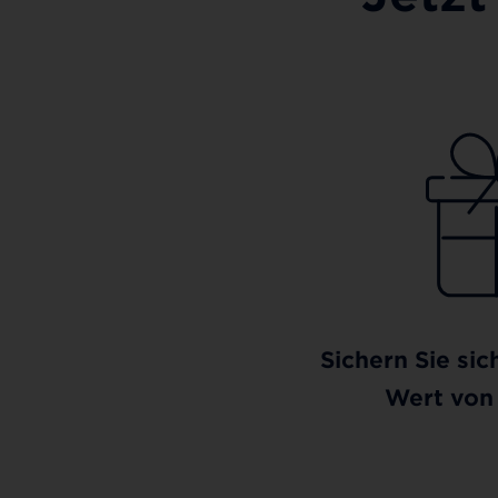
Sichern Sie sic
Wert von