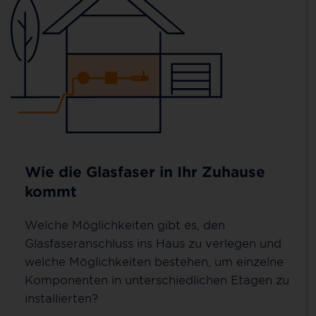
Wie die Glasfaser in Ihr Zuhause
kommt
Welche Möglichkeiten gibt es, den
Glasfaseranschluss ins Haus zu verlegen und
welche Möglichkeiten bestehen, um einzelne
Komponenten in unterschiedlichen Etagen zu
installierten?