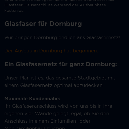
Glasfaser-Hausanschluss während der Ausbauphase
kostenlos.
Glasfaser für Dornburg
Wir bringen Dornburg endlich ans Glasfasernetz!
Der Ausbau in Dornburg hat begonnen.
Ein Glasfasernetz für ganz Dornburg:
Unser Plan ist es, das gesamte Stadtgebiet mit
einem Glasfasernetz optimal abzudecken.
Maximale Kundennähe:
Ihr Glasfaseranschluss wird von uns bis in Ihre
eigenen vier Wände gelegt, egal, ob Sie den
Anschluss in einem Einfamilien- oder
Mehrfamilienhaus buchen.