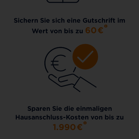
Sichern Sie sich eine Gutschrift im
60
€
Wert von bis zu
Sparen Sie die einmaligen
Hausanschluss-Kosten von bis zu
1.990
€