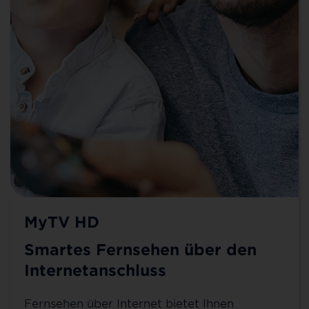
MyTV HD
Smartes Fernsehen über den
Internetanschluss
Fernsehen über Internet bietet Ihnen