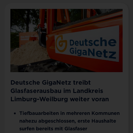
Deutsche GigaNetz treibt
Glasfaserausbau im Landkreis
Limburg-Weilburg weiter voran
Tiefbauarbeiten in mehreren Kommunen
nahezu abgeschlossen, erste Haushalte
surfen bereits mit Glasfaser