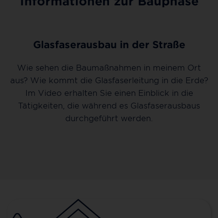
Informationen zur Bauphase
Glasfaserausbau in der Straße
Wie sehen die Baumaßnahmen in meinem Ort
aus? Wie kommt die Glasfaserleitung in die Erde?
Im Video erhalten Sie einen Einblick in die
Tätigkeiten, die während es Glasfaserausbaus
durchgeführt werden.