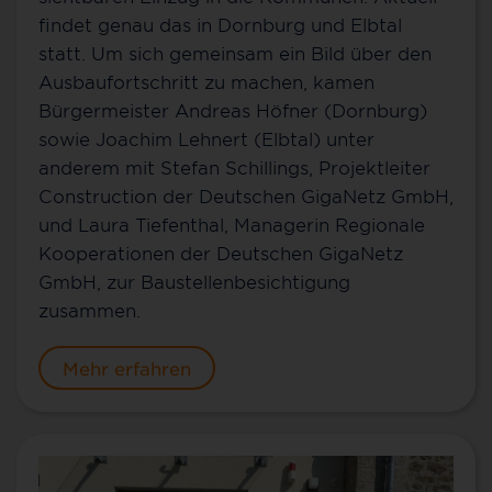
findet genau das in Dornburg und Elbtal
statt. Um sich gemeinsam ein Bild über den
Ausbaufortschritt zu machen, kamen
Bürgermeister Andreas Höfner (Dornburg)
sowie Joachim Lehnert (Elbtal) unter
anderem mit Stefan Schillings, Projektleiter
Construction der Deutschen GigaNetz GmbH,
und Laura Tiefenthal, Managerin Regionale
Kooperationen der Deutschen GigaNetz
GmbH, zur Baustellenbesichtigung
zusammen.
Mehr erfahren