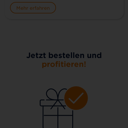
Mehr erfahren
Jetzt bestellen und
profitieren!