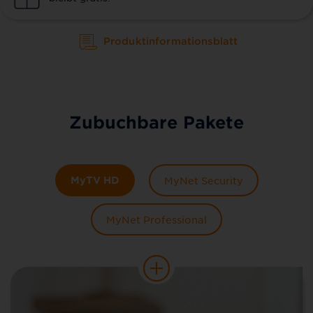
Produktinformationsblatt
Zubuchbare Pakete
MyTV HD
MyNet Security
MyNet Professional