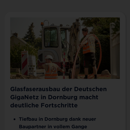
Glasfaserausbau der Deutschen
GigaNetz in Dornburg macht
deutliche Fortschritte
Tiefbau in Dornburg dank neuer
Baupartner in vollem Gange