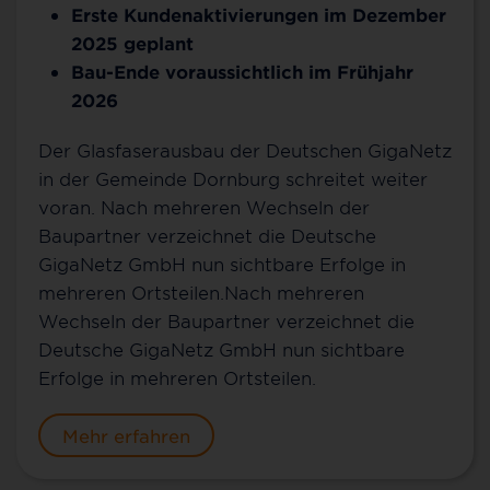
Erste Kundenaktivierungen im Dezember
2025 geplant
Bau-Ende voraussichtlich im Frühjahr
2026
Der Glasfaserausbau der Deutschen GigaNetz
in der Gemeinde Dornburg schreitet weiter
voran. Nach mehreren Wechseln der
Baupartner verzeichnet die Deutsche
GigaNetz GmbH nun sichtbare Erfolge in
mehreren Ortsteilen.Nach mehreren
Wechseln der Baupartner verzeichnet die
Deutsche GigaNetz GmbH nun sichtbare
Erfolge in mehreren Ortsteilen.
Mehr erfahren