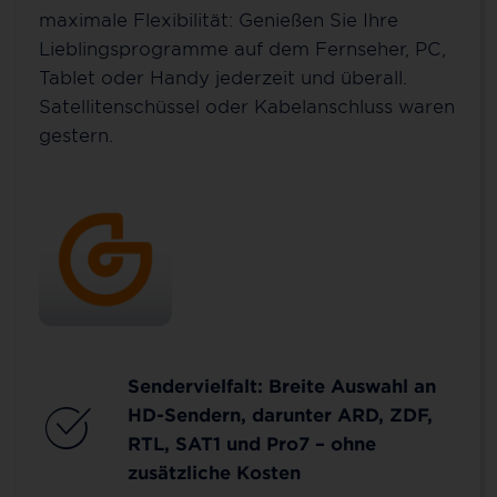
maximale Flexibilität: Genießen Sie Ihre
Lieblingsprogramme auf dem Fernseher, PC,
Tablet oder Handy jederzeit und überall.
Satellitenschüssel oder Kabelanschluss waren
gestern.
Sendervielfalt: Breite Auswahl an
HD-Sendern, darunter ARD, ZDF,
RTL, SAT1 und Pro7 – ohne
zusätzliche Kosten