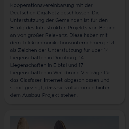
Kooperationsvereinbarung mit der
Deutschen GigaNetz geschlossen. Die
Unterstützung der Gemeinden ist für den
Erfolg des Infrastruktur-Projekts von Beginn
an von großer Relevanz. Diese haben mit
dem Telekommunikationsunternehmen jetzt
als Zeichen der Unterstützung für über 14
Liegenschaften in Dornburg, 14
Liegenschaften in Elbtal und 17
Liegenschaften in Waldbrunn Verträge für
das Glasfaser-Internet abgeschlossen und
somit gezeigt, dass sie vollkommen hinter
dem Ausbau-Projekt stehen.