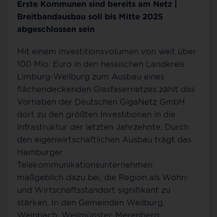
Erste Kommunen sind bereits am Netz |
Breitbandausbau soll bis Mitte 2025
abgeschlossen sein
Mit einem Investitionsvolumen von weit über
100 Mio. Euro in den hessischen Landkreis
Limburg-Weilburg zum Ausbau eines
flächendeckenden Glasfasernetzes zählt das
Vorhaben der Deutschen GigaNetz GmbH
dort zu den größten Investitionen in die
Infrastruktur der letzten Jahrzehnte. Durch
den eigenwirtschaftlichen Ausbau trägt das
Hamburger
Telekommunikationsunternehmen
maßgeblich dazu bei, die Region als Wohn-
und Wirtschaftsstandort signifikant zu
stärken. In den Gemeinden Weilburg,
Weinbach, Weilmünster, Merenberg,