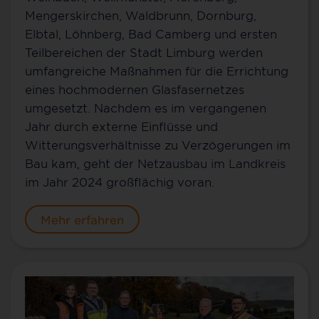
Mengerskirchen, Waldbrunn, Dornburg,
Elbtal, Löhnberg, Bad Camberg und ersten
Teilbereichen der Stadt Limburg werden
umfangreiche Maßnahmen für die Errichtung
eines hochmodernen Glasfasernetzes
umgesetzt. Nachdem es im vergangenen
Jahr durch externe Einflüsse und
Witterungsverhältnisse zu Verzögerungen im
Bau kam, geht der Netzausbau im Landkreis
im Jahr 2024 großflächig voran.
Mehr erfahren