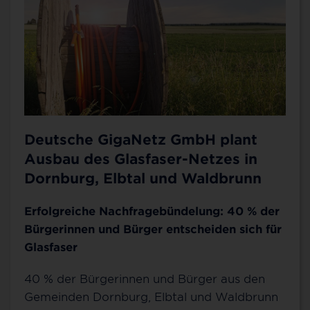
Deutsche GigaNetz GmbH plant
Ausbau des Glasfaser-Netzes in
Dornburg, Elbtal und Waldbrunn
Erfolgreiche Nachfragebündelung: 40 % der
Bürgerinnen und Bürger entscheiden sich für
Glasfaser
40 % der Bürgerinnen und Bürger aus den
Gemeinden Dornburg, Elbtal und Waldbrunn