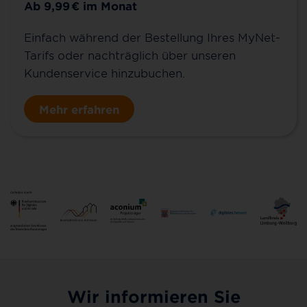
Ab 9,99
€
im Monat
Einfach während der Bestellung Ihres MyNet-
Tarifs oder nachträglich über unseren
Kundenservice hinzubuchen.
Mehr erfahren
Wir informieren Sie