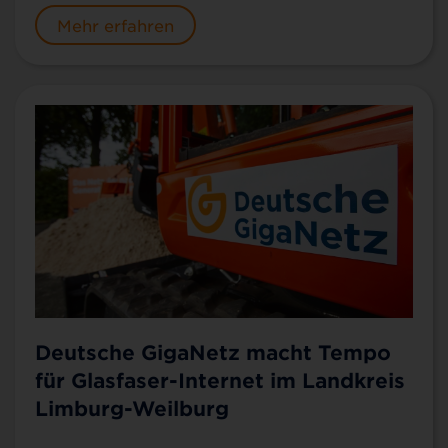
Mehr erfahren
Deutsche GigaNetz macht Tempo
für Glasfaser-Internet im Landkreis
Limburg-Weilburg