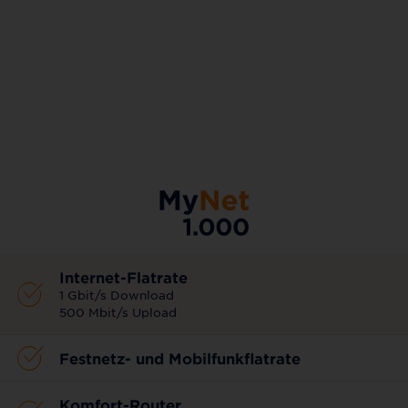
AKTIONSTARIF
Internet-Flatrate
1 Gbit/s Download
500 Mbit/s Upload
Festnetz- und Mobilfunkflatrate
Komfort-Router