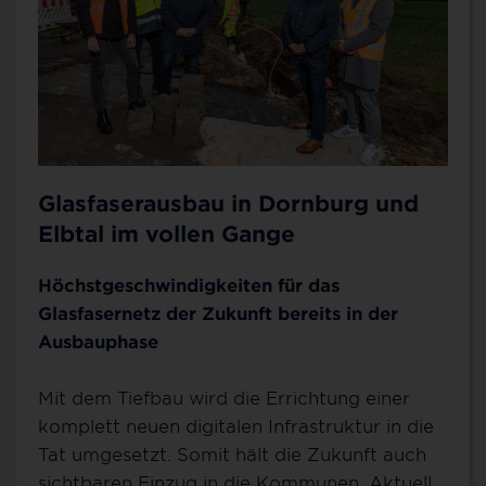
Glasfaserausbau in Dornburg und
Elbtal im vollen Gange
Höchstgeschwindigkeiten für das
Glasfasernetz der Zukunft bereits in der
Ausbauphase
Mit dem Tiefbau wird die Errichtung einer
komplett neuen digitalen Infrastruktur in die
Tat umgesetzt. Somit hält die Zukunft auch
sichtbaren Einzug in die Kommunen. Aktuell