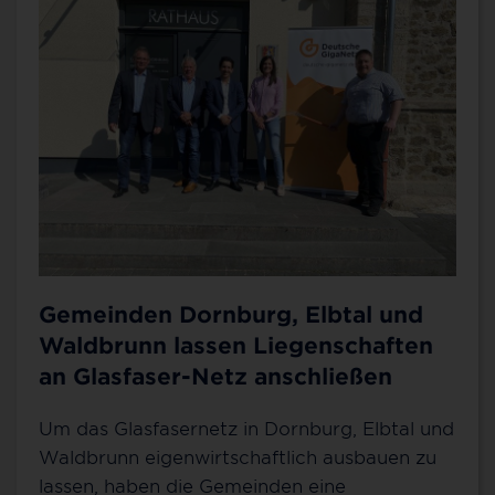
Gemeinden Dornburg, Elbtal und
Waldbrunn lassen Liegenschaften
an Glasfaser-Netz anschließen
Um das Glasfasernetz in Dornburg, Elbtal und
Waldbrunn eigenwirtschaftlich ausbauen zu
lassen, haben die Gemeinden eine