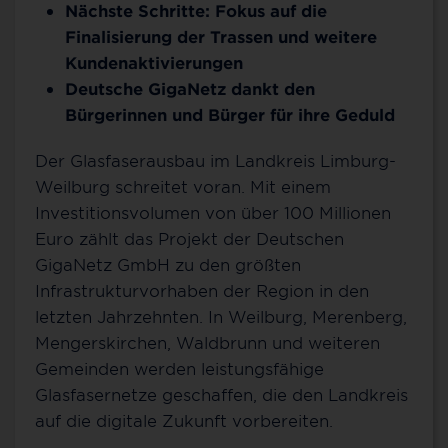
Nächste Schritte: Fokus auf die
Finalisierung der Trassen und weitere
Kundenaktivierungen
Deutsche GigaNetz dankt den
Bürgerinnen und Bürger für ihre Geduld
Der Glasfaserausbau im Landkreis Limburg-
Weilburg schreitet voran. Mit einem
Investitionsvolumen von über 100 Millionen
Euro zählt das Projekt der Deutschen
GigaNetz GmbH zu den größten
Infrastrukturvorhaben der Region in den
letzten Jahrzehnten. In Weilburg, Merenberg,
Mengerskirchen, Waldbrunn und weiteren
Gemeinden werden leistungsfähige
Glasfasernetze geschaffen, die den Landkreis
auf die digitale Zukunft vorbereiten.