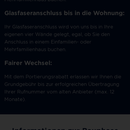
Glasfaseranschluss bis in die Wohnung:
Ihr Glasfaseranschluss wird von uns bis in Ihre
eigenen vier Wände gelegt, egal, ob Sie den
Anschluss in einem Einfamilien- oder
Mehrfamilienhaus buchen.
Fairer Wechsel:
Mit dem Portierungsrabatt erlassen wir Ihnen die
Grundgebühr bis zur erfolgreichen Übertragung
Ihrer Rufnummer vom alten Anbieter (max. 12
Monate).