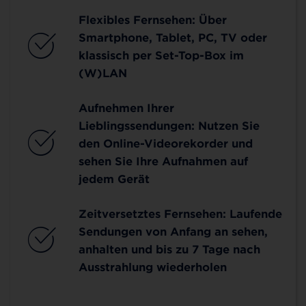
Flexibles Fernsehen: Über
Smartphone, Tablet, PC, TV oder
klassisch per Set-Top-Box im
(W)LAN
Aufnehmen Ihrer
Lieblingssendungen: Nutzen Sie
den Online-Videorekorder und
sehen Sie Ihre Aufnahmen auf
jedem Gerät
Zeitversetztes Fernsehen: Laufende
Sendungen von Anfang an sehen,
anhalten und bis zu 7 Tage nach
Ausstrahlung wiederholen