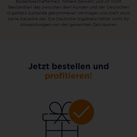
Bodenbeschaffenheit, höhere Gewalt) und ist nicht
Bestandteil des zwischen dem Kunden und der Deutschen
GigaNetz zustande gekommenen Vertrages und stellt auch
keine Garantie dar. Die Deutsche GigaNetz haftet nicht für
Abweichungen von den genannten Zeiträumen.
Jetzt bestellen und
profitieren!