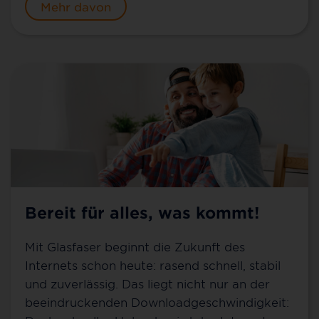
Mehr davon
Bereit für alles, was kommt!
Mit Glasfaser beginnt die Zukunft des
Internets schon heute: rasend schnell, stabil
und zuverlässig. Das liegt nicht nur an der
beeindruckenden Downloadgeschwindigkeit: