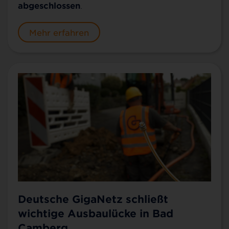
abgeschlossen
.
Mehr erfahren
Deutsche GigaNetz schließt
wichtige Ausbaulücke in Bad
Camberg