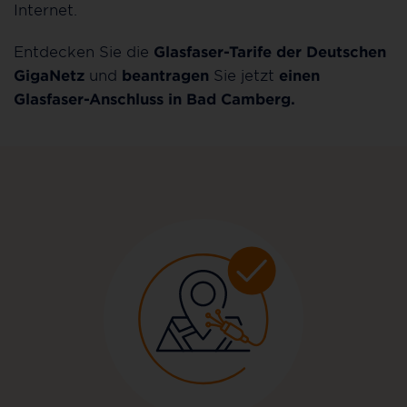
Internet.
Entdecken Sie die
Glasfaser-Tarife der Deutschen
GigaNetz
und
beantragen
Sie jetzt
einen
Glasfaser-Anschluss in Bad Camberg.