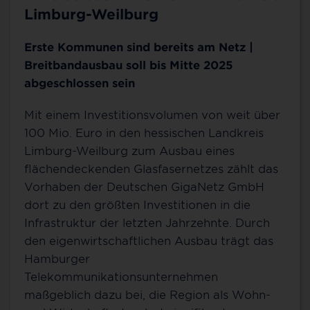
Limburg-Weilburg
Erste Kommunen sind bereits am Netz |
Breitbandausbau soll bis Mitte 2025
abgeschlossen sein
Mit einem Investitionsvolumen von weit über
100 Mio. Euro in den hessischen Landkreis
Limburg-Weilburg zum Ausbau eines
flächendeckenden Glasfasernetzes zählt das
Vorhaben der Deutschen GigaNetz GmbH
dort zu den größten Investitionen in die
Infrastruktur der letzten Jahrzehnte. Durch
den eigenwirtschaftlichen Ausbau trägt das
Hamburger
Telekommunikationsunternehmen
maßgeblich dazu bei, die Region als Wohn-