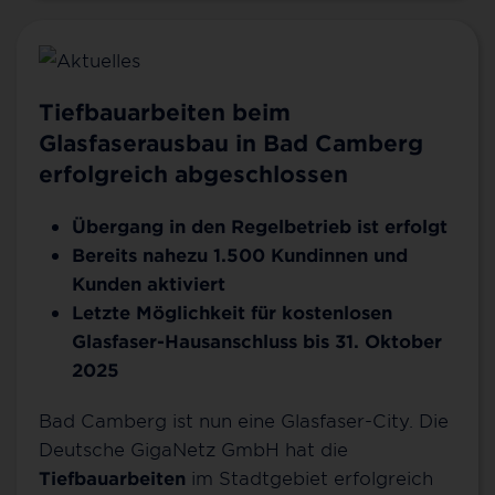
Tiefbauarbeiten beim
Glasfaserausbau in Bad Camberg
erfolgreich abgeschlossen
Übergang in den Regelbetrieb ist erfolgt
Bereits nahezu 1.500 Kundinnen und
Kunden aktiviert
Letzte Möglichkeit für kostenlosen
Glasfaser-Hausanschluss bis 31. Oktober
2025
Bad Camberg ist nun eine Glasfaser-City. Die
Deutsche GigaNetz GmbH hat die
Tiefbauarbeiten
im Stadtgebiet erfolgreich