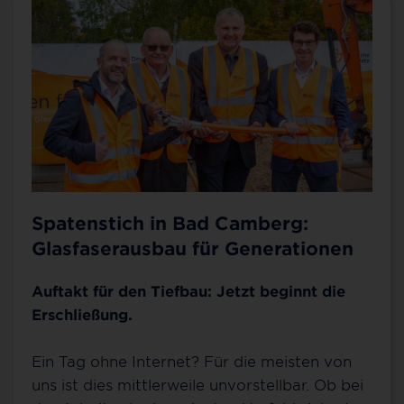
Spatenstich in Bad Camberg:
Glasfaserausbau für Generationen
Auftakt für den Tiefbau: Jetzt beginnt die
Erschließung.
Ein Tag ohne Internet? Für die meisten von
uns ist dies mittlerweile unvorstellbar. Ob bei