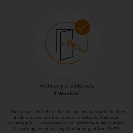
Wohnung erschlossen:
*
2 Wochen
*
Die voraussichtliche Lieferzeit basiert auf marktüblichen
Erfahrungswerten. Sie ist von individuellen Faktoren
abhängig (z. B. Kooperation und Termintreue des Kunden,
Mitwirkungsverpflichtung Gebäudeeigentümer/WEG,