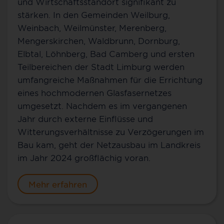
und Wirtschaftsstandort signifikant zu
stärken. In den Gemeinden Weilburg,
Weinbach, Weilmünster, Merenberg,
Mengerskirchen, Waldbrunn, Dornburg,
Elbtal, Löhnberg, Bad Camberg und ersten
Teilbereichen der Stadt Limburg werden
umfangreiche Maßnahmen für die Errichtung
eines hochmodernen Glasfasernetzes
umgesetzt. Nachdem es im vergangenen
Jahr durch externe Einflüsse und
Witterungsverhältnisse zu Verzögerungen im
Bau kam, geht der Netzausbau im Landkreis
im Jahr 2024 großflächig voran.
Mehr erfahren