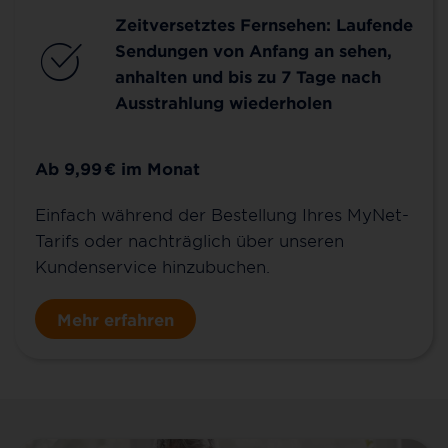
Zeitversetztes Fernsehen: Laufende
Sendungen von Anfang an sehen,
anhalten und bis zu 7 Tage nach
Ausstrahlung wiederholen
Ab 9,99
€
im Monat
Einfach während der Bestellung Ihres MyNet-
Tarifs oder nachträglich über unseren
Kundenservice hinzubuchen.
Mehr erfahren