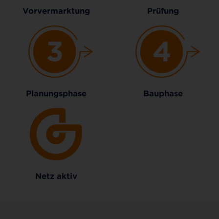
Vorvermarktung
Prüfung
Planungsphase
Bauphase
Netz aktiv