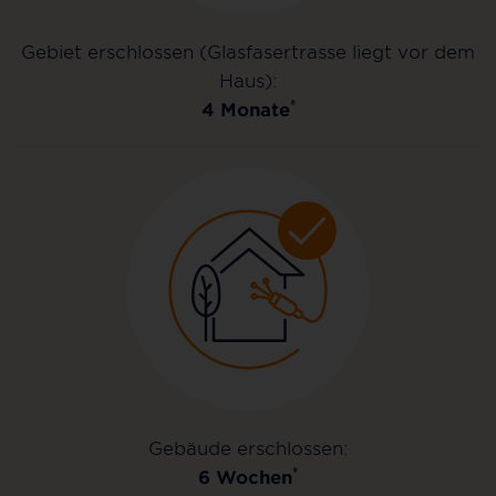
Gebiet erschlossen (Glasfasertrasse liegt vor dem
Haus):
*
4 Monate
Gebäude erschlossen:
*
6 Wochen