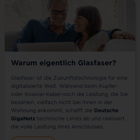
Warum eigentlich Glasfaser?
Glasfaser ist die Zukunftstechnologie für eine
digitalisierte Welt. Während beim Kupfer-
oder Koaxial-Kabel noch die Leistung, die Sie
bezahlen, vielfach nicht bei Ihnen in der
Wohnung ankommt, schafft die
Deutsche
GigaNetz
technische Limits ab und realisiert
die volle Leistung Ihres Anschlusses.