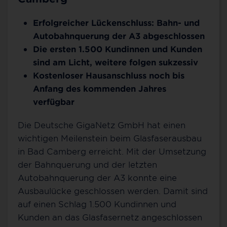
Erfolgreicher Lückenschluss: Bahn- und
Autobahnquerung der A3 abgeschlossen
Die ersten 1.500 Kundinnen und Kunden
sind am Licht, weitere folgen sukzessiv
Kostenloser Hausanschluss noch bis
Anfang des kommenden Jahres
verfügbar
Die Deutsche GigaNetz GmbH hat einen
wichtigen Meilenstein beim Glasfaserausbau
in Bad Camberg erreicht. Mit der Umsetzung
der Bahnquerung und der letzten
Autobahnquerung der A3 konnte eine
Ausbaulücke geschlossen werden. Damit sind
auf einen Schlag 1.500 Kundinnen und
Kunden an das Glasfasernetz angeschlossen