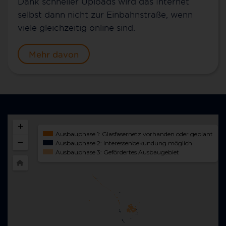
Dank schneller Uploads wird das Internet
selbst dann nicht zur Einbahnstraße, wenn
viele gleichzeitig online sind.
Mehr davon