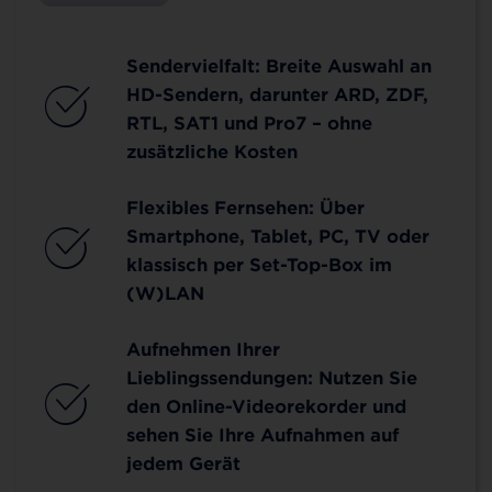
Sendervielfalt: Breite Auswahl an
HD-Sendern, darunter ARD, ZDF,
RTL, SAT1 und Pro7 – ohne
zusätzliche Kosten
Flexibles Fernsehen: Über
Smartphone, Tablet, PC, TV oder
klassisch per Set-Top-Box im
(W)LAN
Aufnehmen Ihrer
Lieblingssendungen: Nutzen Sie
den Online-Videorekorder und
sehen Sie Ihre Aufnahmen auf
jedem Gerät