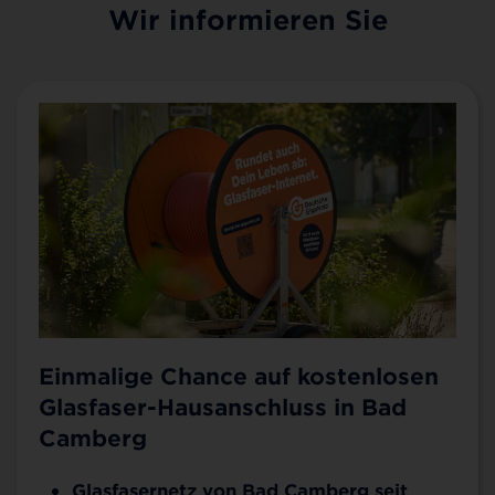
Wir informieren Sie
Einmalige Chance auf kostenlosen
Glasfaser-Hausanschluss in Bad
Camberg
Glasfasernetz von Bad Camberg seit