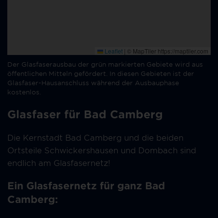
Der Glasfaserausbau der grün markierten Gebiete wird aus
öffentlichen Mitteln gefördert. In diesen Gebieten ist der
Glasfaser-Hausanschluss während der Ausbauphase
kostenlos.
Glasfaser für Bad Camberg
Die Kernstadt Bad Camberg und die beiden
Ortsteile Schwickershausen und Dombach sind
endlich am Glasfasernetz!
Ein Glasfasernetz für ganz Bad
Camberg: