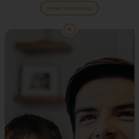
MyNet Professional