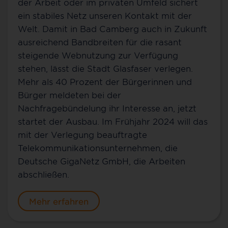
der Arbeit oder im privaten Umfeld sichert
ein stabiles Netz unseren Kontakt mit der
Welt. Damit in Bad Camberg auch in Zukunft
ausreichend Bandbreiten für die rasant
steigende Webnutzung zur Verfügung
stehen, lässt die Stadt Glasfaser verlegen.
Mehr als 40 Prozent der Bürgerinnen und
Bürger meldeten bei der
Nachfragebündelung ihr Interesse an, jetzt
startet der Ausbau. Im Frühjahr 2024 will das
mit der Verlegung beauftragte
Telekommunikationsunternehmen, die
Deutsche GigaNetz GmbH, die Arbeiten
abschließen.
Mehr erfahren