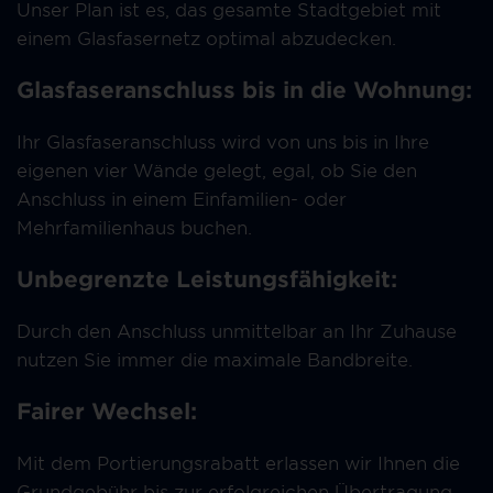
Unser Plan ist es, das gesamte Stadtgebiet mit
einem Glasfasernetz optimal abzudecken.
Glasfaseranschluss bis in die Wohnung:
Ihr Glasfaseranschluss wird von uns bis in Ihre
eigenen vier Wände gelegt, egal, ob Sie den
Anschluss in einem Einfamilien- oder
Mehrfamilienhaus buchen.
Unbegrenzte Leistungsfähigkeit:
Durch den Anschluss unmittelbar an Ihr Zuhause
nutzen Sie immer die maximale Bandbreite.
Fairer Wechsel:
Mit dem Portierungsrabatt erlassen wir Ihnen die
Grundgebühr bis zur erfolgreichen Übertragung