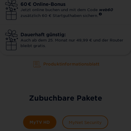
60
€
Online-Bonus
Jetzt online buchen und mit dem Code
web60
zusätzlich 60 € Startguthaben sichern.
Dauerhaft günstig:
Auch ab dem 25. Monat nur 49,99 € und der Router
bleibt gratis.
Produktinformationsblatt
Zubuchbare Pakete
MyTV HD
MyNet Security