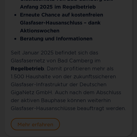
Anfang 2025 im Regelbetrieb
Erneute Chance auf kostenfreien
Glasfaser-Hausanschluss – dank
Aktionswochen
Beratung und Informationen
Seit Januar 2025 befindet sich das
Glasfasernetz von Bad Camberg im
Regelbetrieb
. Damit profitieren mehr als
1.500 Haushalte von der zukunftssicheren
Glasfaser-Infrastruktur der Deutschen
GigaNetz GmbH. Auch nach dem Abschluss
der aktiven Bauphase können weiterhin
Glasfaser-Hausanschlüsse beauftragt werden.
Mehr erfahren