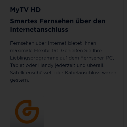
MyTV HD
Smartes Fernsehen über den
Internetanschluss
Fernsehen über Internet bietet Ihnen
maximale Flexibilität: Genießen Sie Ihre
Lieblingsprogramme auf dem Fernseher, PC,
Tablet oder Handy jederzeit und überall.
Satellitenschüssel oder Kabelanschluss waren
gestern.