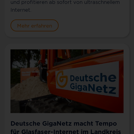
und profitieren ab sofort von ultraschnellem
Internet.
Mehr erfahren
Deutsche GigaNetz macht Tempo
für Glasfaser-Internet im Landkreis