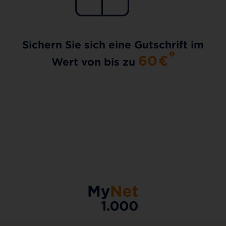
Sichern Sie sich eine Gutschrift im
60
€
Wert von bis zu
AKTIONSTARIF