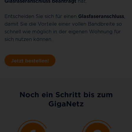
Glasfaseranschluss beantragt
hat.
Entscheiden Sie sich für einen
Glasfaseranschluss
,
damit Sie die Vorteile einer vollen Bandbreite so
schnell wie möglich in der eigenen Wohnung für
sich nutzen können.
Jetzt bestellen!
Noch ein Schritt bis zum
GigaNetz