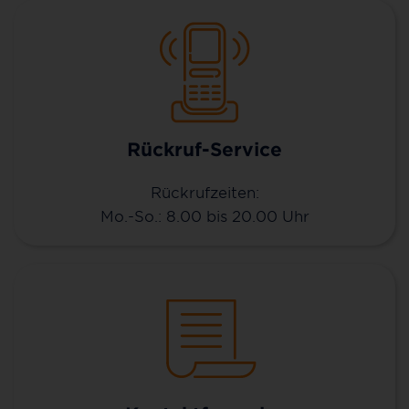
Rückruf-Service
Rückrufzeiten:
Mo.-So.: 8.00 bis 20.00 Uhr