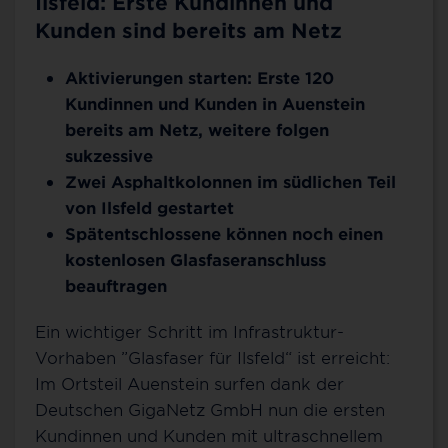
Ilsfeld: Erste Kundinnen und
Kunden sind bereits am Netz
Aktivierungen starten: Erste 120
Kundinnen und Kunden in Auenstein
bereits am Netz, weitere folgen
sukzessive
Zwei Asphaltkolonnen im südlichen Teil
von Ilsfeld gestartet
Spätentschlossene können noch einen
kostenlosen Glasfaseranschluss
beauftragen
Ein wichtiger Schritt im Infrastruktur-
Vorhaben ”Glasfaser für Ilsfeld“ ist erreicht:
Im Ortsteil Auenstein surfen dank der
Deutschen GigaNetz GmbH nun die ersten
Kundinnen und Kunden mit ultraschnellem