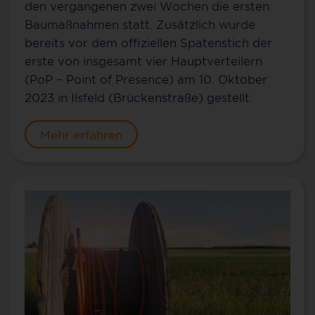
den vergangenen zwei Wochen die ersten
Baumaßnahmen statt. Zusätzlich wurde
bereits vor dem offiziellen Spatenstich der
erste von insgesamt vier Hauptverteilern
(PoP – Point of Presence) am 10. Oktober
2023 in Ilsfeld (Brückenstraße) gestellt.
Mehr erfahren