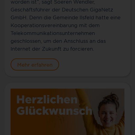
worden ist“, sagt Soeren Wendler,
Geschäftsführer der Deutschen GigaNetz
GmbH. Denn die Gemeinde Ilsfeld hatte eine
Kooperationsvereinbarung mit dem
Telekommunikationsunternehmen
geschlossen, um den Anschluss an das
Internet der Zukunft zu forcieren.
Mehr erfahren