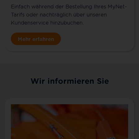
Einfach während der Bestellung Ihres MyNet-
Tarifs oder nachträglich über unseren
Kundenservice hinzubuchen.
Mehr erfahren
Wir informieren Sie