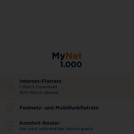
AKTIONSTARIF
Internet-Flatrate
1 Gbit/s Download
500 Mbit/s Upload
Festnetz- und Mobilfunkflatrate
Komfort-Router
Nur jetzt während der Aktion gratis