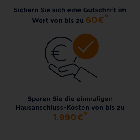
Sichern Sie sich eine Gutschrift im
60
€
Wert von bis zu
Sparen Sie die einmaligen
Hausanschluss-Kosten von bis zu
1.990
€