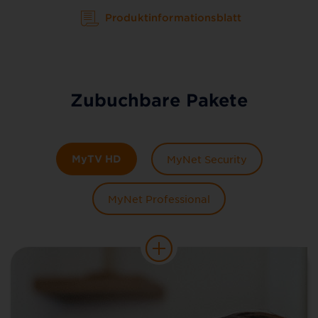
Produktinformationsblatt
Zubuchbare Pakete
MyTV HD
MyNet Security
MyNet Professional