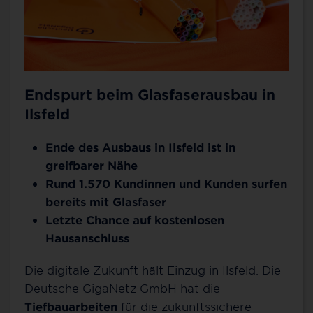
Endspurt beim Glasfaserausbau in
Ilsfeld
Ende des Ausbaus in Ilsfeld ist in
greifbarer Nähe
Rund 1.570 Kundinnen und Kunden surfen
bereits mit Glasfaser
Letzte Chance auf kostenlosen
Hausanschluss
Die digitale Zukunft hält Einzug in Ilsfeld. Die
Deutsche GigaNetz GmbH hat die
Tiefbauarbeiten
für die zukunftssichere