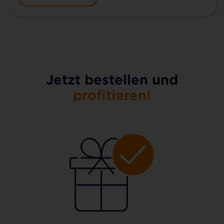
Jetzt bestellen und
profitieren!