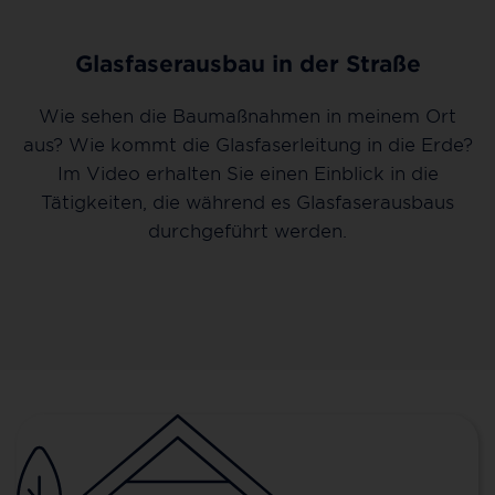
Glasfaserausbau in der Straße
Wie sehen die Baumaßnahmen in meinem Ort
aus? Wie kommt die Glasfaserleitung in die Erde?
Im Video erhalten Sie einen Einblick in die
Tätigkeiten, die während es Glasfaserausbaus
durchgeführt werden.