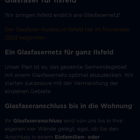
Wir bringen Ilsfeld endlich ans Glasfasernetz!
Der Glasfaser-Ausbau in
Ilsfeld
hat im
November
2023
begonnen.
Ein Glasfasernetz für ganz Ilsfeld
Unser Plan ist es, das gesamte Gemeindegebiet
mit einem Glasfasernetz optimal abzudecken. Wir
starten sukzessive mit der Vermarktung der
einzelnen Gebiete.
Glasfaseranschluss bis in die Wohnung
Ihr
Glasfaseranschluss
wird von uns bis in Ihre
eigenen vier Wände gelegt, egal, ob Sie den
Anschluss in einem
Einfamilien- oder