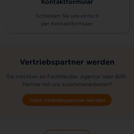
Kontaktformular
Schreiben Sie uns einfach
per Kontaktformular.
Vertriebspartner werden
Sie möchten als Fachhändler, Agentur oder B2B-
Partner mit uns zusammenarbeiten?
Jetzt Vertriebspartner werden