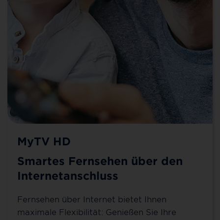
MyTV HD
Smartes Fernsehen über den
Internetanschluss
Fernsehen über Internet bietet Ihnen
maximale Flexibilität: Genießen Sie Ihre