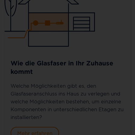
Wie die Glasfaser in Ihr Zuhause
kommt
Welche Möglichkeiten gibt es, den
Glasfaseranschluss ins Haus zu verlegen und
welche Möglichkeiten bestehen, um einzelne
Komponenten in unterschiedlichen Etagen zu
installierten?
Mehr erfahren