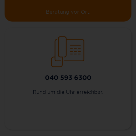
Beratung vor Ort.
040 593 6300
Rund um die Uhr erreichbar.