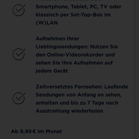
Smartphone, Tablet, PC, TV oder
klassisch per Set-Top-Box im
(W)LAN
Aufnehmen Ihrer
Lieblingssendungen: Nutzen Sie
den Online-Videorekorder und
sehen Sie Ihre Aufnahmen auf
jedem Gerät
Zeitversetztes Fernsehen: Laufende
Sendungen von Anfang an sehen,
anhalten und bis zu 7 Tage nach
Ausstrahlung wiederholen
Ab 9,99
€
im Monat