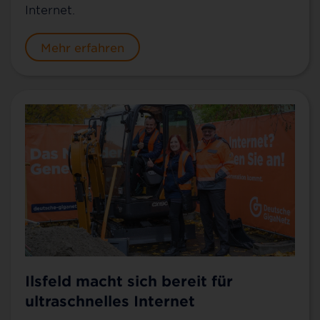
Internet.
Mehr erfahren
Ilsfeld macht sich bereit für
ultraschnelles Internet