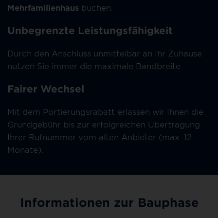
Mehrfamilienhaus
buchen.
Unbegrenzte Leistungsfähigkeit
Durch den Anschluss unmittelbar an Ihr Zuhause
nutzen Sie immer die maximale Bandbreite.
Fairer Wechsel
Mit dem Portierungsrabatt erlassen wir Ihnen die
Grundgebühr bis zur erfolgreichen Übertragung
Ihrer Rufnummer vom alten Anbieter (max. 12
Monate).
Informationen zur Bauphase