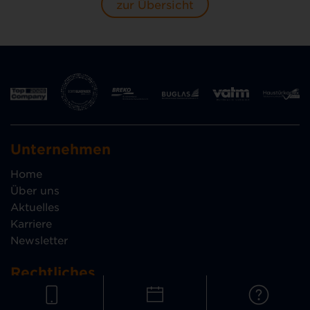
zur Übersicht
Unternehmen
Home
Über uns
Aktuelles
Karriere
Newsletter
Rechtliches
Datenschutz