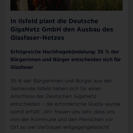
In Ilsfeld plant die Deutsche
GigaNetz GmbH den Ausbau des
Glasfaser-Netzes
Erfolgreiche Nachfragebündelung: 35 % der
Bürgerinnen und Bürger entscheiden sich für
Glasfaser
35 % der Bürgerinnen und Bürger aus der
Gemeinde Ilsfeld haben sich für einen
Anschluss der Deutschen GigaNetz
entschieden – die erforderliche Quote wurde
somit erfüllt. „Wir freuen uns sehr, dass uns
von der Kommune und den Menschen vor
Ort so viel Vertrauen entgegengebracht