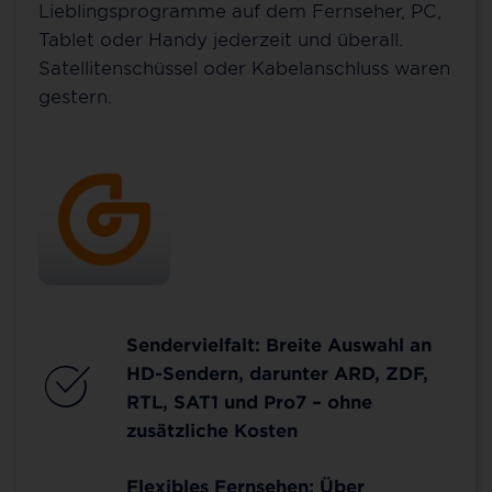
Lieblingsprogramme auf dem Fernseher, PC,
Tablet oder Handy jederzeit und überall.
Satellitenschüssel oder Kabelanschluss waren
gestern.
Sendervielfalt: Breite Auswahl an
HD-Sendern, darunter ARD, ZDF,
RTL, SAT1 und Pro7 – ohne
zusätzliche Kosten
Flexibles Fernsehen: Über