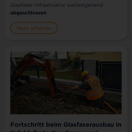
Glasfaser-Infrastruktur weitestgehend
abgeschlossen
.
Mehr erfahren
Fortschritt beim Glasfaserausbau in