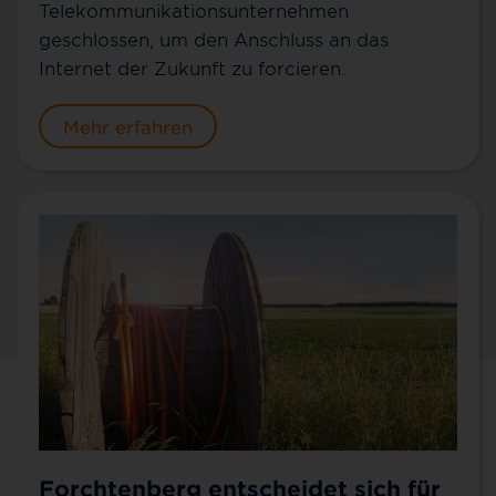
Telekommunikationsunternehmen
geschlossen, um den Anschluss an das
Internet der Zukunft zu forcieren.
Mehr erfahren
Kontakt für Forchtenberg
Sie möchten mehr über 100 % Glasfaser bis ins
Forchtenberg entscheidet sich für