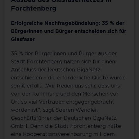
Forchtenberg
Erfolgreiche Nachfragebündelung: 35 % der
Bürgerinnen und Bürger entscheiden sich für
Glasfaser
35 % der Bürgerinnen und Bürger aus der
Stadt Forchtenberg haben sich für einen
Anschluss der Deutschen GigaNetz
entschieden – die erforderliche Quote wurde
somit erfüllt. „Wir freuen uns sehr, dass uns
von der Kommune und den Menschen vor
Ort so viel Vertrauen entgegengebracht
worden ist“, sagt Soeren Wendler,
Geschäftsführer der Deutschen GigaNetz
GmbH. Denn die Stadt Forchtenberg hatte
eine Kooperationsvereinbarung mit dem