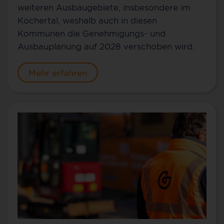
weiteren Ausbaugebiete, insbesondere im
Kochertal, weshalb auch in diesen
Kommunen die Genehmigungs- und
Ausbauplanung auf 2028 verschoben wird.
Mehr erfahren