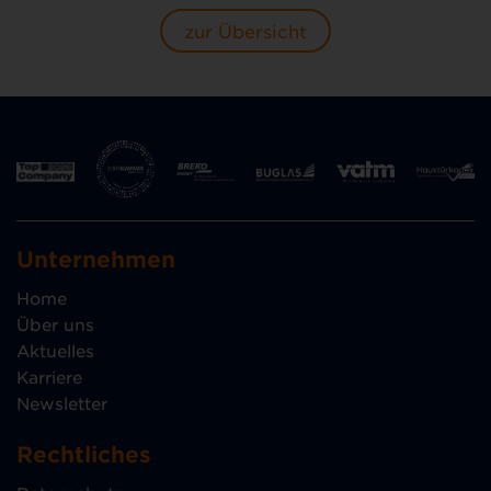
zur Übersicht
Unternehmen
Home
Über uns
Aktuelles
Karriere
Newsletter
Rechtliches