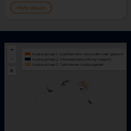
Mehr davon