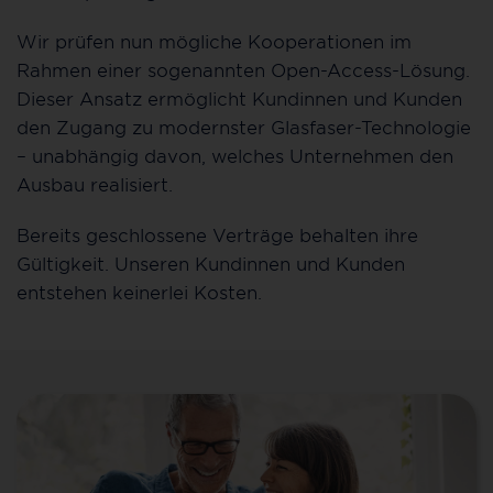
Wir prüfen nun mögliche Kooperationen im
Rahmen einer sogenannten Open-Access-Lösung.
Dieser Ansatz ermöglicht Kundinnen und Kunden
den Zugang zu modernster Glasfaser-Technologie
– unabhängig davon, welches Unternehmen den
Ausbau realisiert.
Bereits geschlossene Verträge behalten ihre
Gültigkeit. Unseren Kundinnen und Kunden
entstehen keinerlei Kosten.