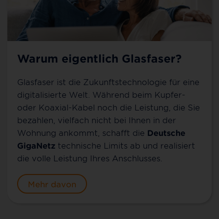
Warum eigentlich Glasfaser?
Glasfaser ist die Zukunftstechnologie für eine
digitalisierte Welt. Während beim Kupfer-
oder Koaxial-Kabel noch die Leistung, die Sie
bezahlen, vielfach nicht bei Ihnen in der
Wohnung ankommt, schafft die
Deutsche
GigaNetz
technische Limits ab und realisiert
die volle Leistung Ihres Anschlusses.
Mehr davon