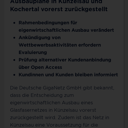
Ausbaupläne in Künzelsau und
Kochertal vorerst zurückgestellt
Rahmenbedingungen für
eigenwirtschaftlichen Ausbau verändert
Ankündigung von
Wettbewerbsaktivitäten erfordern
Evaluierung
Prüfung alternativer Kundenanbindung
über Open Access
Kundinnen und Kunden bleiben informiert
Die Deutsche GigaNetz GmbH gibt bekannt,
dass die Entscheidung zum
eigenwirtschaftlichen Ausbau eines
Glasfasernetzes in Künzelsau vorerst
zurückgestellt wird. Zudem ist das Netz in
Künzelsau eine Voraussetzung für die