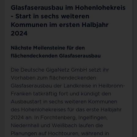
Glasfaserausbau im Hohenlohekreis
- Start in sechs weiteren
Kommunen im ersten Halbjahr
2024
Nächste Meilensteine für den
flächendeckenden Glasfaserausbau
Die Deutsche GigaNetz GmbH setzt ihr
Vorhaben zum flächendeckenden
Glasfaserausbau der Landkreise in Heilbronn-
Franken tatkräftig fort und kündigt den
Ausbaustart in sechs weiteren Kommunen
des Hohenlohekreises für das erste Halbjahr
2024 an. In Forchtenberg, Ingelfingen,
Niedernhall und Weißbach laufen die
Planungen auf Hochtouren, während in