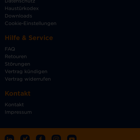
Datenschutz
Haustürkodex
Downloads
Cookie-Einstellungen
Hilfe & Service
FAQ
Retouren
Störungen
Vertrag kündigen
Vertrag widerrufen
Kontakt
Kontakt
Impressum