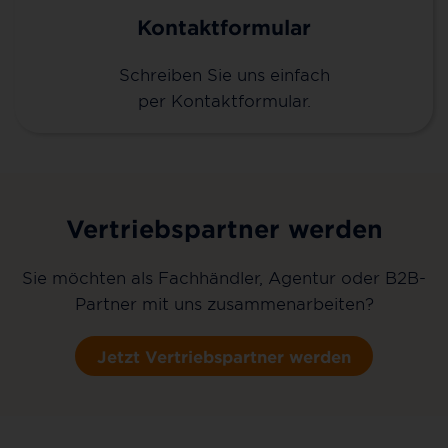
Kontaktformular
Schreiben Sie uns einfach
per Kontaktformular.
Vertriebspartner werden
Sie möchten als Fachhändler, Agentur oder B2B-
Partner mit uns zusammenarbeiten?
Jetzt Vertriebspartner werden