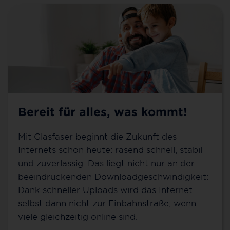
Bereit für alles, was kommt!
Mit Glasfaser beginnt die Zukunft des
Internets schon heute: rasend schnell, stabil
und zuverlässig. Das liegt nicht nur an der
beeindruckenden Downloadgeschwindigkeit:
Dank schneller Uploads wird das Internet
selbst dann nicht zur Einbahnstraße, wenn
viele gleichzeitig online sind.