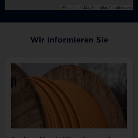
Wir informieren Sie