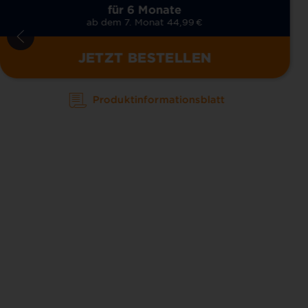
für 6 Monate
ab dem 7. Monat 44,99
€
JETZT BESTELLEN
Produktinformationsblatt