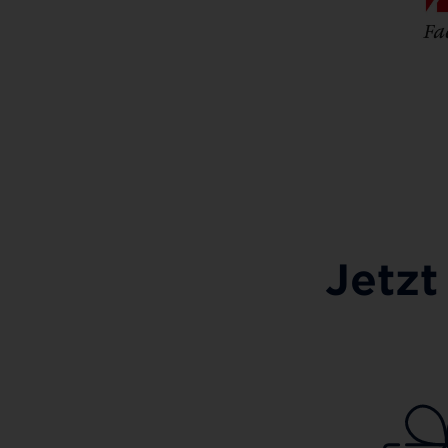
Jetzt