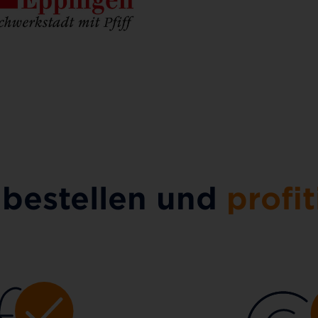
 bestellen und
profit