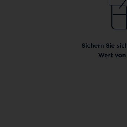
Sichern Sie sic
Wert von