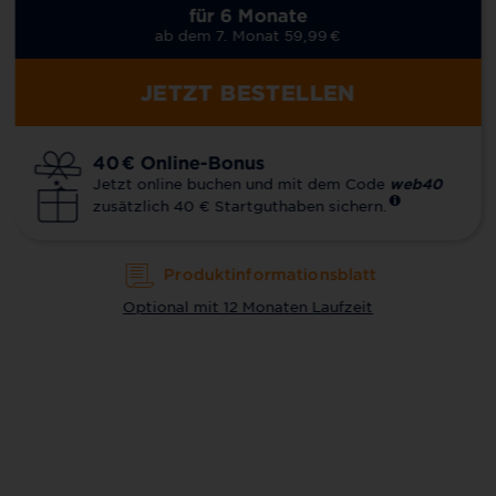
für 6 Monate
ab dem 7. Monat 59,99
€
JETZT BESTELLEN
40
€
Online-Bonus
Jetzt online buchen und mit dem Code
web40
zusätzlich 40 € Startguthaben sichern.
Produktinformationsblatt
Optional mit 12 Monaten Laufzeit