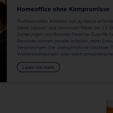
Homeoffice ohne Kompromisse
Professionelles Arbeiten von zu Hause erforde
bietet Upload- und Download-Raten bis 2,5 Gb
Sicherungen und Remote-Desktop-Zugriffe fun
Personen können parallel arbeiten, ohne Ein
Verbindungen. Die unempfindliche Glasfaser-Te
Wetterbedingungen oder elektromagnetische
Lesen Sie mehr