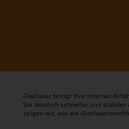
Glasfaser bringt Ihre Internet-Erfa
Sie deutlich schneller und stabile
zeigen wir, wie ein Glasfaseranschl