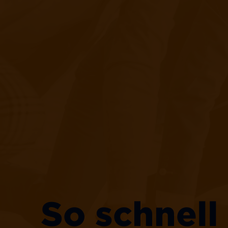
So schnell 