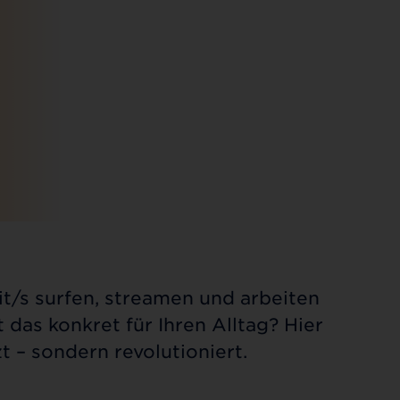
bit/s surfen, streamen und arbeiten
 das konkret für Ihren Alltag? Hier
t – sondern revolutioniert.