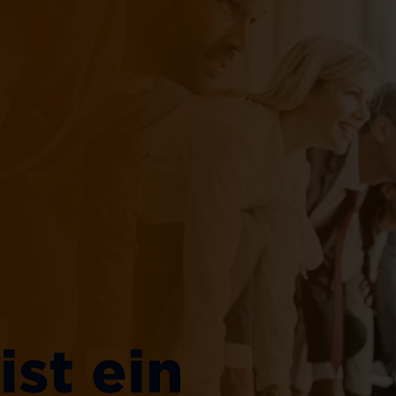
ist ein