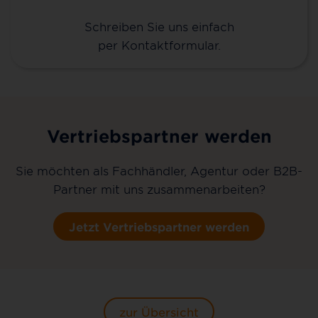
Schreiben Sie uns einfach
per Kontaktformular.
Vertriebspartner werden
Sie möchten als Fachhändler, Agentur oder B2B-
Partner mit uns zusammenarbeiten?
Jetzt Vertriebspartner werden
zur Übersicht