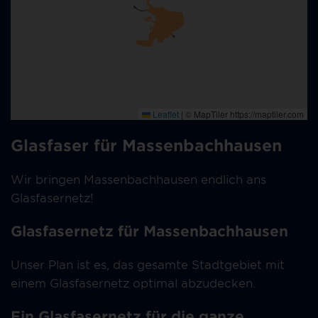
Glasfaser für Massenbachhausen
Wir bringen Massenbachhausen endlich ans
Glasfasernetz!
Glasfasernetz für Massenbachhausen
Unser Plan ist es, das gesamte Stadtgebiet mit
einem Glasfasernetz optimal abzudecken.
Ein Glasfasernetz für die ganze