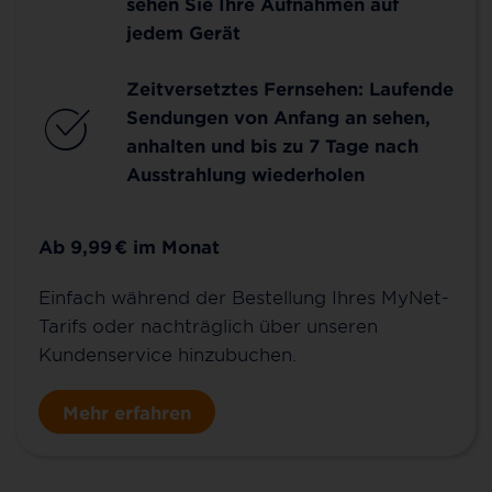
sehen Sie Ihre Aufnahmen auf
jedem Gerät
Zeitversetztes Fernsehen: Laufende
Sendungen von Anfang an sehen,
anhalten und bis zu 7 Tage nach
Ausstrahlung wiederholen
Ab 9,99
€
im Monat
Einfach während der Bestellung Ihres MyNet-
Tarifs oder nachträglich über unseren
Kundenservice hinzubuchen.
Mehr erfahren