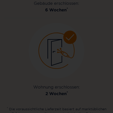
Gebäude erschlossen:
*
6 Wochen
Wohnung erschlossen:
*
2 Wochen
*
Die voraussichtliche Lieferzeit basiert auf marktüblichen