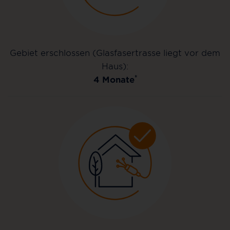
Gebiet erschlossen (Glasfasertrasse liegt vor dem
Haus):
*
4 Monate