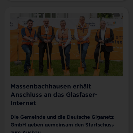
Massenbachhausen erhält
Anschluss an das Glasfaser-
Internet
Die Gemeinde und die Deutsche Giganetz
GmbH geben gemeinsam den Startschuss
zum Ausbau.