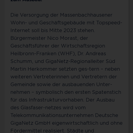
Die Versorgung der Massenbachhausener
Wohn- und Geschäftsgebäude mit Topspeed-
Internet soll bis Mitte 2023 stehen.
Bürgermeister Nico Morast, der
Geschäftsführer der Wirtschaftsregion
Heilbronn-Franken (WHF), Dr. Andreas
Schumm, und GigaNetz-Regionalleiter Süd
Martin Herkommer setzten ges-tern – neben
weiteren Vertreterinnen und Vertretern der
Gemeinde sowie der ausbauenden Unter-
nehmen – symbolisch den ersten Spatenstich
für das Infrastrukturvorhaben. Der Ausbau
des Glasfaser-netzes wird vom
Telekommunikationsunternehmen Deutsche
GigaNetz GmbH eigenwirtschaftlich und ohne
Fördermittel realisiert. Städte und