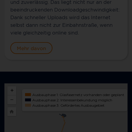
und zuverlässig. Das liegt nicht nur an der
beeindruckenden Downloadgeschwindigkeit:
Dank schneller Uploads wird das Internet
selbst dann nicht zur Einbahnstraße, wenn
viele gleichzeitig online sind.
Mehr davon