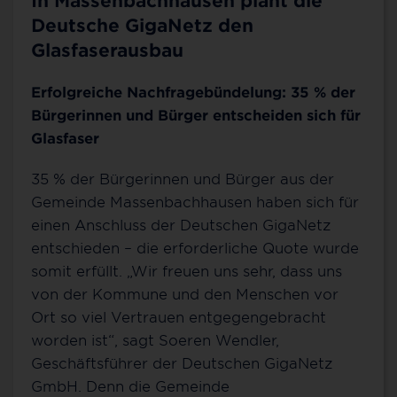
In Massenbachhausen plant die
Deutsche GigaNetz den
Glasfaserausbau
Erfolgreiche Nachfragebündelung: 35 % der
Bürgerinnen und Bürger entscheiden sich für
Glasfaser
35 % der Bürgerinnen und Bürger aus der
Gemeinde Massenbachhausen haben sich für
einen Anschluss der Deutschen GigaNetz
entschieden – die erforderliche Quote wurde
somit erfüllt. „Wir freuen uns sehr, dass uns
von der Kommune und den Menschen vor
Ort so viel Vertrauen entgegengebracht
worden ist“, sagt Soeren Wendler,
Geschäftsführer der Deutschen GigaNetz
GmbH. Denn die Gemeinde