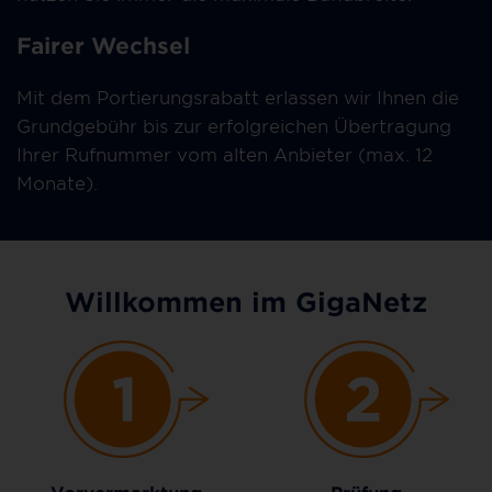
Fairer Wechsel
Mit dem Portierungsrabatt erlassen wir Ihnen die
Grundgebühr bis zur erfolgreichen Übertragung
Ihrer Rufnummer vom alten Anbieter (max. 12
Monate).
Willkommen im GigaNetz