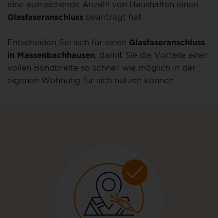
eine ausreichende Anzahl von Haushalten einen
Glasfaseranschluss
beantragt hat.
Entscheiden Sie sich für einen
Glasfaseranschluss
in Massenbachhausen
, damit Sie die Vorteile einer
vollen Bandbreite so schnell wie möglich in der
eigenen Wohnung für sich nutzen können.