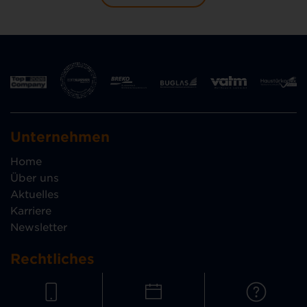
Unternehmen
Home
Über uns
Aktuelles
Karriere
Newsletter
Rechtliches
Datenschutz
Haustürkodex