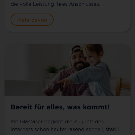
die volle Leistung Ihres Anschlusses.
Mehr davon
Bereit für alles, was kommt!
Mit Glasfaser beginnt die Zukunft des
Internets schon heute: rasend schnell, stabil