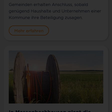
Gemeinden erhalten Anschluss, sobald
genügend Haushalte und Unternehmen einer
Kommune ihre Beteiligung zusagen.
Mehr erfahren