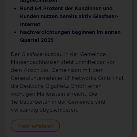
abgeschlossen
Rund 64 Prozent der Kundinnen und
Kunden nutzen bereits aktiv Glasfaser-
Internet
Nachverdichtungen beginnen im ersten
Quartal 2025
Der Glasfaserausbau in der Gemeinde
Massenbachhausen steht unmittelbar vor
dem Abschluss. Gemeinsam mit dem
Generalunternehmer LT Networks GmbH hat
die Deutsche GigaNetz GmbH einen
wichtigen Meilenstein erreicht: Die
Tiefbauarbeiten in der Gemeinde sind
vollständig abgeschlossen.
Mehr erfahren