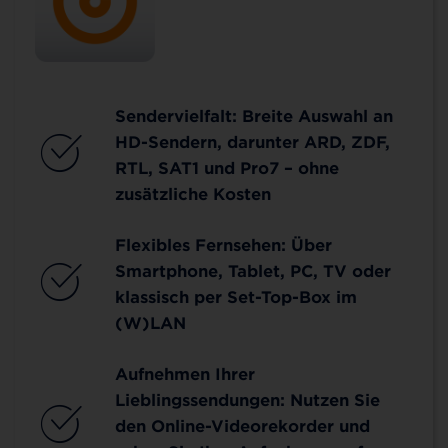
Sendervielfalt: Breite Auswahl an
HD-Sendern, darunter ARD, ZDF,
RTL, SAT1 und Pro7 – ohne
zusätzliche Kosten
Flexibles Fernsehen: Über
Smartphone, Tablet, PC, TV oder
klassisch per Set-Top-Box im
(W)LAN
Aufnehmen Ihrer
Lieblingssendungen: Nutzen Sie
den Online-Videorekorder und