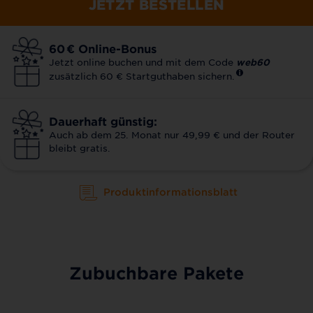
JETZT BESTELLEN
60
€
Online-Bonus
Jetzt online buchen und mit dem Code
web60
zusätzlich 60 € Startguthaben sichern.
Dauerhaft günstig:
Auch ab dem 25. Monat nur 49,99 € und der Router
bleibt gratis.
Produktinformationsblatt
Zubuchbare Pakete