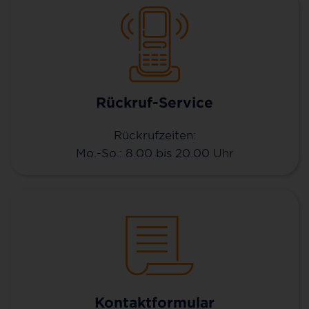
Rückruf-Service
Rückrufzeiten:
Mo.-So.: 8.00 bis 20.00 Uhr
Kontaktformular