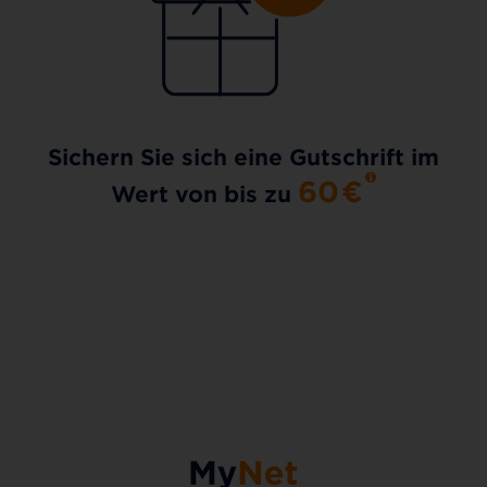
Sichern Sie sich eine Gutschrift im
60
€
Wert von bis zu
AKTIONSTARIF