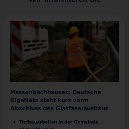
Massenbachhausen: Deutsche
GigaNetz steht kurz vorm
Abschluss des Glasfaserausbaus
Tiefbauarbeiten in der Gemeinde