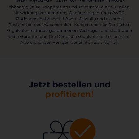
Erfahrungswerten. Sie ist von individuellen Faktoren
abhängig (z. B. Kooperation und Termintreue des Kunden,
Mitwirkungsverpflichtung Gebäudeeigentümer/WEG,
Bodenbeschaffenheit, höhere Gewalt) und ist nicht
Bestandteil des zwischen dem Kunden und der Deutschen
GigaNetz zustande gekommenen Vertrages und stellt auch
keine Garantie dar. Die Deutsche GigaNetz haftet nicht für
Abweichungen von den genannten Zeiträumen.
Jetzt bestellen und
profitieren!