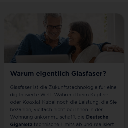
Warum eigentlich Glasfaser?
Glasfaser ist die Zukunftstechnologie für eine
digitalisierte Welt. Während beim Kupfer-
oder Koaxial-Kabel noch die Leistung, die Sie
bezahlen, vielfach nicht bei Ihnen in der
Wohnung ankommt, schafft die
Deutsche
GigaNetz
technische Limits ab und realisiert