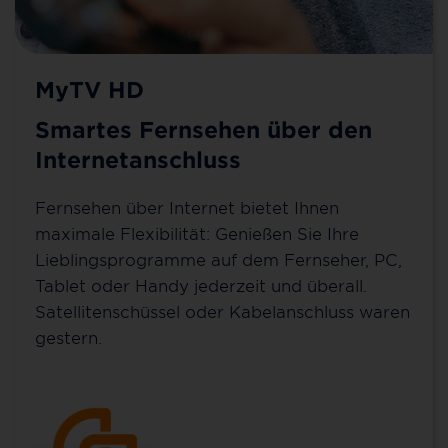
MyTV HD
Smartes Fernsehen über den
Internetanschluss
Fernsehen über Internet bietet Ihnen
maximale Flexibilität: Genießen Sie Ihre
Lieblingsprogramme auf dem Fernseher, PC,
Tablet oder Handy jederzeit und überall.
Satellitenschüssel oder Kabelanschluss waren
gestern.