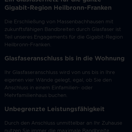
Gigabit-Region Heilbronn-Franken
Die Erschließung von Massenbachhausen mit
zukunftsfähigen Bandbreiten durch Glasfaser ist
Teil unseres Engagements für die Gigabit-Region
Heilbronn-Franken.
Glasfaseranschluss bis in die Wohnung
Ihr Glasfaseranschluss wird von uns bis in Ihre
eigenen vier Wände gelegt, egal, ob Sie den
Anschluss in einem Einfamilien- oder
Mehrfamilienhaus buchen.
Unbegrenzte Leistungsfähigkeit
Durch den Anschluss unmittelbar an Ihr Zuhause
nutzen Sie immer die maximale Bandbreite.