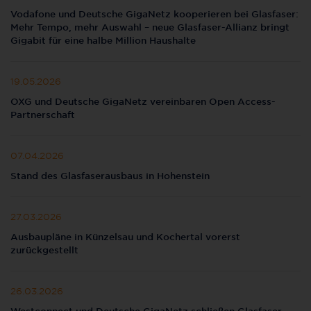
Vodafone und Deutsche GigaNetz kooperieren bei Glasfaser:
Mehr Tempo, mehr Auswahl – neue Glasfaser-Allianz bringt
Gigabit für eine halbe Million Haushalte
19.05.2026
OXG und Deutsche GigaNetz vereinbaren Open Access-
Partnerschaft
07.04.2026
Stand des Glasfaserausbaus in Hohenstein
27.03.2026
Ausbaupläne in Künzelsau und Kochertal vorerst
zurückgestellt
26.03.2026