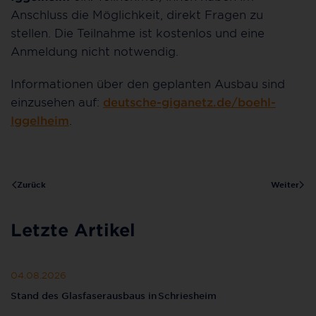
Anschluss die Möglichkeit, direkt Fragen zu
stellen. Die Teilnahme ist kostenlos und eine
Anmeldung nicht notwendig.
Informationen über den geplanten Ausbau sind
einzusehen auf:
deutsche-giganetz.de/boehl-
Iggelheim
.
Zurück
Weiter
Letzte Artikel
04.08.2026
Stand des Glasfaserausbaus in Schriesheim