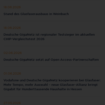
18.06.2026
Stand des Glasfaserausbaus in Weinbach
18.06.2026
Deutsche GigaNetz ist regionaler Testsieger im aktuellen
CHIP-Vergleichstest 2026
02.06.2026
Deutsche GigaNetz setzt auf Open Access-Partnerschaften
01.06.2026
Vodafone und Deutsche GigaNetz kooperieren bei Glasfaser:
Mehr Tempo, mehr Auswahl – neue Glasfaser-Allianz bringt
Gigabit für Hunderttausende Haushalte in Hessen
27.05.2026