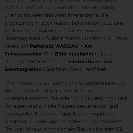
von 40 Prozent der Haushalte. Alle, die noch
unentschlossen sind oder Interessierte, die
ergänzende Fragen haben, bekommen jetzt eine
weitere feste Anlaufstelle für Fragen und
Beratung rund um das Infrastruktur-Projekt. Denn
direkt am
Parkplatz WASGAU • Am
Schwarzweiher 11
in
Böhl-Iggelheim
hat die
Deutsche GigaNetz einen
Informations- und
Beratungsshop
(Glasfaser-Shop) eröffnet.
„Wir freuen uns auf zahlreiche Besucherinnen und
Besucher und laden alle herzlich ein,
vorbeizukommen. Die erfahrenen Kolleginnen und
Kollegen sind auf alle Fragen bestehender und
potenzieller Kundinnen und Kunden rund um
Glasfaser in Böhl-Iggelheim bestens vorbereitet.
Darüber hinaus lohnt sich ein Besuch bis zum 09.