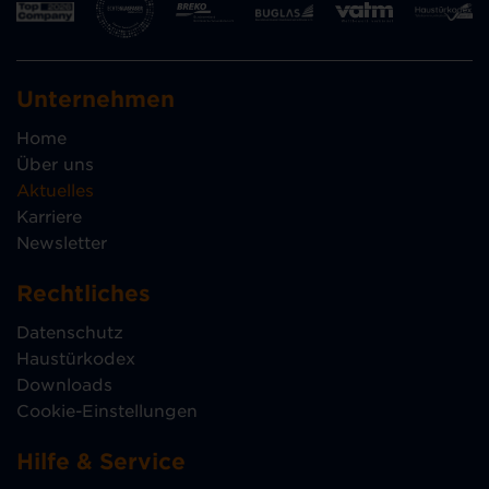
Unternehmen
Home
Über uns
Aktuelles
Karriere
Newsletter
Rechtliches
Datenschutz
Haustürkodex
Downloads
Cookie-Einstellungen
Hilfe & Service