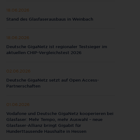
18.06.2026
Stand des Glasfaserausbaus in Weinbach
18.06.2026
Deutsche GigaNetz ist regionaler Testsieger im
aktuellen CHIP-Vergleichstest 2026
02.06.2026
Deutsche GigaNetz setzt auf Open Access-
Partnerschaften
01.06.2026
Vodafone und Deutsche GigaNetz kooperieren bei
Glasfaser: Mehr Tempo, mehr Auswahl – neue
Glasfaser-Allianz bringt Gigabit für
Hunderttausende Haushalte in Hessen