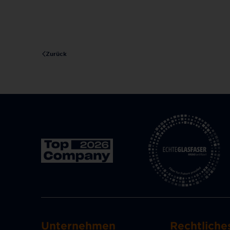
Zurück
Unternehmen
Rechtliche