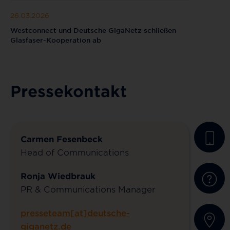
26.03.2026
Westconnect und Deutsche GigaNetz schließen
Glasfaser-Kooperation ab
Pressekontakt
Carmen Fesenbeck
Head of Communications
Ronja Wiedbrauk
PR & Communications Manager
presseteam[at]deutsche-
giganetz.de