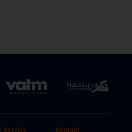
& Service
Kontakt