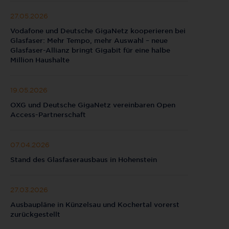
27.05.2026
Vodafone und Deutsche GigaNetz kooperieren bei
Glasfaser: Mehr Tempo, mehr Auswahl – neue
Glasfaser-Allianz bringt Gigabit für eine halbe
Million Haushalte
19.05.2026
OXG und Deutsche GigaNetz vereinbaren Open
Access-Partnerschaft
07.04.2026
Stand des Glasfaserausbaus in Hohenstein
27.03.2026
Ausbaupläne in Künzelsau und Kochertal vorerst
zurückgestellt