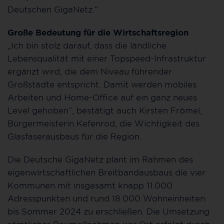
Deutschen GigaNetz.“
Große Bedeutung für die Wirtschaftsregion
„Ich bin stolz darauf, dass die ländliche
Lebensqualität mit einer Topspeed-Infrastruktur
ergänzt wird, die dem Niveau führender
Großstädte entspricht. Damit werden mobiles
Arbeiten und Home-Office auf ein ganz neues
Level gehoben“, bestätigt auch Kirsten Frömel,
Bürgermeisterin Kefenrod, die Wichtigkeit des
Glasfaserausbaus für die Region.
Die Deutsche GigaNetz plant im Rahmen des
eigenwirtschaftlichen Breitbandausbaus die vier
Kommunen mit insgesamt knapp 11.000
Adresspunkten und rund 18.000 Wohneinheiten
bis Sommer 2024 zu erschließen. Die Umsetzung