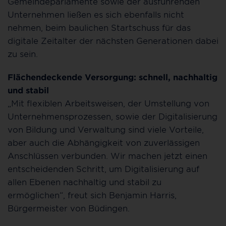
Gemeindeparlamente sowie der ausführenden
Unternehmen ließen es sich ebenfalls nicht
nehmen, beim baulichen Startschuss für das
digitale Zeitalter der nächsten Generationen dabei
zu sein.
Flächendeckende Versorgung: schnell, nachhaltig
und stabil
„Mit flexiblen Arbeitsweisen, der Umstellung von
Unternehmensprozessen, sowie der Digitalisierung
von Bildung und Verwaltung sind viele Vorteile,
aber auch die Abhängigkeit von zuverlässigen
Anschlüssen verbunden. Wir machen jetzt einen
entscheidenden Schritt, um Digitalisierung auf
allen Ebenen nachhaltig und stabil zu
ermöglichen“, freut sich Benjamin Harris,
Bürgermeister von Büdingen.