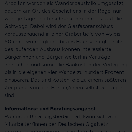
Arbeiten werden als Wanderbaustelle umgesetzt,
dauern am Ort des Geschehens in der Regel nur
wenige Tage und beschränken sich meist auf die
Gehwege. Dabei wird der Glasfaseranschluss
vorausschauend in einer Grabentiefe von 45 bis
60 cm – wo möglich – bis ins Haus verlegt. Trotz
des laufenden Ausbaus können interessierte
Bürgerinnen und Bürger weiterhin Verträge
einreichen und somit die Baukosten der Verlegung
bis in die eigenen vier Wände zu hundert Prozent
einsparen. Das sind Kosten, die zu einem späteren
Zeitpunkt von den Bürger/innen selbst zu tragen
sind.
Informations- und Beratungsangebot
Wer noch Beratungsbedarf hat, kann sich von
Mitarbeiter/innen der Deutschen GigaNetz
persönlich informieren lassen. Info-Teams sind vor