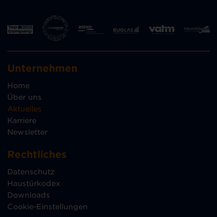
Unternehmen
Home
Über uns
Aktuelles
Karriere
Newsletter
Rechtliches
Datenschutz
Haustürkodex
Downloads
Cookie-Einstellungen