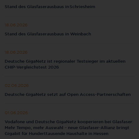
Stand des Glasfaserausbaus in Schriesheim
18.06.2026
Stand des Glasfaserausbaus in Weinbach
18.06.2026
Deutsche GigaNetz ist regionaler Testsieger im aktuellen
CHIP-Vergleichstest 2026
02.06.2026
Deutsche GigaNetz setzt auf Open Access-Partnerschaften
01.06.2026
Vodafone und Deutsche GigaNetz kooperieren bei Glasfaser:
Mehr Tempo, mehr Auswahl – neue Glasfaser-Allianz bringt
Gigabit für Hunderttausende Haushalte in Hessen