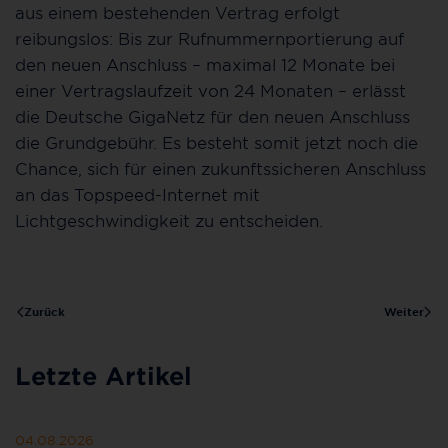
aus einem bestehenden Vertrag erfolgt
reibungslos: Bis zur Rufnummernportierung auf
den neuen Anschluss – maximal 12 Monate bei
einer Vertragslaufzeit von 24 Monaten – erlässt
die Deutsche GigaNetz für den neuen Anschluss
die Grundgebühr. Es besteht somit jetzt noch die
Chance, sich für einen zukunftssicheren Anschluss
an das Topspeed-Internet mit
Lichtgeschwindigkeit zu entscheiden.
Zurück
Weiter
Letzte Artikel
04.08.2026