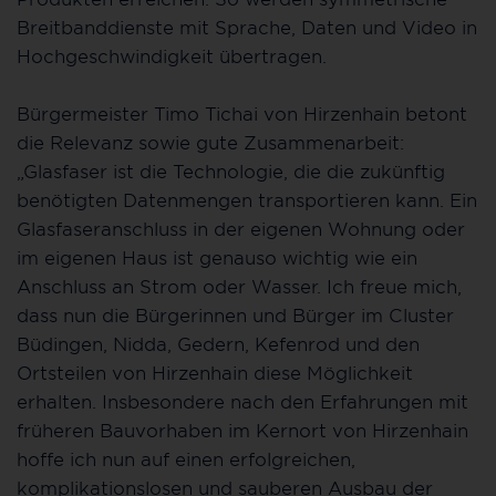
Breitbanddienste mit Sprache, Daten und Video in
Hochgeschwindigkeit übertragen.
Bürgermeister Timo Tichai von Hirzenhain betont
die Relevanz sowie gute Zusammenarbeit:
„Glasfaser ist die Technologie, die die zukünftig
benötigten Datenmengen transportieren kann. Ein
Glasfaseranschluss in der eigenen Wohnung oder
im eigenen Haus ist genauso wichtig wie ein
Anschluss an Strom oder Wasser. Ich freue mich,
dass nun die Bürgerinnen und Bürger im Cluster
Büdingen, Nidda, Gedern, Kefenrod und den
Ortsteilen von Hirzenhain diese Möglichkeit
erhalten. Insbesondere nach den Erfahrungen mit
früheren Bauvorhaben im Kernort von Hirzenhain
hoffe ich nun auf einen erfolgreichen,
komplikationslosen und sauberen Ausbau der