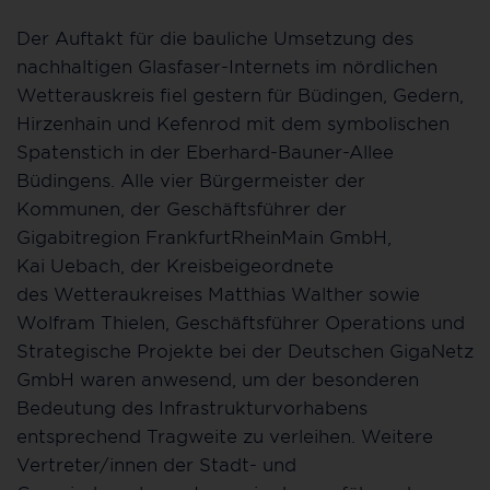
Der Auftakt für die bauliche Umsetzung des
nachhaltigen Glasfaser-Internets im nördlichen
Wetterauskreis fiel gestern für Büdingen, Gedern,
Hirzenhain und Kefenrod mit dem symbolischen
Spatenstich in der Eberhard-Bauner-Allee
Büdingens. Alle vier Bürgermeister der
Kommunen, der Geschäftsführer der
Gigabitregion FrankfurtRheinMain GmbH,
Kai Uebach, der Kreisbeigeordnete
des Wetteraukreises Matthias Walther sowie
Wolfram Thielen, Geschäftsführer Operations und
Strategische Projekte bei der Deutschen GigaNetz
GmbH waren anwesend, um der besonderen
Bedeutung des Infrastrukturvorhabens
entsprechend Tragweite zu verleihen. Weitere
Vertreter/innen der Stadt- und