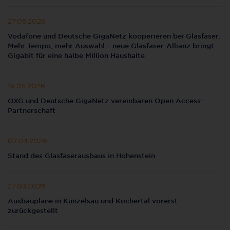
27.05.2026
Vodafone und Deutsche GigaNetz kooperieren bei Glasfaser:
Mehr Tempo, mehr Auswahl – neue Glasfaser-Allianz bringt
Gigabit für eine halbe Million Haushalte
19.05.2026
OXG und Deutsche GigaNetz vereinbaren Open Access-
Partnerschaft
07.04.2026
Stand des Glasfaserausbaus in Hohenstein
27.03.2026
Ausbaupläne in Künzelsau und Kochertal vorerst
zurückgestellt