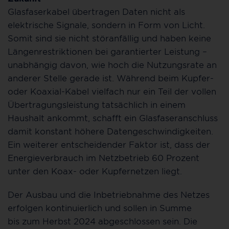
Glasfaserkabel übertragen Daten nicht als
elektrische Signale, sondern in Form von Licht.
Somit sind sie nicht störanfällig und haben keine
Längenrestriktionen bei garantierter Leistung –
unabhängig davon, wie hoch die Nutzungsrate an
anderer Stelle gerade ist. Während beim Kupfer-
oder Koaxial-Kabel vielfach nur ein Teil der vollen
Übertragungsleistung tatsächlich in einem
Haushalt ankommt, schafft ein Glasfaseranschluss
damit konstant höhere Datengeschwindigkeiten.
Ein weiterer entscheidender Faktor ist, dass der
Energieverbrauch im Netzbetrieb 60 Prozent
unter den Koax- oder Kupfernetzen liegt.
Der Ausbau und die Inbetriebnahme des Netzes
erfolgen kontinuierlich und sollen in Summe
bis zum Herbst 2024 abgeschlossen sein. Die