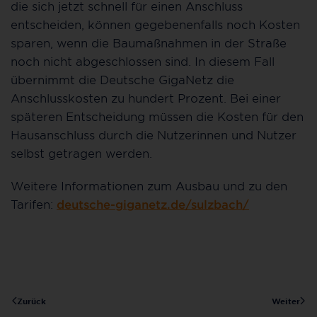
die sich jetzt schnell für einen Anschluss
entscheiden, können gegebenenfalls noch Kosten
sparen, wenn die Baumaßnahmen in der Straße
noch nicht abgeschlossen sind. In diesem Fall
übernimmt die Deutsche GigaNetz die
Anschlusskosten zu hundert Prozent. Bei einer
späteren Entscheidung müssen die Kosten für den
Hausanschluss durch die Nutzerinnen und Nutzer
selbst getragen werden.
Weitere Informationen zum Ausbau und zu den
Tarifen:
deutsche-giganetz.de/sulzbach/
Zurück
Weiter