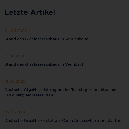
Letzte Artikel
04.08.2026
Stand des Glasfaserausbaus in Schriesheim
18.06.2026
Stand des Glasfaserausbaus in Weinbach
18.06.2026
Deutsche GigaNetz ist regionaler Testsieger im aktuellen
CHIP-Vergleichstest 2026
02.06.2026
Deutsche GigaNetz setzt auf Open Access-Partnerschaften