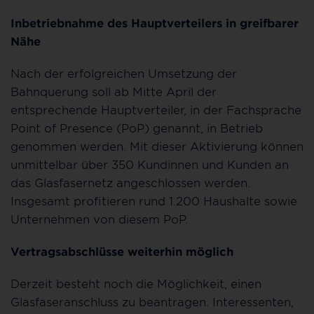
Inbetriebnahme des Hauptverteilers in greifbarer
Nähe
Nach der erfolgreichen Umsetzung der
Bahnquerung soll ab Mitte April der
entsprechende Hauptverteiler, in der Fachsprache
Point of Presence (PoP) genannt, in Betrieb
genommen werden. Mit dieser Aktivierung können
unmittelbar über 350 Kundinnen und Kunden an
das Glasfasernetz angeschlossen werden.
Insgesamt profitieren rund 1.200 Haushalte sowie
Unternehmen von diesem PoP.
Vertragsabschlüsse weiterhin möglich
Derzeit besteht noch die Möglichkeit, einen
Glasfaseranschluss zu beantragen. Interessenten,