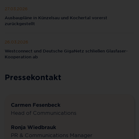
27.03.2026
Ausbaupläne in Künzelsau und Kochertal vorerst
zurückgestellt
26.03.2026
Westconnect und Deutsche GigaNetz schließen Glasfaser-
Kooperation ab
Pressekontakt
Carmen Fesenbeck
Head of Communications
Ronja Wiedbrauk
PR & Communications Manager