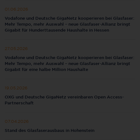
01.06.2026
Vodafone und Deutsche GigaNetz kooperieren bei Glasfaser:
Mehr Tempo, mehr Auswahl – neue Glasfaser-Allianz bringt
Gigabit für Hunderttausende Haushalte in Hessen
27.05.2026
Vodafone und Deutsche GigaNetz kooperieren bei Glasfaser:
Mehr Tempo, mehr Auswahl – neue Glasfaser-Allianz bringt
Gigabit für eine halbe Million Haushalte
19.05.2026
OXG und Deutsche GigaNetz vereinbaren Open Access-
Partnerschaft
07.04.2026
Stand des Glasfaserausbaus in Hohenstein