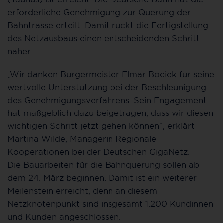
erforderliche Genehmigung zur Querung der
Bahntrasse erteilt. Damit rückt die Fertigstellung
des Netzausbaus einen entscheidenden Schritt
näher.
„Wir danken Bürgermeister Elmar Bociek für seine
wertvolle Unterstützung bei der Beschleunigung
des Genehmigungsverfahrens. Sein Engagement
hat maßgeblich dazu beigetragen, dass wir diesen
wichtigen Schritt jetzt gehen können“, erklärt
Martina Wilde, Managerin Regionale
Kooperationen bei der Deutschen GigaNetz.
Die Bauarbeiten für die Bahnquerung sollen ab
dem 24. März beginnen. Damit ist ein weiterer
Meilenstein erreicht, denn an diesem
Netzknotenpunkt sind insgesamt 1.200 Kundinnen
und Kunden angeschlossen.