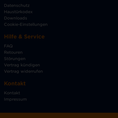
Datenschutz
Haustürkodex
Downloads
Cookie-Einstellungen
Hilfe & Service
FAQ
Retouren
Störungen
Vertrag kündigen
Vertrag widerrufen
Kontakt
Kontakt
Impressum