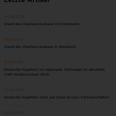
04.08.2026
Stand des Glasfaserausbaus in Schriesheim
18.06.2026
Stand des Glasfaserausbaus in Weinbach
18.06.2026
Deutsche GigaNetz ist regionaler Testsieger im aktuellen
CHIP-Vergleichstest 2026
02.06.2026
Deutsche GigaNetz setzt auf Open Access-Partnerschaften
01.06.2026