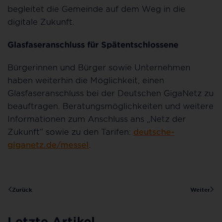
begleitet die Gemeinde auf dem Weg in die
digitale Zukunft.
Glasfaseranschluss für Spätentschlossene
Bürgerinnen und Bürger sowie Unternehmen
haben weiterhin die Möglichkeit, einen
Glasfaseranschluss bei der Deutschen GigaNetz zu
beauftragen. Beratungsmöglichkeiten und weitere
Informationen zum Anschluss ans „Netz der
Zukunft“ sowie zu den Tarifen:
deutsche-
giganetz.de/messel
.
Zurück
Weiter
Letzte Artikel