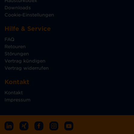
Haustürkodex
Downloads
Cookie-Einstellungen
Hilfe & Service
FAQ
Retouren
Störungen
Vertrag kündigen
Vertrag widerrufen
Kontakt
Kontakt
Impressum