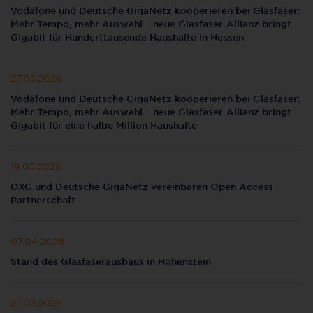
Vodafone und Deutsche GigaNetz kooperieren bei Glasfaser:
Mehr Tempo, mehr Auswahl – neue Glasfaser-Allianz bringt
Gigabit für Hunderttausende Haushalte in Hessen
27.05.2026
Vodafone und Deutsche GigaNetz kooperieren bei Glasfaser:
Mehr Tempo, mehr Auswahl – neue Glasfaser-Allianz bringt
Gigabit für eine halbe Million Haushalte
19.05.2026
OXG und Deutsche GigaNetz vereinbaren Open Access-
Partnerschaft
07.04.2026
Stand des Glasfaserausbaus in Hohenstein
27.03.2026