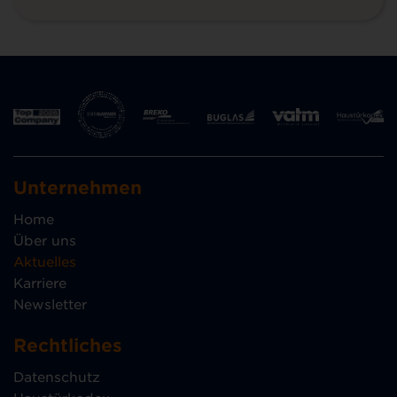
Unternehmen
Home
Über uns
Aktuelles
Karriere
Newsletter
Rechtliches
Datenschutz