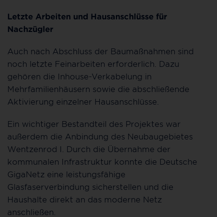
Letzte Arbeiten und Hausanschlüsse für
Nachzügler
Auch nach Abschluss der Baumaßnahmen sind
noch letzte Feinarbeiten erforderlich. Dazu
gehören die Inhouse-Verkabelung in
Mehrfamilienhäusern sowie die abschließende
Aktivierung einzelner Hausanschlüsse.
Ein wichtiger Bestandteil des Projektes war
außerdem die Anbindung des Neubaugebietes
Wentzenrod I. Durch die Übernahme der
kommunalen Infrastruktur konnte die Deutsche
GigaNetz eine leistungsfähige
Glasfaserverbindung sicherstellen und die
Haushalte direkt an das moderne Netz
anschließen.