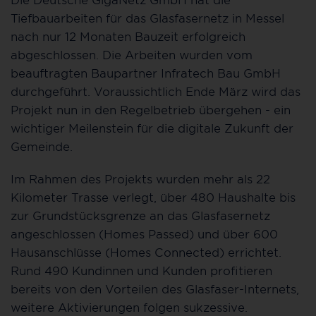
Tiefbauarbeiten für das Glasfasernetz in Messel
nach nur 12 Monaten Bauzeit erfolgreich
abgeschlossen. Die Arbeiten wurden vom
beauftragten Baupartner Infratech Bau GmbH
durchgeführt. Voraussichtlich Ende März wird das
Projekt nun in den Regelbetrieb übergehen - ein
wichtiger Meilenstein für die digitale Zukunft der
Gemeinde.
Im Rahmen des Projekts wurden mehr als 22
Kilometer Trasse verlegt, über 480 Haushalte bis
zur Grundstücksgrenze an das Glasfasernetz
angeschlossen (Homes Passed) und über 600
Hausanschlüsse (Homes Connected) errichtet.
Rund 490 Kundinnen und Kunden profitieren
bereits von den Vorteilen des Glasfaser-Internets,
weitere Aktivierungen folgen sukzessive.