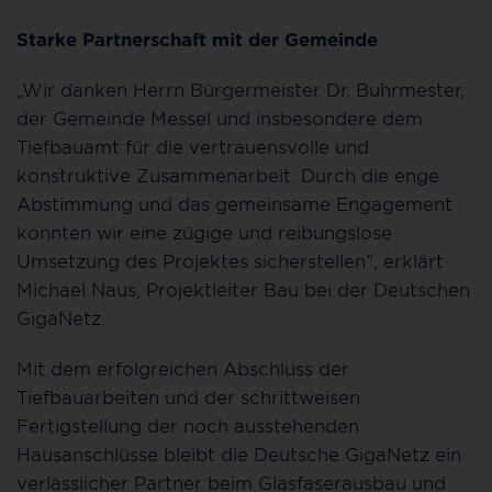
Starke Partnerschaft mit der Gemeinde
„Wir danken Herrn Bürgermeister Dr. Buhrmester,
der Gemeinde Messel und insbesondere dem
Tiefbauamt für die vertrauensvolle und
konstruktive Zusammenarbeit. Durch die enge
Abstimmung und das gemeinsame Engagement
konnten wir eine zügige und reibungslose
Umsetzung des Projektes sicherstellen“, erklärt
Michael Naus, Projektleiter Bau bei der Deutschen
GigaNetz.
Mit dem erfolgreichen Abschluss der
Tiefbauarbeiten und der schrittweisen
Fertigstellung der noch ausstehenden
Hausanschlüsse bleibt die Deutsche GigaNetz ein
verlässlicher Partner beim Glasfaserausbau und