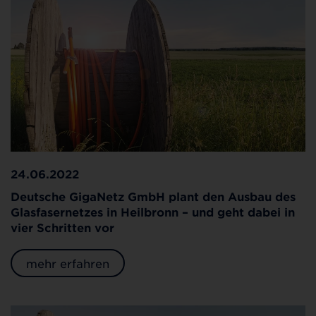
24.06.2022
Deutsche GigaNetz GmbH plant den Ausbau des
Glasfasernetzes in Heilbronn – und geht dabei in
vier Schritten vor
mehr erfahren