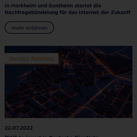
In Horkheim und Sontheim startet die
Nachfragebündelung für das Internet der Zukunft
mehr erfahren
22.07.2022