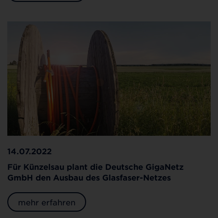
14.07.2022
Für Künzelsau plant die Deutsche GigaNetz
GmbH den Ausbau des Glasfaser-Netzes
mehr erfahren