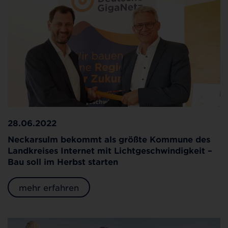
28.06.2022
Neckarsulm bekommt als größte Kommune des
Landkreises Internet mit Lichtgeschwindigkeit –
Bau soll im Herbst starten
mehr erfahren