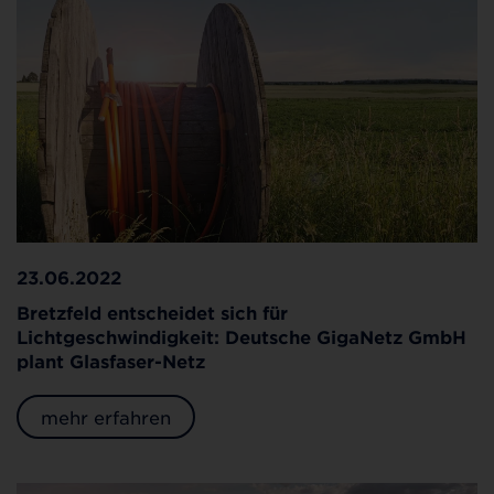
23.06.2022
Bretzfeld entscheidet sich für
Lichtgeschwindigkeit: Deutsche GigaNetz GmbH
plant Glasfaser-Netz
mehr erfahren