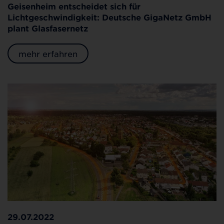
Geisenheim entscheidet sich für
Lichtgeschwindigkeit: Deutsche GigaNetz GmbH
plant Glasfasernetz
mehr erfahren
29.07.2022