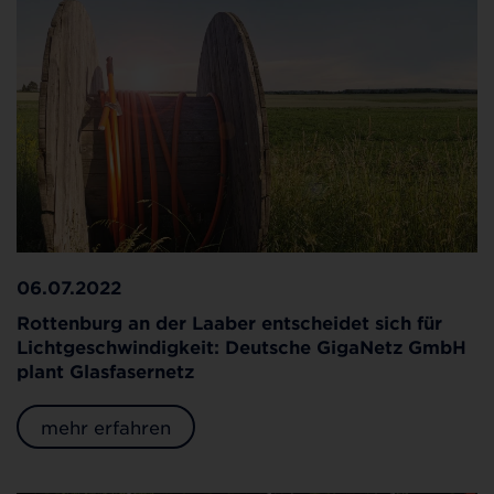
06.07.2022
Rottenburg an der Laaber entscheidet sich für
Lichtgeschwindigkeit: Deutsche GigaNetz GmbH
plant Glasfasernetz
mehr erfahren