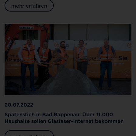
mehr erfahren
20.07.2022
Spatenstich in Bad Rappenau: Über 11.000
Haushalte sollen Glasfaser-Internet bekommen