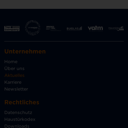
Unternehmen
Home
Über uns
Aktuelles
Karriere
Newsletter
Rechtliches
Datenschutz
Haustürkodex
Downloads