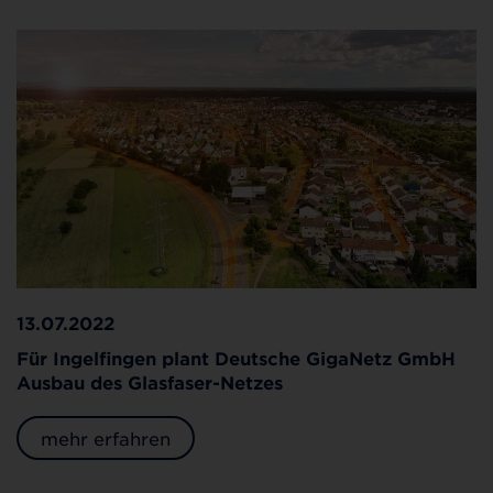
13.07.2022
Für Ingelfingen plant Deutsche GigaNetz GmbH
Ausbau des Glasfaser-Netzes
mehr erfahren