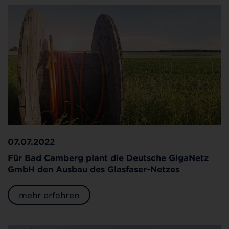
07.07.2022
Für Bad Camberg plant die Deutsche GigaNetz
GmbH den Ausbau des Glasfaser-Netzes
mehr erfahren