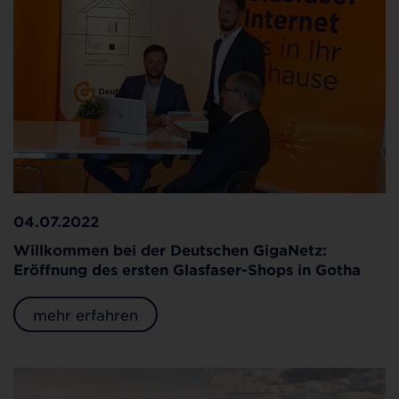
04.07.2022
Willkommen bei der Deutschen GigaNetz:
Eröffnung des ersten Glasfaser-Shops in Gotha
mehr erfahren