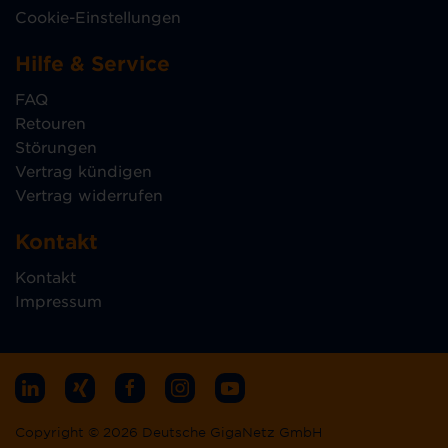
Cookie-Einstellungen
Hilfe & Service
FAQ
Retouren
Störungen
Vertrag kündigen
Vertrag widerrufen
Kontakt
Kontakt
Impressum
Copyright © 2026 Deutsche GigaNetz GmbH