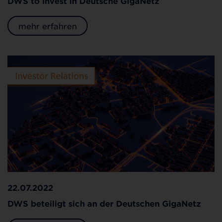
DWS to invest in Deutsche GigaNetz
mehr erfahren
22.07.2022
DWS beteiligt sich an der Deutschen GigaNetz