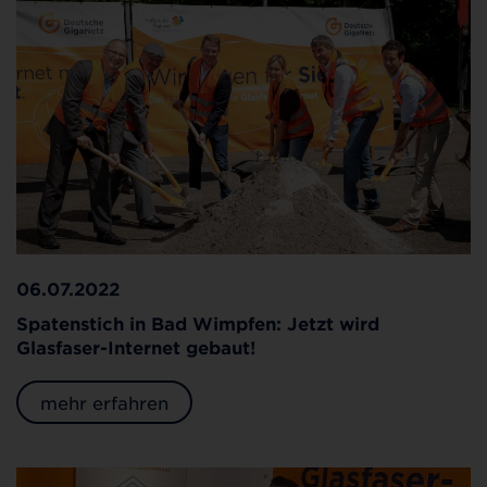
06.07.2022
Spatenstich in Bad Wimpfen: Jetzt wird
Glasfaser-Internet gebaut!
mehr erfahren