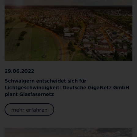
29.06.2022
Schwaigern entscheidet sich für
Lichtgeschwindigkeit: Deutsche GigaNetz GmbH
plant Glasfasernetz
mehr erfahren