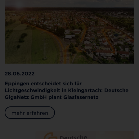
28.06.2022
Eppingen entscheidet sich für
Lichtgeschwindigkeit in Kleingartach: Deutsche
GigaNetz GmbH plant Glasfasernetz
mehr erfahren