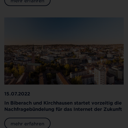
mehr erfahren
15.07.2022
In Biberach und Kirchhausen startet vorzeitig die
Nachfragebündelung für das Internet der Zukunft
mehr erfahren