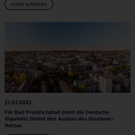
mehr erfahren
21.07.2022
Für Bad Friedrichshall plant die Deutsche
GigaNetz GmbH den Ausbau des Glasfaser-
Netzes