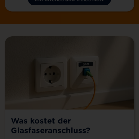
Was kostet der
Glasfaseranschluss?