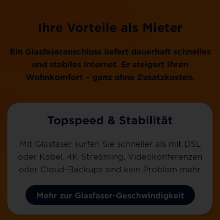
Ihre Vorteile als Mieter
Ein Glasfaseranschluss liefert dauerhaft schnelles
und stabiles Internet.
Er steigert Ihren
Wohnkomfort
– ganz ohne Zusatzkosten.
Topspeed & Stabilität
Mit Glasfaser surfen Sie schneller als mit DSL
oder Kabel. 4K-Streaming, Videokonferenzen
oder Cloud-Backups sind kein Problem mehr.
Mehr zur Glasfaser-Geschwindigkeit