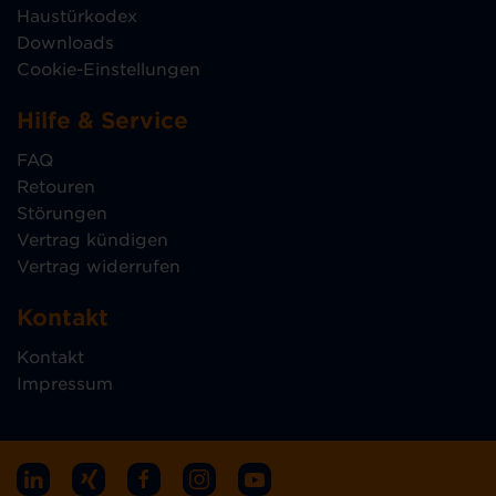
Haustürkodex
Downloads
Cookie-Einstellungen
Hilfe & Service
FAQ
Retouren
Störungen
Vertrag kündigen
Vertrag widerrufen
Kontakt
Kontakt
Impressum