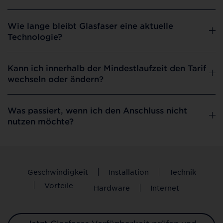
Wie lange bleibt Glasfaser eine aktuelle
Technologie?
Kann ich innerhalb der Mindestlaufzeit den Tarif
wechseln oder ändern?
Was passiert, wenn ich den Anschluss nicht
nutzen möchte?
Geschwindigkeit
Installation
Technik
Vorteile
Hardware
Internet
Jetzt Glasfaser-Verfügbarkeit prüfen und