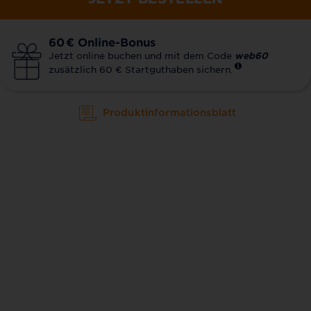
60
€
Online-Bonus
Jetzt online buchen und mit dem Code
web60
zusätzlich 60 € Startguthaben sichern.
Produktinformationsblatt