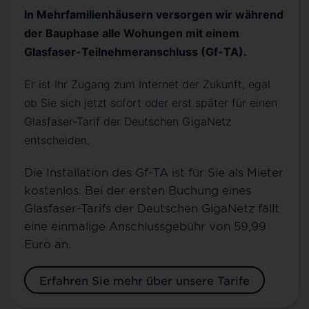
In Mehrfamilienhäusern versorgen wir während
der Bauphase alle Wohungen mit einem
Glasfaser-Teilnehmeranschluss (Gf-TA).
Er ist Ihr Zugang zum Internet der Zukunft, egal
ob Sie sich jetzt sofort oder erst später für einen
Glasfaser-Tarif der Deutschen GigaNetz
entscheiden.
Die Installation des Gf-TA ist für Sie als Mieter
kostenlos. Bei der ersten Buchung eines
Glasfaser-Tarifs der Deutschen GigaNetz fällt
eine einmalige Anschlussgebühr von 59,99
Euro an.
Erfahren Sie mehr über unsere Tarife