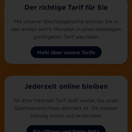
Der richtige Tarif für Sie
Mit unserer Wechselgarantie können Sie in
den ersten sechs Monaten in einen beliebigen
günstigeren Tarif wechseln.
Mehr über unsere Tarife
Jederzeit online bleiben
Ihr alter Internet-Tarif läuft weiter, bis unser
Glasfaseranschluss aktiviert ist. Sie bleiben
ständig online und erreichbar.
Ein offenes und freies Netz