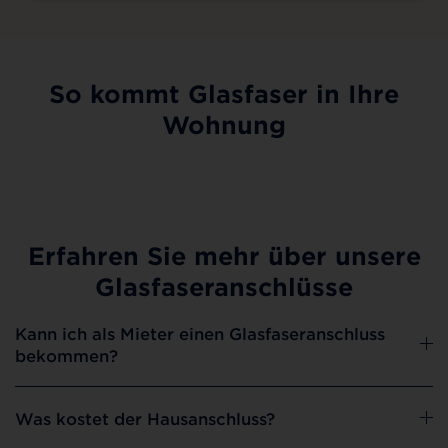
So kommt Glasfaser in Ihre
Wohnung
Erfahren Sie mehr über unsere
Glasfaseranschlüsse
Kann ich als Mieter einen Glasfaseranschluss
bekommen?
Was kostet der Hausanschluss?