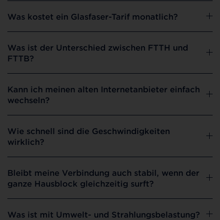
Was kostet ein Glasfaser-Tarif monatlich?
Was ist der Unterschied zwischen FTTH und
FTTB?
Kann ich meinen alten Internetanbieter einfach
wechseln?
Wie schnell sind die Geschwindigkeiten
wirklich?
Bleibt meine Verbindung auch stabil, wenn der
ganze Hausblock gleichzeitig surft?
Was ist mit Umwelt- und Strahlungsbelastung?