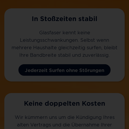
In Stoßzeiten stabil
Glasfaser kennt keine
Leistungsschwankungen. Selbst wenn
mehrere Haushalte gleichzeitig surfen, bleibt
Ihre Bandbreite stabil und zuverlässig.
Jederzeit Surfen ohne Störungen
Keine doppelten Kosten
Wir kümmern uns um die Kündigung Ihres
alten Vertrags und die Übernahme Ihrer