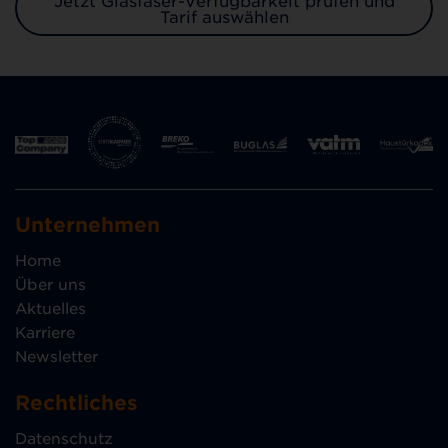
Tarif auswählen
Unternehmen
Home
Über uns
Aktuelles
Karriere
Newsletter
Rechtliches
Datenschutz