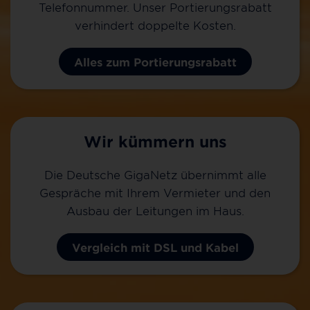
Telefonnummer. Unser Portierungsrabatt
verhindert doppelte Kosten.
Alles zum Portierungsrabatt
Wir kümmern uns
Die Deutsche GigaNetz übernimmt alle
Gespräche mit Ihrem Vermieter und den
Ausbau der Leitungen im Haus.
Vergleich mit DSL und Kabel